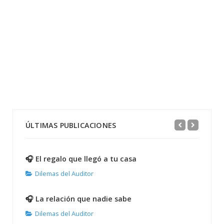
ÚLTIMAS PUBLICACIONES
🎧 El regalo que llegó a tu casa
Dilemas del Auditor
🎧 La relación que nadie sabe
Dilemas del Auditor