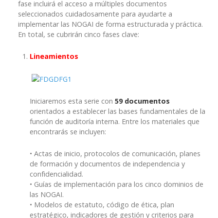
fase incluirá el acceso a múltiples documentos
seleccionados cuidadosamente para ayudarte a
implementar las NOGAI de forma estructurada y práctica.
En total, se cubrirán cinco fases clave:
Lineamientos
Iniciaremos esta serie con
59 documentos
orientados a establecer las bases fundamentales de la
función de auditoría interna. Entre los materiales que
encontrarás se incluyen:
• Actas de inicio, protocolos de comunicación, planes
de formación y documentos de independencia y
confidencialidad.
• Guías de implementación para los cinco dominios de
las NOGAI.
• Modelos de estatuto, código de ética, plan
estratégico, indicadores de gestión y criterios para