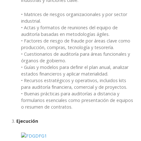
industrias y funciones clave.
• Matrices de riesgos organizacionales y por sector
industrial.
• Actas y formatos de reuniones del equipo de
auditoría basadas en metodologías ágiles.
• Factores de riesgo de fraude por áreas clave como
producción, compras, tecnología y tesorería.
• Cuestionarios de auditoría para áreas funcionales y
órganos de gobierno.
• Guías y modelos para definir el plan anual, analizar
estados financieros y aplicar materialidad.
• Recursos estratégicos y operativos, incluidos kits
para auditoría financiera, comercial y de proyectos.
• Buenas prácticas para auditorías a distancia y
formularios esenciales como presentación de equipos
o resumen de contratos.
3.
Ejecución