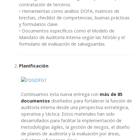
contratación de terceros.
• Herramientas como análisis DOFA, matrices de
brechas, checklist de competencias, buenas prácticas
y formularios clave.
• Documentos específicos como el Modelo de
Mandato de Auditoría Interna según las NOGAI y el
formulario de evaluación de salvaguardas.
Planificación
Continuamos esta nueva entrega con
más de 85
documentos
diseñados para fortalecer la función de
auditoría interna desde una perspectiva estratégica,
operativa y táctica. Estos materiales han sido
desarrollados para facilitar la implementación de
metodologías ágiles, la gestión de riesgos, el diseño
de planes de auditoría y la evaluación por áreas,