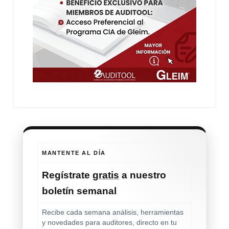
MANTENTE AL DÍA
Regístrate
gratis
a nuestro
boletín semanal
Recibe cada semana análisis, herramientas
y novedades para auditores, directo en tu