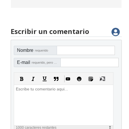
Escribir un comentario
Nombre
requerido
E-mail
requerido, pero no visible
1000
caracteres restantes