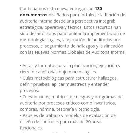
Continuamos esta nueva entrega con
130
documentos
diseñados para fortalecer la función de
auditoría interna desde una perspectiva integral:
estratégica, operativa y técnica. Estos recursos han
sido desarrollados para facilitar la implementación de
metodologías ágiles, la ejecución de auditorías por
procesos, el seguimiento de hallazgos y la alineación
con las Nuevas Normas Globales de Auditoría Interna.
• Actas y formatos para la planificación, ejecución y
cierre de auditorías bajo marcos ágiles.
• Guías metodológicas para estructurar hallazgos,
definir pruebas, aplicar muestreos y entender
procesos.
• Cuestionarios, matrices de riesgos y programas de
auditoría por procesos críticos como inventarios,
compras, nómina, tesorería y tecnología.
• Papeles de trabajo y modelos de evaluación del
diseño de controles para más de 20 áreas
funcionales.