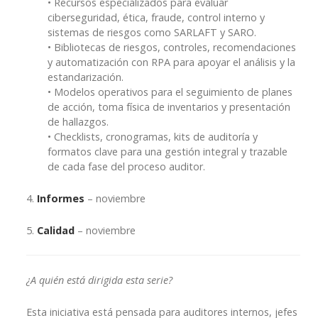
• Recursos especializados para evaluar
ciberseguridad, ética, fraude, control interno y
sistemas de riesgos como SARLAFT y SARO.
• Bibliotecas de riesgos, controles, recomendaciones
y automatización con RPA para apoyar el análisis y la
estandarización.
• Modelos operativos para el seguimiento de planes
de acción, toma física de inventarios y presentación
de hallazgos.
• Checklists, cronogramas, kits de auditoría y
formatos clave para una gestión integral y trazable
de cada fase del proceso auditor.
4.
Informes
– noviembre
5.
Calidad
– noviembre
¿A quién está dirigida esta serie?
Esta iniciativa está pensada para auditores internos, jefes