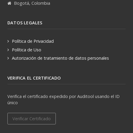
Bogotá, Colombia
DATOS LEGALES
Política de Privacidad
Política de Uso
Autorización de tratamiento de datos personales
VERIFICA EL CERTIFICADO
Verifica el certificado expedido por Auditool usando el ID
único
Verificar Certificado