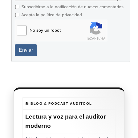
Subscribirse a la notificación de nuevos comentarios
Acepta la política de privacidad
No soy un robot
Enviar
📰 BLOG & PODCAST AUDITOOL
Lectura y voz para el auditor
moderno