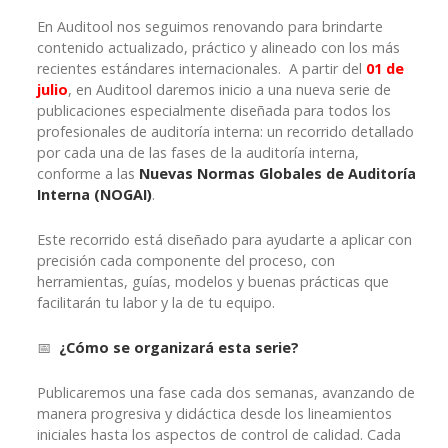
En Auditool nos seguimos renovando para brindarte
contenido actualizado, práctico y alineado con los más
recientes estándares internacionales. A partir del
01 de
julio
, en Auditool daremos inicio a una nueva serie de
publicaciones especialmente diseñada para todos los
profesionales de auditoría interna: un recorrido detallado
por cada una de las fases de la auditoría interna,
conforme a las
Nuevas Normas Globales de Auditoría
Interna (NOGAI)
.
Este recorrido está diseñado para ayudarte a aplicar con
precisión cada componente del proceso, con
herramientas, guías, modelos y buenas prácticas que
facilitarán tu labor y la de tu equipo.
📅
¿Cómo se organizará esta serie?
Publicaremos una fase cada dos semanas, avanzando de
manera progresiva y didáctica desde los lineamientos
iniciales hasta los aspectos de control de calidad. Cada