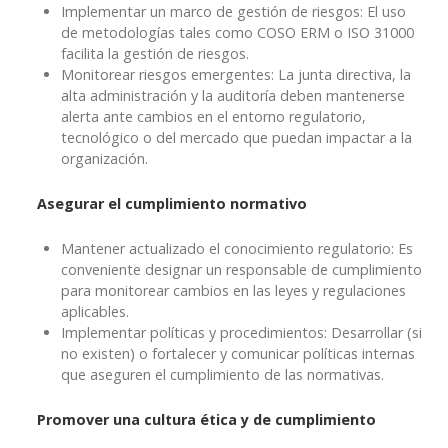
Implementar un marco de gestión de riesgos: El uso
de metodologías tales como COSO ERM o ISO 31000
facilita la gestión de riesgos.
Monitorear riesgos emergentes: La junta directiva, la
alta administración y la auditoría deben mantenerse
alerta ante cambios en el entorno regulatorio,
tecnológico o del mercado que puedan impactar a la
organización.
Asegurar el cumplimiento normativo
Mantener actualizado el conocimiento regulatorio: Es
conveniente designar un responsable de cumplimiento
para monitorear cambios en las leyes y regulaciones
aplicables.
Implementar políticas y procedimientos: Desarrollar (si
no existen) o fortalecer y comunicar políticas internas
que aseguren el cumplimiento de las normativas.
Promover una cultura ética y de cumplimiento