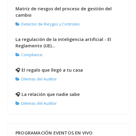
Matriz de riesgos del proceso de gestión del
cambio
Detector de Riesgos y Controles
La regulación de la inteligencia artificial - El
Reglamento (UE)...
Compliance
🎧 El regalo que llegó a tu casa
Dilemas del Auditor
🎧 La relación que nadie sabe
Dilemas del Auditor
PROGRAMACIÓN EVENTOS EN VIVO