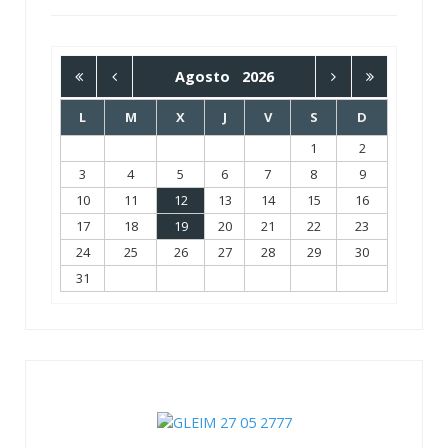
Agosto
2026
L
M
X
J
V
S
D
1
2
3
4
5
6
7
8
9
10
11
12
13
14
15
16
17
18
19
20
21
22
23
24
25
26
27
28
29
30
31