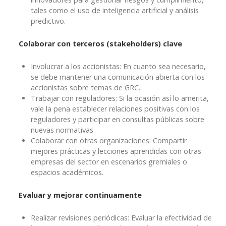
tales como el uso de inteligencia artificial y análisis
predictivo.
Colaborar con terceros (stakeholders) clave
Involucrar a los accionistas: En cuanto sea necesario,
se debe mantener una comunicación abierta con los
accionistas sobre temas de GRC.
Trabajar con reguladores: Si la ocasión así lo amerita,
vale la pena establecer relaciones positivas con los
reguladores y participar en consultas públicas sobre
nuevas normativas.
Colaborar con otras organizaciones: Compartir
mejores prácticas y lecciones aprendidas con otras
empresas del sector en escenarios gremiales o
espacios académicos.
Evaluar y mejorar continuamente
Realizar revisiones periódicas: Evaluar la efectividad de