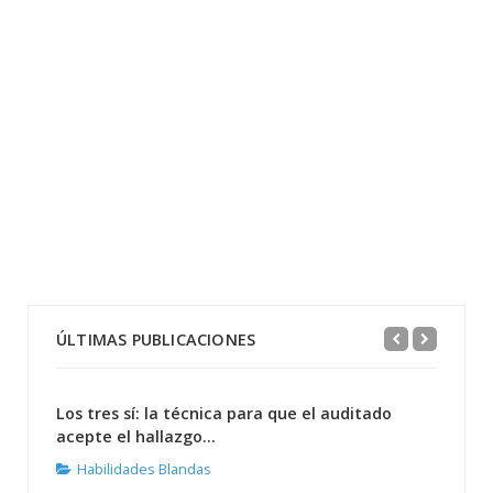
ÚLTIMAS PUBLICACIONES
Los tres sí: la técnica para que el auditado
acepte el hallazgo...
Habilidades Blandas