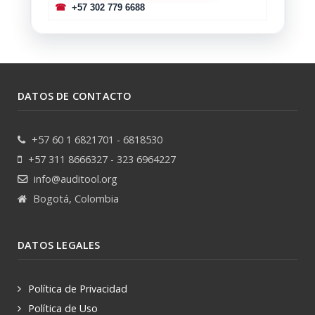
☎
+57 302 779 6688
DATOS DE CONTACTO
+57 60 1 6821701 - 6818530
+57 311 8666327 - 323 6964227
info@auditool.org
Bogotá, Colombia
DATOS LEGALES
Política de Privacidad
Política de Uso