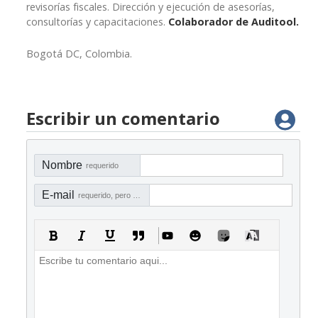
revisorías fiscales. Dirección y ejecución de asesorías,
consultorías y capacitaciones.
Colaborador de Auditool.
Bogotá DC, Colombia.
Escribir un comentario
Nombre
requerido
E-mail
requerido, pero no visible