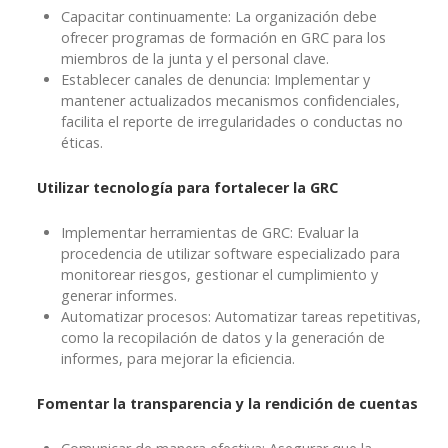
Capacitar continuamente: La organización debe
ofrecer programas de formación en GRC para los
miembros de la junta y el personal clave.
Establecer canales de denuncia: Implementar y
mantener actualizados mecanismos confidenciales,
facilita el reporte de irregularidades o conductas no
éticas.
Utilizar tecnología para fortalecer la GRC
Implementar herramientas de GRC: Evaluar la
procedencia de utilizar software especializado para
monitorear riesgos, gestionar el cumplimiento y
generar informes.
Automatizar procesos: Automatizar tareas repetitivas,
como la recopilación de datos y la generación de
informes, para mejorar la eficiencia.
Fomentar la transparencia y la rendición de cuentas