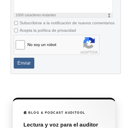
1000
caracteres restantes
Subscribirse a la notificación de nuevos comentarios
Acepta la política de privacidad
No soy un robot
Enviar
📰 BLOG & PODCAST AUDITOOL
Lectura y voz para el auditor