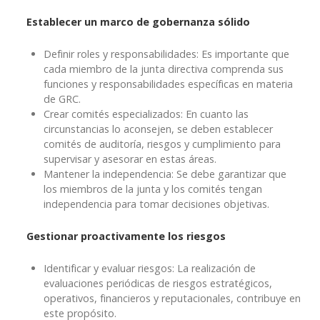
Establecer un marco de gobernanza sólido
Definir roles y responsabilidades: Es importante que
cada miembro de la junta directiva comprenda sus
funciones y responsabilidades específicas en materia
de GRC.
Crear comités especializados: En cuanto las
circunstancias lo aconsejen, se deben establecer
comités de auditoría, riesgos y cumplimiento para
supervisar y asesorar en estas áreas.
Mantener la independencia: Se debe garantizar que
los miembros de la junta y los comités tengan
independencia para tomar decisiones objetivas.
Gestionar proactivamente los riesgos
Identificar y evaluar riesgos: La realización de
evaluaciones periódicas de riesgos estratégicos,
operativos, financieros y reputacionales, contribuye en
este propósito.