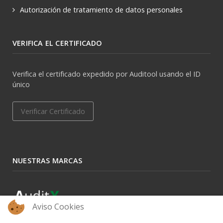
Autorización de tratamiento de datos personales
VERIFICA EL CERTIFICADO
Verifica el certificado expedido por Auditool usando el ID
único
Verificar Certificado
NUESTRAS MARCAS
Aviso Cookies