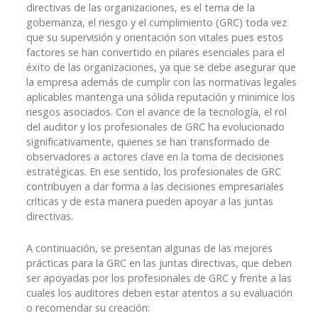
directivas de las organizaciones, es el tema de la
gobernanza, el riesgo y el cumplimiento (GRC) toda vez
que su supervisión y orientación son vitales pues estos
factores se han convertido en pilares esenciales para el
éxito de las organizaciones, ya que se debe asegurar que
la empresa además de cumplir con las normativas legales
aplicables mantenga una sólida reputación y minimice los
riesgos asociados. Con el avance de la tecnología, el rol
del auditor y los profesionales de GRC ha evolucionado
significativamente, quienes se han transformado de
observadores a actores clave en la toma de decisiones
estratégicas. En ese sentido, los profesionales de GRC
contribuyen a dar forma a las decisiones empresariales
críticas y de esta manera pueden apoyar a las juntas
directivas.
A continuación, se presentan algunas de las mejores
prácticas para la GRC en las juntas directivas, que deben
ser apoyadas por los profesionales de GRC y frente a las
cuales los auditores deben estar atentos a su evaluación
o recomendar su creación: