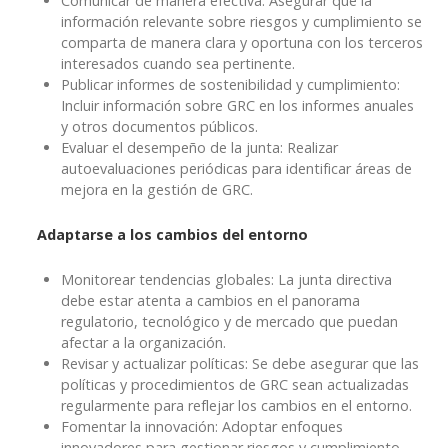
Comunicar de manera efectiva: Asegurar que la
información relevante sobre riesgos y cumplimiento se
comparta de manera clara y oportuna con los terceros
interesados cuando sea pertinente.
Publicar informes de sostenibilidad y cumplimiento:
Incluir información sobre GRC en los informes anuales
y otros documentos públicos.
Evaluar el desempeño de la junta: Realizar
autoevaluaciones periódicas para identificar áreas de
mejora en la gestión de GRC.
Adaptarse a los cambios del entorno
Monitorear tendencias globales: La junta directiva
debe estar atenta a cambios en el panorama
regulatorio, tecnológico y de mercado que puedan
afectar a la organización.
Revisar y actualizar políticas: Se debe asegurar que las
políticas y procedimientos de GRC sean actualizadas
regularmente para reflejar los cambios en el entorno.
Fomentar la innovación: Adoptar enfoques
innovadores para gestionar riesgos y cumplimiento,