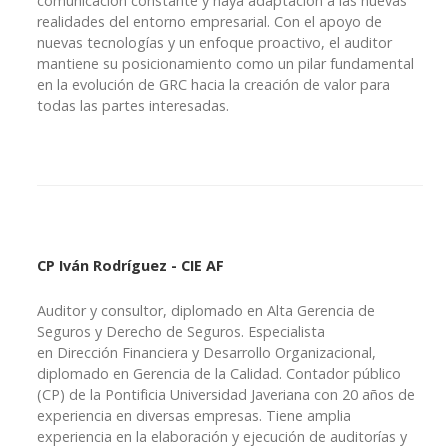
comunicación constante y haya adaptación a las nuevas
realidades del entorno empresarial. Con el apoyo de
nuevas tecnologías y un enfoque proactivo, el auditor
mantiene su posicionamiento como un pilar fundamental
en la evolución de GRC hacia la creación de valor para
todas las partes interesadas.
CP Iván Rodríguez - CIE AF
Auditor y consultor, diplomado en Alta Gerencia de
Seguros y Derecho de Seguros. Especialista
en Dirección Financiera y Desarrollo Organizacional,
diplomado en Gerencia de la Calidad. Contador público
(CP) de la Pontificia Universidad Javeriana con 20 años de
experiencia en diversas empresas. Tiene amplia
experiencia en la elaboración y ejecución de auditorías y