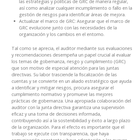
las estrategias y políticas de GRC de manera regular,
así como analizar cualquier incumplimiento o fallo en la
gestión de riesgos para identificar áreas de mejora.
Actualizar el marco de GRC: Asegurar que el marco de
GRC evolucione junto con las necesidades de la
organización y los cambios en el entorno.
Tal como se aprecia, el auditor mediante sus evaluaciones
y recomendaciones desempeña un papel crucial al evaluar
los temas de gobernanza, riesgo y cumplimiento (GRC)
que son motivo de especial atención para las juntas
directivas. Su labor trasciende la fiscalización de las
cuentas y se convierte en un aliado estratégico que ayuda
a identificar y mitigar riesgos, procura asegurar el
cumplimiento normativo y promueve las mejores
prácticas de gobernanza. Una apropiada colaboración del
auditor con la junta directiva garantiza una supervisión
eficaz y una toma de decisiones informada,
contribuyendo así a la sostenibilidad y éxito a largo plazo
de la organización. Para el efecto es importante que el
trabajo se ejecute con transparencia, que haya