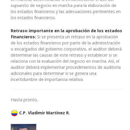
supuesto de negocio en marcha para la elaboración de
los estados financieros y las adecuaciones pertinentes en
los estados financieros.
Retraso importante en la aprobación de los estados
financieros:
Si se presenta un retraso en la aprobación
de los estados financieros por parte de la administración
o encargados del gobierno corporativo, el auditor deberá
determinar las causas de este retraso y establecer si se
relaciona con la evaluación del negocio en marcha. Así, el
auditor deberá implementar procedimientos de auditoría
adicionales para determinar si se genera una
incertidumbre de importancia relativa.
Hasta pronto,
C.P. Vladimir Martínez R.