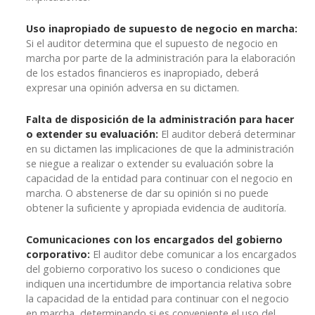
Uso inapropiado de supuesto de negocio en marcha:
Si el auditor determina que el supuesto de negocio en
marcha por parte de la administración para la elaboración
de los estados financieros es inapropiado, deberá
expresar una opinión adversa en su dictamen.
Falta de disposición de la administración para hacer
o extender su evaluación:
El auditor deberá determinar
en su dictamen las implicaciones de que la administración
se niegue a realizar o extender su evaluación sobre la
capacidad de la entidad para continuar con el negocio en
marcha. O abstenerse de dar su opinión si no puede
obtener la suficiente y apropiada evidencia de auditoría.
Comunicaciones con los encargados del gobierno
corporativo:
El auditor debe comunicar a los encargados
del gobierno corporativo los suceso o condiciones que
indiquen una incertidumbre de importancia relativa sobre
la capacidad de la entidad para continuar con el negocio
en marcha, determinando si es conveniente el uso del