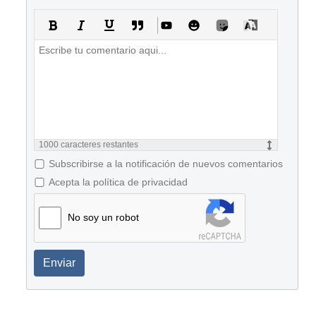
1000
caracteres restantes
Subscribirse a la notificación de nuevos comentarios
Acepta la política de privacidad
No soy un robot
Enviar