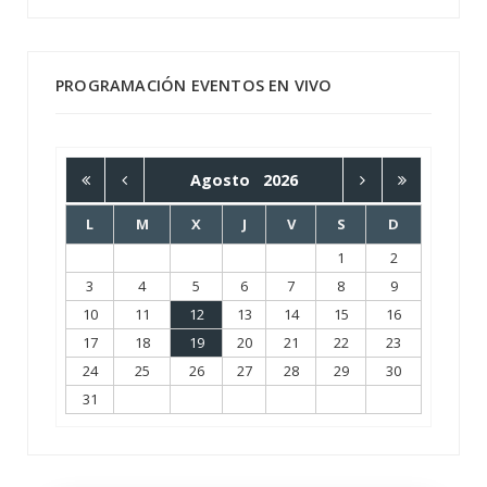
PROGRAMACIÓN EVENTOS EN VIVO
Agosto
2026
L
M
X
J
V
S
D
1
2
3
4
5
6
7
8
9
10
11
12
13
14
15
16
17
18
19
20
21
22
23
24
25
26
27
28
29
30
31