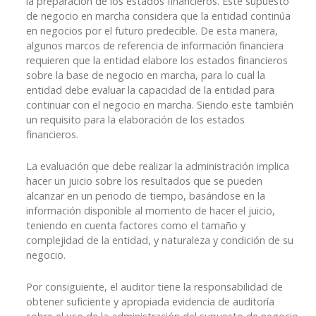
la preparación de los estados financieros. Este supuesto
de negocio en marcha considera que la entidad continúa
en negocios por el futuro predecible. De esta manera,
algunos marcos de referencia de información financiera
requieren que la entidad elabore los estados financieros
sobre la base de negocio en marcha, para lo cual la
entidad debe evaluar la capacidad de la entidad para
continuar con el negocio en marcha. Siendo este también
un requisito para la elaboración de los estados
financieros.
La evaluación que debe realizar la administración implica
hacer un juicio sobre los resultados que se pueden
alcanzar en un periodo de tiempo, basándose en la
información disponible al momento de hacer el juicio,
teniendo en cuenta factores como el tamaño y
complejidad de la entidad, y naturaleza y condición de su
negocio.
Por consiguiente, el auditor tiene la responsabilidad de
obtener suficiente y apropiada evidencia de auditoría