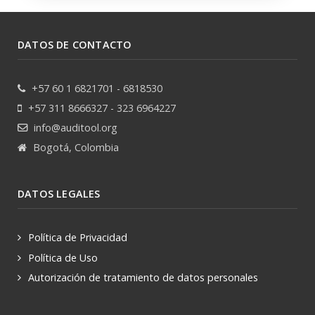
DATOS DE CONTACTO
+57 60 1 6821701 - 6818530
+57 311 8666327 - 323 6964227
info@auditool.org
Bogotá, Colombia
DATOS LEGALES
Política de Privacidad
Política de Uso
Autorización de tratamiento de datos personales