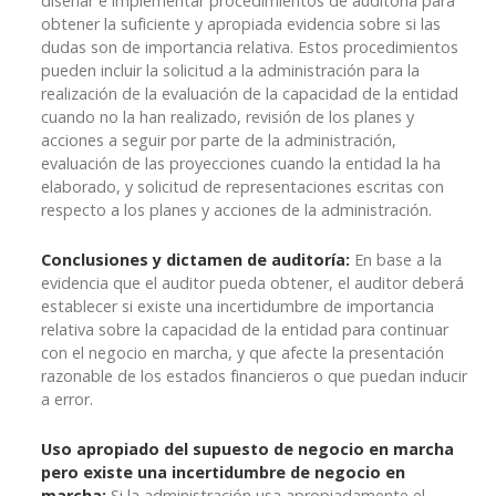
diseñar e implementar procedimientos de auditoría para
obtener la suficiente y apropiada evidencia sobre si las
dudas son de importancia relativa. Estos procedimientos
pueden incluir la solicitud a la administración para la
realización de la evaluación de la capacidad de la entidad
cuando no la han realizado, revisión de los planes y
acciones a seguir por parte de la administración,
evaluación de las proyecciones cuando la entidad la ha
elaborado, y solicitud de representaciones escritas con
respecto a los planes y acciones de la administración.
Conclusiones y dictamen de auditoría:
En base a la
evidencia que el auditor pueda obtener, el auditor deberá
establecer si existe una incertidumbre de importancia
relativa sobre la capacidad de la entidad para continuar
con el negocio en marcha, y que afecte la presentación
razonable de los estados financieros o que puedan inducir
a error.
Uso apropiado del supuesto de negocio en marcha
pero existe una incertidumbre de negocio en
marcha:
Si la administración usa apropiadamente el