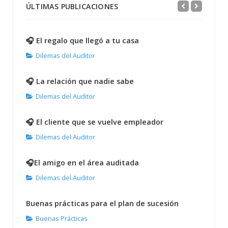
ÚLTIMAS PUBLICACIONES
🎧 El regalo que llegó a tu casa
Dilemas del Auditor
🎧 La relación que nadie sabe
Dilemas del Auditor
🎧 El cliente que se vuelve empleador
Dilemas del Auditor
🎧El amigo en el área auditada
Dilemas del Auditor
Buenas prácticas para el plan de sucesión
Buenas Prácticas