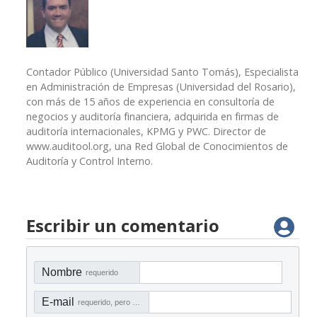
Contador Público (Universidad Santo Tomás), Especialista
en Administración de Empresas (Universidad del Rosario),
con más de 15 años de experiencia en consultoría de
negocios y auditoría financiera, adquirida en firmas de
auditoría internacionales, KPMG y PWC. Director de
www.auditool.org, una Red Global de Conocimientos de
Auditoría y Control Interno.
Escribir un comentario
Nombre
requerido
E-mail
requerido, pero no visible