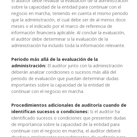
El auditor debe revaluar la evaluación de la administración
sobre la capacidad de la entidad para continuar con el
negocio en marcha, teniendo en cuenta el mismo periodo
que la administración, el cual debe ser de al menos doce
meses o el indicado por el marco de referencia de
información financiera aplicable. Al concluir la evaluación,
el auditor debe determinar si la evaluación de la
administración ha incluido toda la información relevante.
Periodo más allá de la evaluación de la
administración:
El auditor junto con la administración
deberán analizar condiciones o sucesos más allá del
periodo de evaluación que puedan determinar dudas
importantes sobre la capacidad de la entidad de
continuar con el negocio en marcha.
Procedimientos adicionales de auditoría cuando de
identifican sucesos o condiciones:
Si el auditor ha
identificado sucesos o condiciones que presenten dudas
de importancia sobre la capacidad de la entidad para
continuar con el negocio en marcha, el auditor deberá