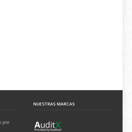
NUESTRAS MARCAS
o por