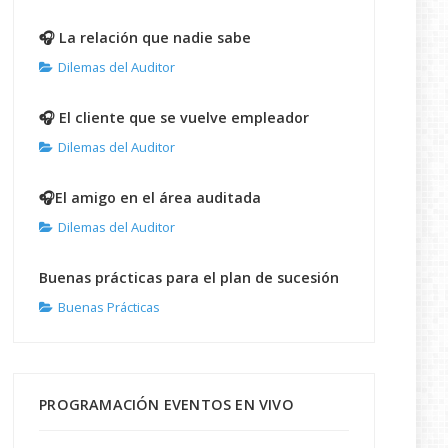
🎧 La relación que nadie sabe
Dilemas del Auditor
🎧 El cliente que se vuelve empleador
Dilemas del Auditor
🎧El amigo en el área auditada
Dilemas del Auditor
Buenas prácticas para el plan de sucesión
Buenas Prácticas
PROGRAMACIÓN EVENTOS EN VIVO