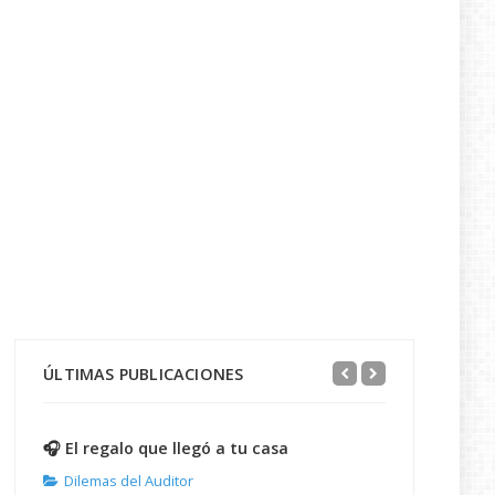
ÚLTIMAS PUBLICACIONES
🎧 El regalo que llegó a tu casa
Dilemas del Auditor