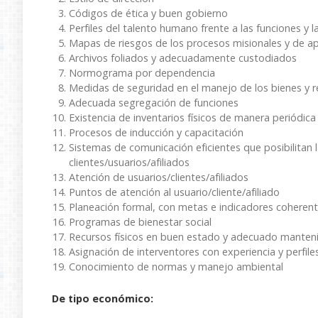
Códigos de ética y buen gobierno
Perfiles del talento humano frente a las funciones y 
Mapas de riesgos de los procesos misionales y de a
Archivos foliados y adecuadamente custodiados
Normograma por dependencia
Medidas de seguridad en el manejo de los bienes y r
Adecuada segregación de funciones
Existencia de inventarios físicos de manera periódica
Procesos de inducción y capacitación
Sistemas de comunicación eficientes que posibilitan 
clientes/usuarios/afiliados
Atención de usuarios/clientes/afiliados
Puntos de atención al usuario/cliente/afiliado
Planeación formal, con metas e indicadores cohere
Programas de bienestar social
Recursos físicos en buen estado y adecuado manten
Asignación de interventores con experiencia y perfil
Conocimiento de normas y manejo ambiental
De tipo económico: