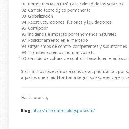
Competencia en razón a la calidad de los servicios
Cambio tecnológico permanente
Globalización
Reestructuraciones, fusiones y liquidaciones
Corrupción
Incidencia e impacto por fenómenos naturales
Posicionamiento en el mercado
Organismos de control competentes y sus informes
Trámites externos, normativos etc.
Cambio de cultura de control - basado en el autocont
Son muchos los eventos a considerar, priorizando, por 
aquellos que el auditor toma según su experiencia y criter
Hasta pronto,
Blog
:
http://marcontrol.blogspot.com/