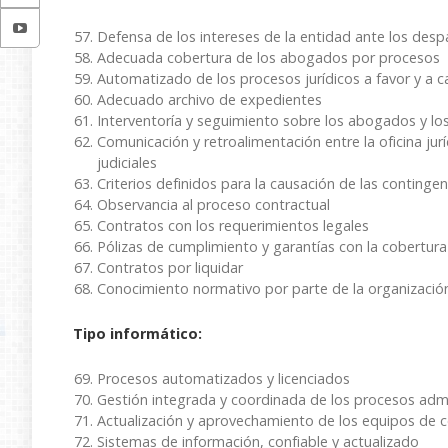
Defensa de los intereses de la entidad ante los des
Adecuada cobertura de los abogados por procesos
Automatizado de los procesos jurídicos a favor y a c
Adecuado archivo de expedientes
Interventoría y seguimiento sobre los abogados y lo
Comunicación y retroalimentación entre la oficina jurí
judiciales
Criterios definidos para la causación de las continge
Observancia al proceso contractual
Contratos con los requerimientos legales
Pólizas de cumplimiento y garantías con la cobertura
Contratos por liquidar
Conocimiento normativo por parte de la organizació
Tipo informático:
Procesos automatizados y licenciados
Gestión integrada y coordinada de los procesos admin
Actualización y aprovechamiento de los equipos de
Sistemas de información, confiable y actualizado