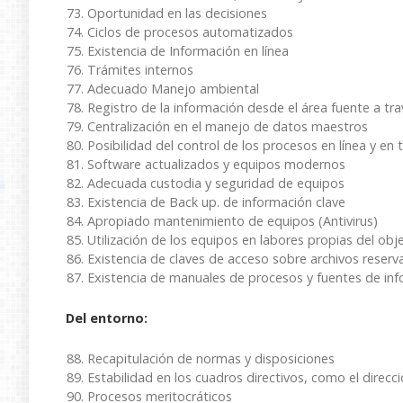
Oportunidad en las decisiones
Ciclos de procesos automatizados
Existencia de Información en línea
Trámites internos
Adecuado Manejo ambiental
Registro de la información desde el área fuente a t
Centralización en el manejo de datos maestros
Posibilidad del control de los procesos en línea y en 
Software actualizados y equipos modernos
Adecuada custodia y seguridad de equipos
Existencia de Back up. de información clave
Apropiado mantenimiento de equipos (Antivirus)
Utilización de los equipos en labores propias del obj
Existencia de claves de acceso sobre archivos reserv
Existencia de manuales de procesos y fuentes de in
Del entorno:
Recapitulación de normas y disposiciones
Estabilidad en los cuadros directivos, como el direc
Procesos meritocráticos