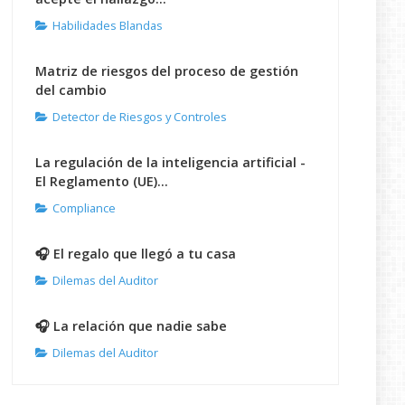
Habilidades Blandas
Matriz de riesgos del proceso de gestión
del cambio
Detector de Riesgos y Controles
La regulación de la inteligencia artificial -
El Reglamento (UE)...
Compliance
🎧 El regalo que llegó a tu casa
Dilemas del Auditor
🎧 La relación que nadie sabe
Dilemas del Auditor