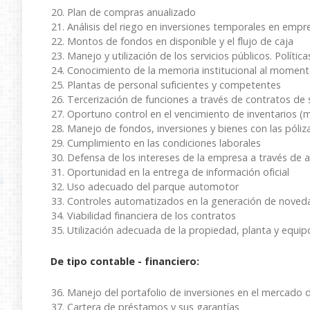
Plan de compras anualizado
Análisis del riego en inversiones temporales en empr
Montos de fondos en disponible y el flujo de caja
Manejo y utilización de los servicios públicos. Polític
Conocimiento de la memoria institucional al moment
Plantas de personal suficientes y competentes
Tercerización de funciones a través de contratos de 
Oportuno control en el vencimiento de inventarios 
Manejo de fondos, inversiones y bienes con las póliz
Cumplimiento en las condiciones laborales
Defensa de los intereses de la empresa a través de
Oportunidad en la entrega de información oficial
Uso adecuado del parque automotor
Controles automatizados en la generación de nove
Viabilidad financiera de los contratos
Utilización adecuada de la propiedad, planta y equip
De tipo contable - financiero:
Manejo del portafolio de inversiones en el mercado 
Cartera de préstamos y sus garantías