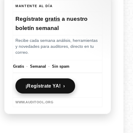
MANTENTE AL DÍA
Regístrate
gratis
a nuestro
boletín semanal
Recibe cada semana análisis, herramientas
y novedades para auditores, directo en tu
correo.
Gratis
·
Semanal
·
Sin spam
¡Regístrate YA! ›
WWW.AUDITOOL.ORG