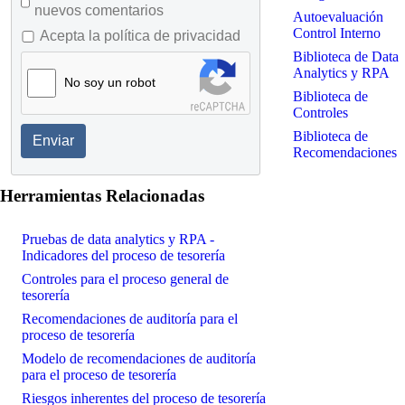
nuevos comentarios
Autoevaluación
Control Interno
Acepta la política de privacidad
Biblioteca de Data
Analytics y RPA
No soy un robot
Biblioteca de
Controles
Biblioteca de
Enviar
Recomendaciones
Herramientas Relacionadas
Pruebas de data analytics y RPA -
Indicadores del proceso de tesorería
Controles para el proceso general de
tesorería
Recomendaciones de auditoría para el
proceso de tesorería
Modelo de recomendaciones de auditoría
para el proceso de tesorería
Riesgos inherentes del proceso de tesorería