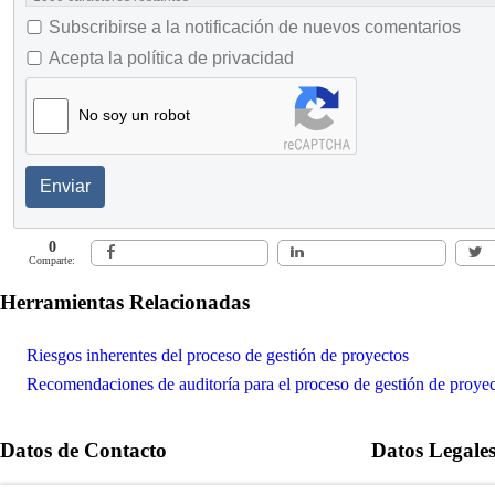
Subscribirse a la notificación de nuevos comentarios
Acepta la política de privacidad
No soy un robot
Enviar
0
Comparte:
Herramientas Relacionadas
Riesgos inherentes del proceso de gestión de proyectos
Recomendaciones de auditoría para el proceso de gestión de proye
Datos de Contacto
Datos Legale