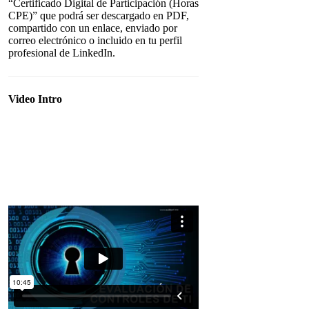
“Certificado Digital de Participación (Horas
CPE)” que podrá ser descargado en PDF,
compartido con un enlace, enviado por
correo electrónico o incluido en tu perfil
profesional de LinkedIn.
Video Intro