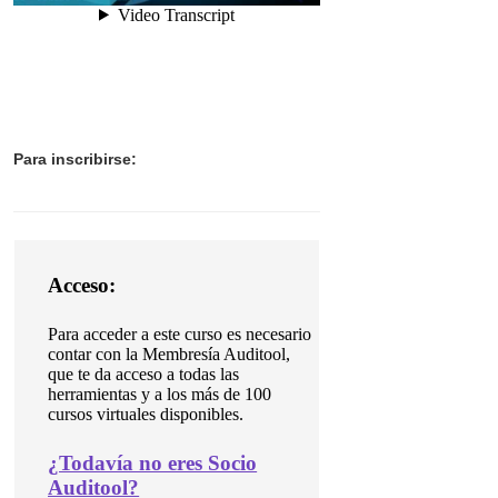
Para inscribirse:
Acceso:
Para acceder a este curso es necesario
contar con la Membresía Auditool,
que te da acceso a todas las
herramientas y a los más de 100
cursos virtuales disponibles.
¿
Todavía no eres Socio
Auditool?