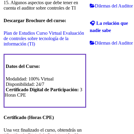
15. Algunos aspectos que debe tener en
Dilemas del Auditor
cuenta el auditor sobre controles de TI
Descargar Brochure del curso:
🎧 La relación que
nadie sabe
Plan de Estudios Curso Virtual Evaluación
de controles sobre tecnología de la
Dilemas del Auditor
información (TI)
Datos del Curso:
Modalidad: 100% Virtual
Disponibilidad: 24/7
Certificado Digital de Participación:
3
Horas CPE
Certificado (Horas CPE)
Una vez finalizado el curso, obtendrás un