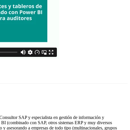
 Consultor SAP y especialista en gestión de información y
er BI (combinado con SAP, otros sistemas ERP y muy diversos
o y asesorando a empresas de todo tipo (multinacionales, grupos