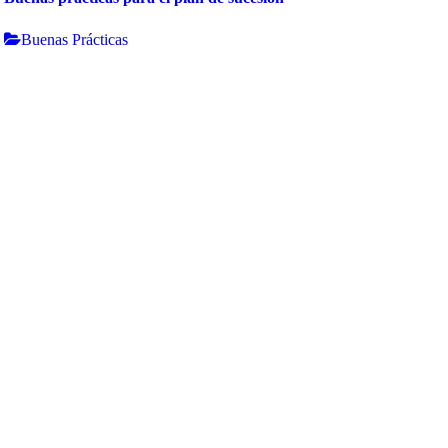
Buenas Prácticas