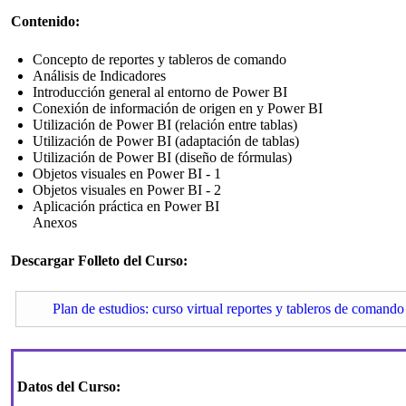
Contenido:
Concepto de reportes y tableros de comando
Análisis de Indicadores
Introducción general al entorno de Power BI
Conexión de información de origen en y Power BI
Utilización de Power BI (relación entre tablas)
Utilización de Power BI (adaptación de tablas)
Utilización de Power BI (diseño de fórmulas)
Objetos visuales en Power BI - 1
Objetos visuales en Power BI - 2
Aplicación práctica en Power BI
Anexos
Descargar Folleto del Curso:
Plan de estudios: curso virtual reportes y tableros de comand
Datos del Curso: