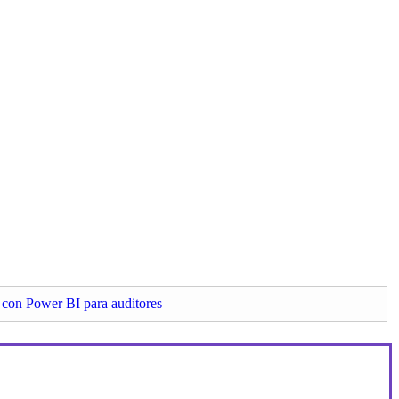
o con Power BI para auditores