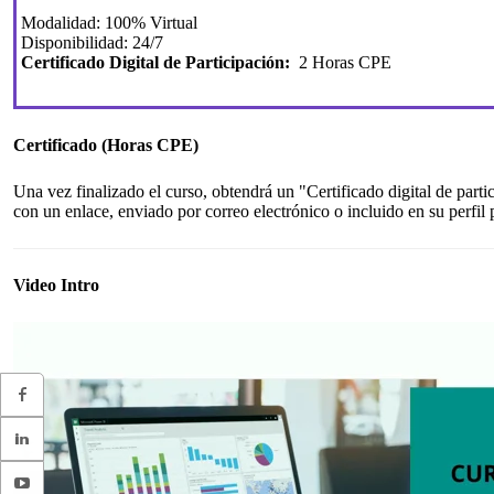
Modalidad: 100% Virtual
Disponibilidad: 24/7
Certificado Digital de Participación:
2 Horas CPE
Certificado (Horas CPE)
Una vez finalizado el curso, obtendrá un "Certificado digital de pa
con un enlace, enviado por correo electrónico o incluido en su perfil
Video Intro