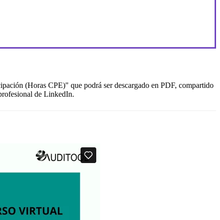
rticipación (Horas CPE)" que podrá ser descargado en PDF, compartido
 profesional de LinkedIn.