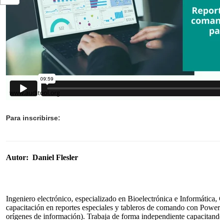
Para inscribirse:
Autor:
Daniel Flesler
Ingeniero electrónico, especializado en Bioelectrónica e Informática,
capacitación en reportes especiales y tableros de comando con Pow
orígenes de información). Trabaja de forma independiente capacitand