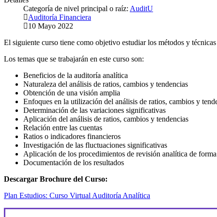
Categoría de nivel principal o raíz:
AuditU
Auditoría Financiera
10 Mayo 2022
El siguiente curso tiene como objetivo estudiar los métodos y técnicas p
Los temas que se trabajarán en este curso son:
Beneficios de la auditoría analítica
Naturaleza del análisis de ratios, cambios y tendencias
Obtención de una visión amplia
Enfoques en la utilización del análisis de ratios, cambios y tend
Determinación de las variaciones significativas
Aplicación del análisis de ratios, cambios y tendencias
Relación entre las cuentas
Ratios o indicadores financieros
Investigación de las fluctuaciones significativas
Aplicación de los procedimientos de revisión analítica de forma
Documentación de los resultados
Descargar Brochure del Curso:
Plan Estudios: Curso Virtual Auditoría Analítica