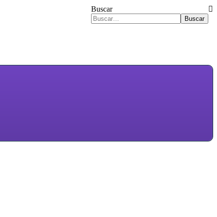
Buscar
Buscar