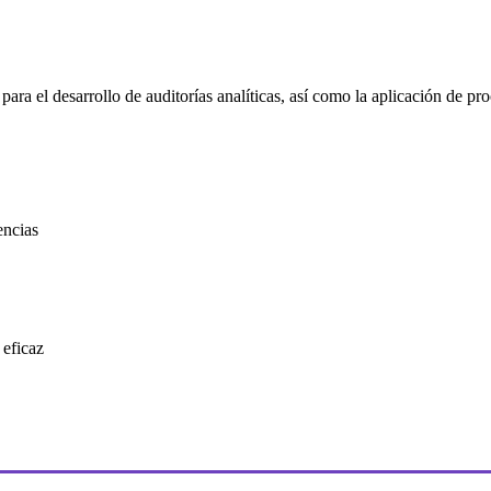
ara el desarrollo de auditorías analíticas, así como la aplicación de pro
encias
 eficaz