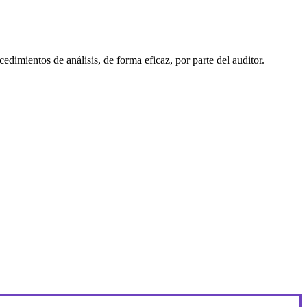
cedimientos de análisis, de forma eficaz, por parte del auditor.