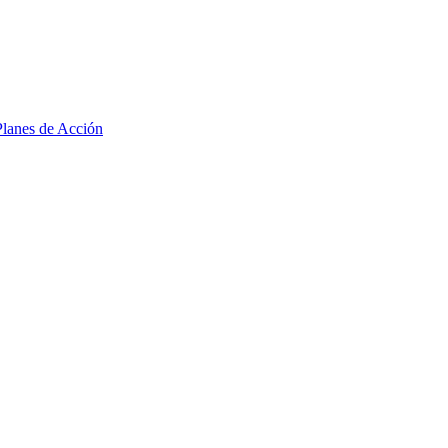
lanes de Acción