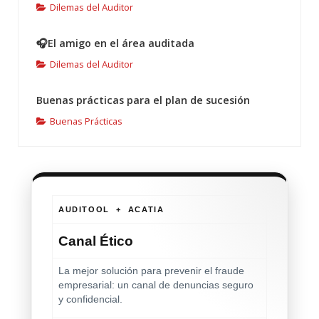
Dilemas del Auditor
🎧El amigo en el área auditada
Dilemas del Auditor
Buenas prácticas para el plan de sucesión
Buenas Prácticas
AUDITOOL + ACATIA
Canal Ético
La mejor solución para prevenir el fraude
empresarial: un canal de denuncias seguro
y confidencial.