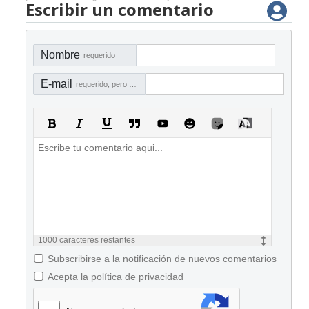
Escribir un comentario
Nombre
requerido
E-mail
requerido, pero no visible
1000
caracteres restantes
Subscribirse a la notificación de nuevos comentarios
Acepta la política de privacidad