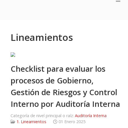
Lineamientos
Checklist para evaluar los
procesos de Gobierno,
Gestión de Riesgos y Control
Interno por Auditoría Interna
Categoría de nivel principal o raíz:
Auditoría Interna
1. Lineamientos
01 Enero 2025