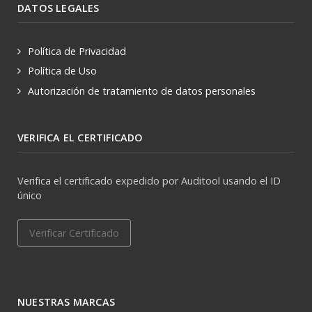
DATOS LEGALES
Política de Privacidad
Política de Uso
Autorización de tratamiento de datos personales
VERIFICA EL CERTIFICADO
Verifica el certificado expedido por Auditool usando el ID
único
Verificar Certificado
NUESTRAS MARCAS