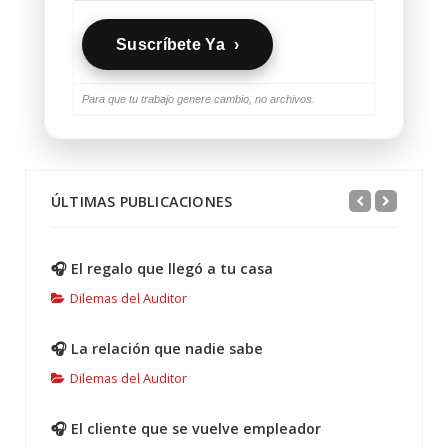
Suscríbete Ya ›
Para que tu trabajo genere cambio, no archivos.
ÚLTIMAS PUBLICACIONES
🎧 El regalo que llegó a tu casa
Dilemas del Auditor
🎧 La relación que nadie sabe
Dilemas del Auditor
🎧 El cliente que se vuelve empleador