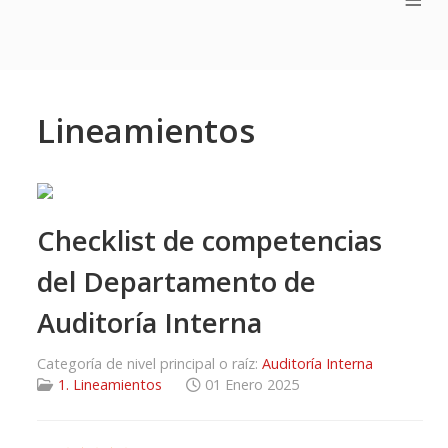
Lineamientos
Checklist de competencias
del Departamento de
Auditoría Interna
Categoría de nivel principal o raíz:
Auditoría Interna
1. Lineamientos
01 Enero 2025