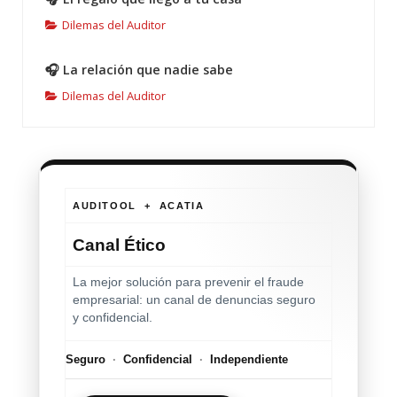
Dilemas del Auditor
🎧 La relación que nadie sabe
Dilemas del Auditor
AUDITOOL + ACATIA
Canal Ético
La mejor solución para prevenir el fraude
empresarial: un canal de denuncias seguro
y confidencial.
Seguro
·
Confidencial
·
Independiente