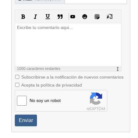
1000
caracteres restantes
Subscribirse a la notificación de nuevos comentarios
Acepta la política de privacidad
No soy un robot
Enviar