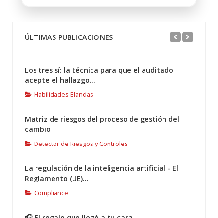
ÚLTIMAS PUBLICACIONES
Los tres sí: la técnica para que el auditado
acepte el hallazgo...
Habilidades Blandas
Matriz de riesgos del proceso de gestión del
cambio
Detector de Riesgos y Controles
La regulación de la inteligencia artificial - El
Reglamento (UE)...
Compliance
🎧 El regalo que llegó a tu casa