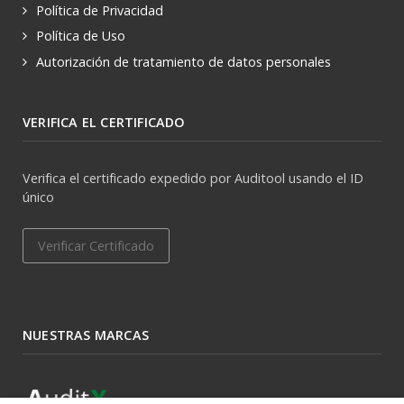
Política de Privacidad
Política de Uso
Autorización de tratamiento de datos personales
VERIFICA EL CERTIFICADO
Verifica el certificado expedido por Auditool usando el ID
único
Verificar Certificado
NUESTRAS MARCAS