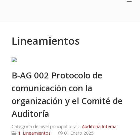
Lineamientos
B-AG 002 Protocolo de
comunicación con la
organización y el Comité de
Auditoría
Categoría de nivel principal o raíz:
Auditoría Interna
1. Lineamientos
01 Enero 2025