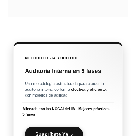
METODOLOGÍA AUDITOOL
Auditoría Interna en
5 fases
Una metodología estructurada para ejercer la
auditoría interna de forma
efectiva y eficiente
,
con modelos de agilidad.
Alineada con las NOGAI del IIA
·
Mejores prácticas
·
5 fases
Suscríbete Ya ›