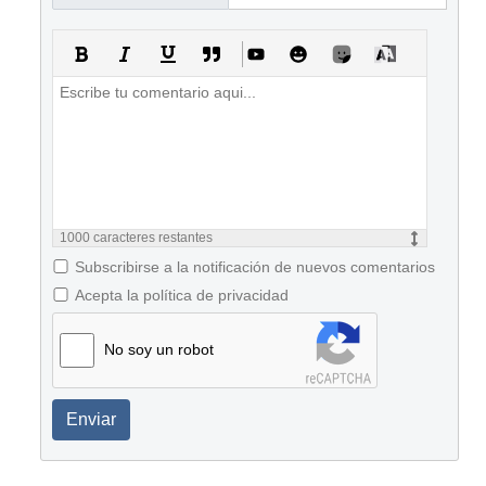
1000
caracteres restantes
Subscribirse a la notificación de nuevos comentarios
Acepta la política de privacidad
No soy un robot
Enviar