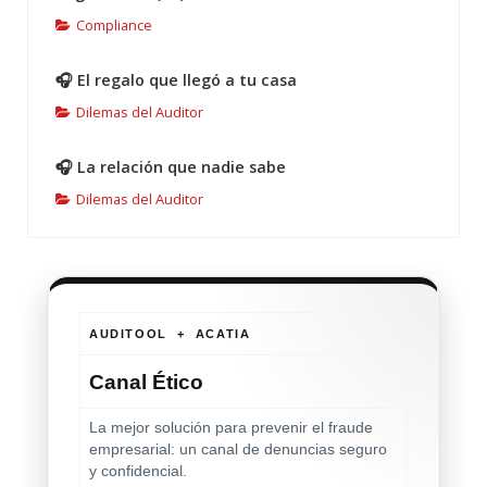
Compliance
🎧 El regalo que llegó a tu casa
Dilemas del Auditor
🎧 La relación que nadie sabe
Dilemas del Auditor
AUDITOOL + ACATIA
Canal Ético
La mejor solución para prevenir el fraude
empresarial: un canal de denuncias seguro
y confidencial.