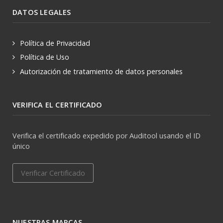
DATOS LEGALES
Política de Privacidad
Política de Uso
Autorización de tratamiento de datos personales
VERIFICA EL CERTIFICADO
Verifica el certificado expedido por Auditool usando el ID
único
Verificar Certificado
NUESTRAS MARCAS