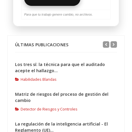
Para que tu trabajo genere cambio, no archivos.
ÚLTIMAS PUBLICACIONES
Los tres sí: la técnica para que el auditado
acepte el hallazgo...
Habilidades Blandas
Matriz de riesgos del proceso de gestión del
cambio
Detector de Riesgos y Controles
La regulación de la inteligencia artificial - El
Reglamento (UE)...