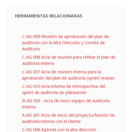
HERRAMIENTAS RELACIONADAS
C-AG 009 Reunión de aprobación del plan de
auditoría con la Alta Dirección y Comité de
Auditoría
C-AG 008 Acta de reunión para refinar el plan de
auditoria interna
C-AG 007 Acta de reunión interna para la
aprobación del plan de auditoría (sprint review)
C-AG 010 Acta interna de retrospectiva del
sprint de auditoría de planeación
B-AG 003 - Acta de inicio equipo de auditoría
interna
A-AG 001 Acta de inicio del proyecto/función de
auditoría interna con el cliente
C-AG 006 Agenda con la alta dirección