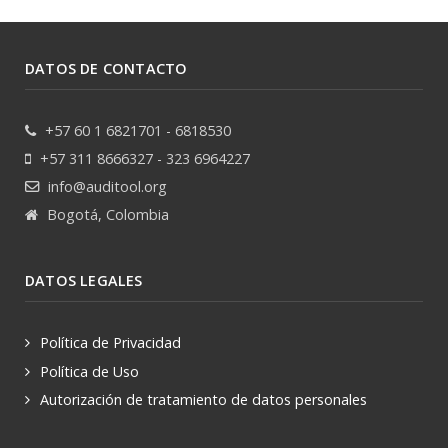
DATOS DE CONTACTO
+57 60 1 6821701 - 6818530
+57 311 8666327 - 323 6964227
info@auditool.org
Bogotá, Colombia
DATOS LEGALES
Política de Privacidad
Política de Uso
Autorización de tratamiento de datos personales