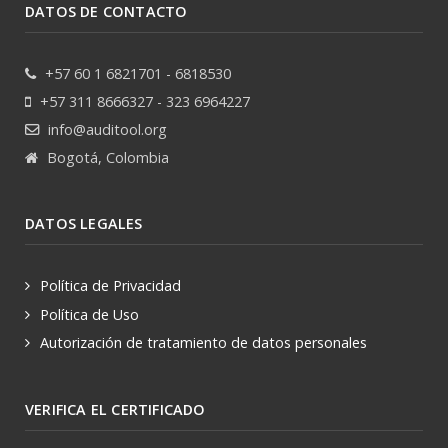
DATOS DE CONTACTO
+57 60 1 6821701 - 6818530
+57 311 8666327 - 323 6964227
info@auditool.org
Bogotá, Colombia
DATOS LEGALES
Política de Privacidad
Política de Uso
Autorización de tratamiento de datos personales
VERIFICA EL CERTIFICADO