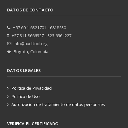
DATOS DE CONTACTO
+57 60 1 6821701 - 6818530
+57 311 8666327 - 323 6964227
info@auditool.org
Bogotá, Colombia
DATOS LEGALES
Política de Privacidad
Política de Uso
Autorización de tratamiento de datos personales
VERIFICA EL CERTIFICADO