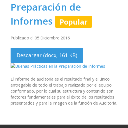
Preparación de
Informes
Popular
Publicado el 05 Diciembre 2016
Descargar
(
docx,
161 KB
)
El informe de auditoría es el resultado final y el único
entregable de todo el trabajo realizado por el equipo
conformado, por lo cual su estructura y contenido son
factores fundamentales para el éxito de los resultados
presentados y para la imagen de la función de Auditoría.