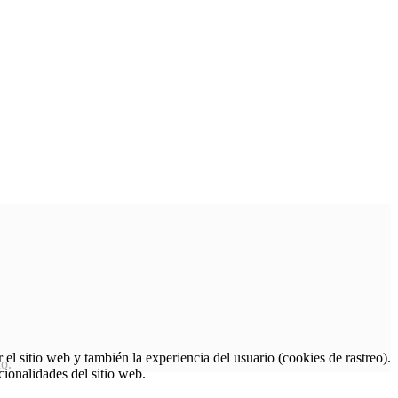
el sitio web y también la experiencia del usuario (cookies de rastreo).
io.
cionalidades del sitio web.