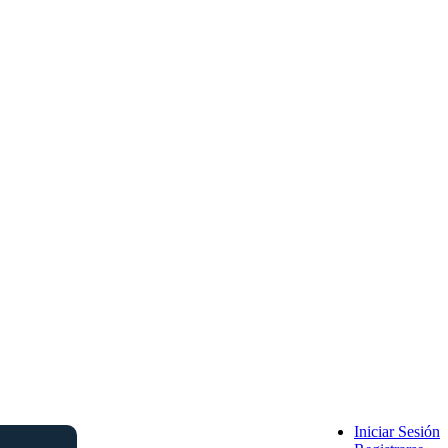
Iniciar Sesión