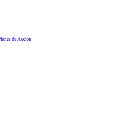
lanes de Acción