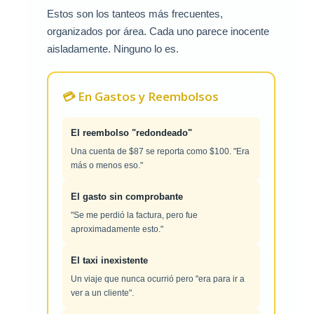
Estos son los tanteos más frecuentes,
organizados por área. Cada uno parece inocente
aisladamente. Ninguno lo es.
💳 En Gastos y Reembolsos
El reembolso "redondeado"
Una cuenta de $87 se reporta como $100. "Era
más o menos eso."
El gasto sin comprobante
"Se me perdió la factura, pero fue
aproximadamente esto."
El taxi inexistente
Un viaje que nunca ocurrió pero "era para ir a
ver a un cliente".