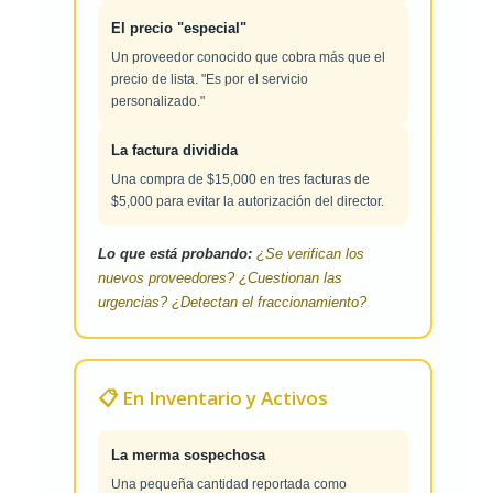
El precio "especial"
Un proveedor conocido que cobra más que el
precio de lista. "Es por el servicio
personalizado."
La factura dividida
Una compra de $15,000 en tres facturas de
$5,000 para evitar la autorización del director.
Lo que está probando:
¿Se verifican los
nuevos proveedores? ¿Cuestionan las
urgencias? ¿Detectan el fraccionamiento?
📋 En Inventario y Activos
La merma sospechosa
Una pequeña cantidad reportada como