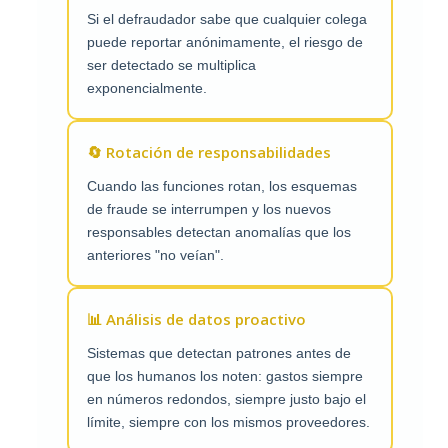
Si el defraudador sabe que cualquier colega
puede reportar anónimamente, el riesgo de
ser detectado se multiplica
exponencialmente.
🔄 Rotación de responsabilidades
Cuando las funciones rotan, los esquemas
de fraude se interrumpen y los nuevos
responsables detectan anomalías que los
anteriores "no veían".
📊 Análisis de datos proactivo
Sistemas que detectan patrones antes de
que los humanos los noten: gastos siempre
en números redondos, siempre justo bajo el
límite, siempre con los mismos proveedores.