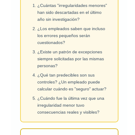
¿Cuántas "irregularidades menores"
han sido descartadas en el último
año sin investigación?
¿Los empleados saben que incluso
los errores pequeños serán
cuestionados?
¿Existe un patrón de excepciones
siempre solicitadas por las mismas
personas?
¿Qué tan predecibles son sus
controles? ¿Un empleado puede
calcular cuándo es "seguro" actuar?
¿Cuándo fue la última vez que una
irregularidad menor tuvo
consecuencias reales y visibles?