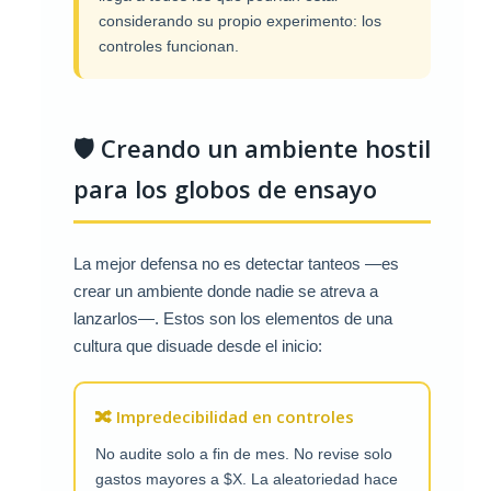
considerando su propio experimento: los
controles funcionan.
🛡️ Creando un ambiente hostil
para los globos de ensayo
La mejor defensa no es detectar tanteos —es
crear un ambiente donde nadie se atreva a
lanzarlos—. Estos son los elementos de una
cultura que disuade desde el inicio:
🔀 Impredecibilidad en controles
No audite solo a fin de mes. No revise solo
gastos mayores a $X. La aleatoriedad hace