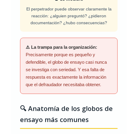
El perpetrador puede observar claramente la
reacción: ¿alguien preguntó? ¿pidieron
documentación? ¿hubo consecuencias?
⚠️ La trampa para la organización:
Precisamente porque es pequeño y
defendible, el globo de ensayo casi nunca
se investiga con seriedad. Y esa falta de
respuesta es exactamente la información
que el defraudador necesitaba obtener.
🔍 Anatomía de los globos de
ensayo más comunes