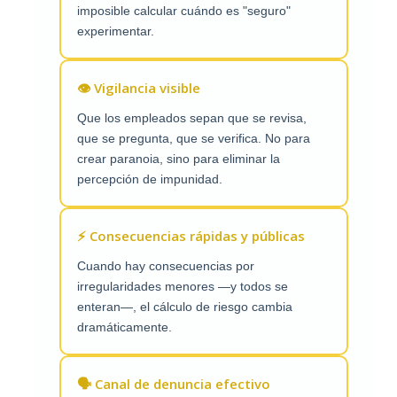
imposible calcular cuándo es "seguro"
experimentar.
👁️ Vigilancia visible
Que los empleados sepan que se revisa,
que se pregunta, que se verifica. No para
crear paranoia, sino para eliminar la
percepción de impunidad.
⚡ Consecuencias rápidas y públicas
Cuando hay consecuencias por
irregularidades menores —y todos se
enteran—, el cálculo de riesgo cambia
dramáticamente.
🗣️ Canal de denuncia efectivo