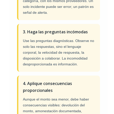
categoría, con los mismos proveedores. Un
solo incidente puede ser error; un patrón es
señal de alerta.
3. Haga las preguntas incómodas
Use las preguntas diagnósticas. Observe no
solo las respuestas, sino el lenguaje
corporal, la velocidad de respuesta, la
disposición a colaborar. La incomodidad
desproporcionada es información.
4. Aplique consecuencias
proporcionales
Aunque el monto sea menor, debe haber
consecuencias visibles: devolución del
monto, amonestación documentada,