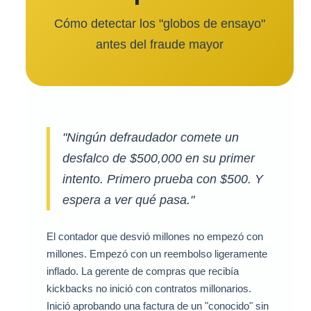
Cómo detectar los "globos de ensayo"
antes del fraude mayor
"Ningún defraudador comete un
desfalco de $500,000 en su primer
intento. Primero prueba con $500. Y
espera a ver qué pasa."
El contador que desvió millones no empezó con
millones. Empezó con un reembolso ligeramente
inflado. La gerente de compras que recibía
kickbacks no inició con contratos millonarios.
Inició aprobando una factura de un "conocido" sin