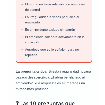
El monto no tiene relación con umbrales
de control
La irregularidad a veces perjudica al
empleado
Es un incidente aislado sin patrón
El empleado colabora activamente en la
corrección
Agradece que se lo señalen para no
repetirlo
La pregunta crítica:
Si esta irregularidad hubiera
pasado desapercibida, ¿habría beneficiado al
empleado? Si la respuesta es sí, merece una
mirada más profunda.
❓ Las 10 preguntas que