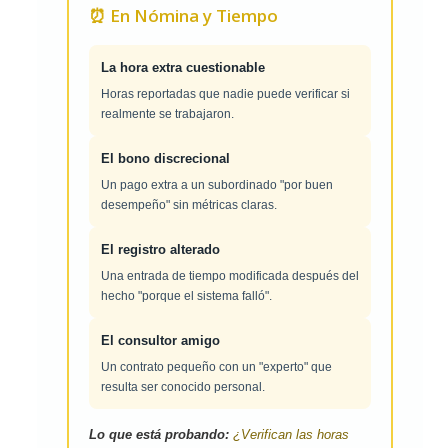
⏰ En Nómina y Tiempo
La hora extra cuestionable
Horas reportadas que nadie puede verificar si
realmente se trabajaron.
El bono discrecional
Un pago extra a un subordinado "por buen
desempeño" sin métricas claras.
El registro alterado
Una entrada de tiempo modificada después del
hecho "porque el sistema falló".
El consultor amigo
Un contrato pequeño con un "experto" que
resulta ser conocido personal.
Lo que está probando:
¿Verifican las horas