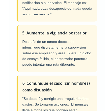
notificación a supervisión. El mensaje es:
"Aquí nada pasa desapercibido, nada queda
sin consecuencia."
5. Aumente la vigilancia posterior
Después de un tanteo detectado,
intensifique discretamente la supervisión
sobre ese empleado y área. Si era un globo
de ensayo fallido, el perpetrador potencial
puede intentar una ruta diferente.
6. Comunique el caso (sin nombres)
como disuasión
"Se detectó y corrigió una irregularidad en
gastos. Se tomaron acciones." El mensaje
llega a todos los que podrían estar