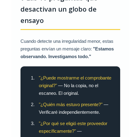
desactivan un globo de
ensayo
Cuando detecte una irregularidad menor, estas
preguntas envían un mensaje claro:
"Estamos
observando. Investigamos todo."
"¿Puede mostrarme el comprobante
original?"
— No la copia, no el
escaneo. El original.
"¿Quién más estuvo presente?"
—
Verificaré independientemente.
"¿Por qué se eligió este proveedor
específicamente?"
—