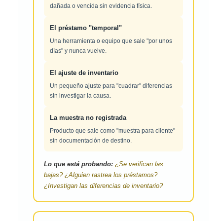
dañada o vencida sin evidencia física.
El préstamo "temporal"
Una herramienta o equipo que sale "por unos
días" y nunca vuelve.
El ajuste de inventario
Un pequeño ajuste para "cuadrar" diferencias
sin investigar la causa.
La muestra no registrada
Producto que sale como "muestra para cliente"
sin documentación de destino.
Lo que está probando:
¿Se verifican las
bajas? ¿Alguien rastrea los préstamos?
¿Investigan las diferencias de inventario?