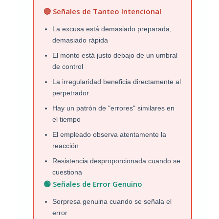
🔴 Señales de Tanteo Intencional
La excusa está demasiado preparada,
demasiado rápida
El monto está justo debajo de un umbral
de control
La irregularidad beneficia directamente al
perpetrador
Hay un patrón de "errores" similares en
el tiempo
El empleado observa atentamente la
reacción
Resistencia desproporcionada cuando se
cuestiona
🟢 Señales de Error Genuino
Sorpresa genuina cuando se señala el
error