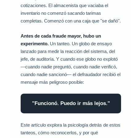
cotizaciones. El almacenista que vaciaba el
inventario no comenzó sacando tarimas
completas. Comenzó con una caja que "se dañó".
Antes de cada fraude mayor, hubo un
experimento.
Un tanteo. Un globo de ensayo
lanzado para medir la reacción del sistema, del
jefe, de auditoría. Y cuando ese globo no explotó
—cuando nadie preguntó, cuando nadie verificó,
cuando nadie sancionó— el defraudador recibió el
mensaje más peligroso posible:
"Funcionó. Puedo ir más lejos."
Este artículo explora la psicología detrás de estos
tanteos, cómo reconocerlos, y por qué