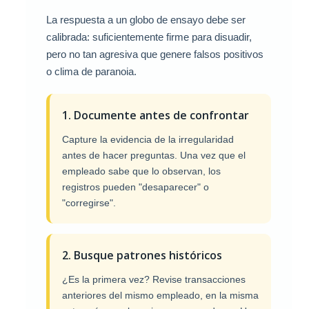
La respuesta a un globo de ensayo debe ser
calibrada: suficientemente firme para disuadir,
pero no tan agresiva que genere falsos positivos
o clima de paranoia.
1. Documente antes de confrontar
Capture la evidencia de la irregularidad
antes de hacer preguntas. Una vez que el
empleado sabe que lo observan, los
registros pueden "desaparecer" o
"corregirse".
2. Busque patrones históricos
¿Es la primera vez? Revise transacciones
anteriores del mismo empleado, en la misma