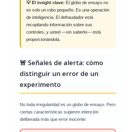
💡 El insight clave:
El globo de ensayo no
es solo un robo pequeño. Es una operación
de inteligencia. El defraudador está
recopilando información sobre sus
controles, y usted —sin saberlo— está
proporcionándola.
🚨 Señales de alerta: cómo
distinguir un error de un
experimento
No toda irregularidad es un globo de ensayo. Pero
ciertas características sugieren intención
deliberada más que error inocente: