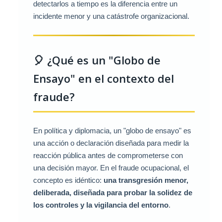
detectarlos a tiempo es la diferencia entre un
incidente menor y una catástrofe organizacional.
🎈 ¿Qué es un "Globo de
Ensayo" en el contexto del
fraude?
En política y diplomacia, un "globo de ensayo" es
una acción o declaración diseñada para medir la
reacción pública antes de comprometerse con
una decisión mayor. En el fraude ocupacional, el
concepto es idéntico:
una transgresión menor,
deliberada, diseñada para probar la solidez de
los controles y la vigilancia del entorno
.