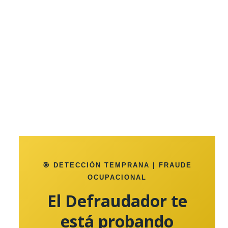
🎯 DETECCIÓN TEMPRANA | FRAUDE
OCUPACIONAL
El Defraudador te
está probando