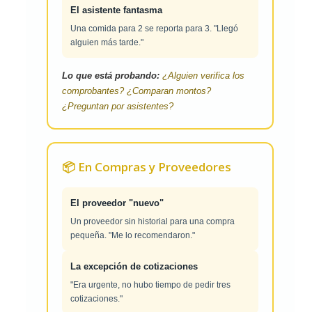
El asistente fantasma
Una comida para 2 se reporta para 3. "Llegó
alguien más tarde."
Lo que está probando:
¿Alguien verifica los
comprobantes? ¿Comparan montos?
¿Preguntan por asistentes?
📦 En Compras y Proveedores
El proveedor "nuevo"
Un proveedor sin historial para una compra
pequeña. "Me lo recomendaron."
La excepción de cotizaciones
"Era urgente, no hubo tiempo de pedir tres
cotizaciones."