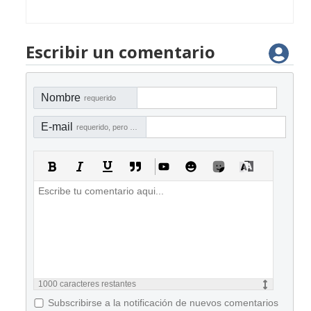
Escribir un comentario
Nombre
requerido
E-mail
requerido, pero no visible
1000
caracteres restantes
Subscribirse a la notificación de nuevos comentarios