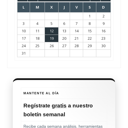
L
M
X
J
V
S
D
1
2
3
4
5
6
7
8
9
10
11
12
13
14
15
16
17
18
19
20
21
22
23
24
25
26
27
28
29
30
31
MANTENTE AL DÍA
Regístrate
gratis
a nuestro
boletín semanal
Recibe cada semana análisis, herramientas