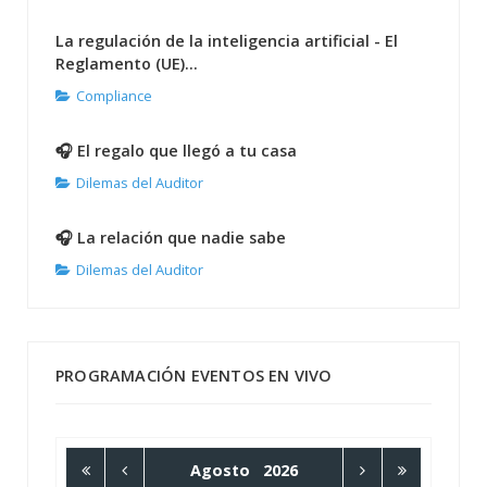
La regulación de la inteligencia artificial - El
Reglamento (UE)...
Compliance
🎧 El regalo que llegó a tu casa
Dilemas del Auditor
🎧 La relación que nadie sabe
Dilemas del Auditor
PROGRAMACIÓN EVENTOS EN VIVO
Agosto
2026