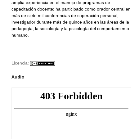
amplia experiencia en el manejo de programas de
capacitación d
ocente;
ha participado como orador central en
más de siete mil conferencias de superación personal,
investigador durante más de quince años en las áreas de la
pedagogía, la sociología y la psicología del comportamiento
humano.
Licencia:
Audio