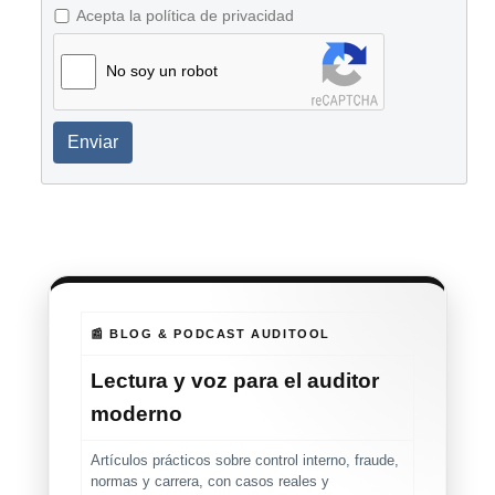
Acepta la política de privacidad
No soy un robot
Enviar
📰 BLOG & PODCAST AUDITOOL
Lectura y voz para el auditor
moderno
Artículos prácticos sobre control interno, fraude,
normas y carrera, con casos reales y