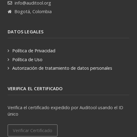
info@auditool.org
Bogotá, Colombia
DATOS LEGALES
Política de Privacidad
Política de Uso
Autorización de tratamiento de datos personales
VERIFICA EL CERTIFICADO
Verifica el certificado expedido por Auditool usando el ID
único
Verificar Certificado