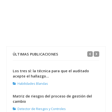
ÚLTIMAS PUBLICACIONES
Los tres sí: la técnica para que el auditado
acepte el hallazgo...
Habilidades Blandas
Matriz de riesgos del proceso de gestión del
cambio
Detector de Riesgos y Controles