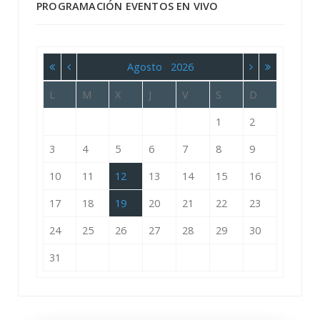
PROGRAMACIÓN EVENTOS EN VIVO
Agosto
2026
L
M
X
J
V
S
D
1
2
3
4
5
6
7
8
9
10
11
12
13
14
15
16
17
18
19
20
21
22
23
24
25
26
27
28
29
30
31