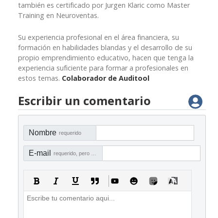
también es certificado por Jurgen Klaric como Master
Training en Neuroventas.
Su experiencia profesional en el área financiera, su
formación en habilidades blandas y el desarrollo de su
propio emprendimiento educativo, hacen que tenga la
experiencia suficiente para formar a profesionales en
estos temas.
Colaborador de Auditool
Escribir un comentario
Nombre
requerido
E-mail
requerido, pero no visible