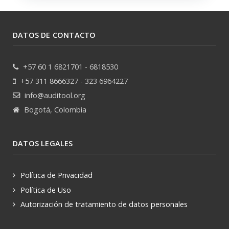
DATOS DE CONTACTO
+57 60 1 6821701 - 6818530
+57 311 8666327 - 323 6964227
info@auditool.org
Bogotá, Colombia
DATOS LEGALES
Política de Privacidad
Política de Uso
Autorización de tratamiento de datos personales