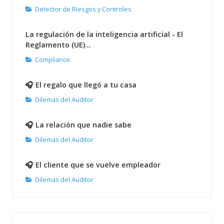
Detector de Riesgos y Controles
La regulación de la inteligencia artificial - El
Reglamento (UE)...
Compliance
🎧 El regalo que llegó a tu casa
Dilemas del Auditor
🎧 La relación que nadie sabe
Dilemas del Auditor
🎧 El cliente que se vuelve empleador
Dilemas del Auditor