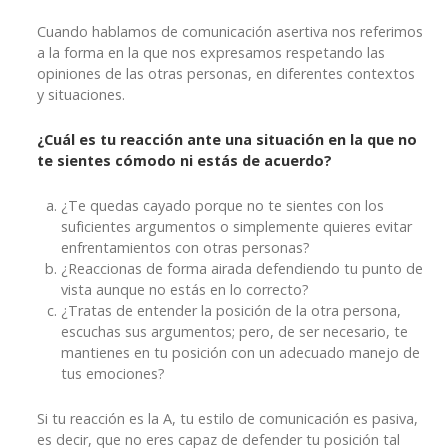
Cuando hablamos de comunicación asertiva nos referimos
a la forma en la que nos expresamos respetando las
opiniones de las otras personas, en diferentes contextos
y situaciones.
¿Cuál es tu reacción ante una situación en la que no
te sientes cómodo ni estás de acuerdo?
¿Te quedas cayado porque no te sientes con los
suficientes argumentos o simplemente quieres evitar
enfrentamientos con otras personas?
¿Reaccionas de forma airada defendiendo tu punto de
vista aunque no estás en lo correcto?
¿Tratas de entender la posición de la otra persona,
escuchas sus argumentos; pero, de ser necesario, te
mantienes en tu posición con un adecuado manejo de
tus emociones?
Si tu reacción es la A, tu estilo de comunicación es pasiva,
es decir, que no eres capaz de defender tu posición tal