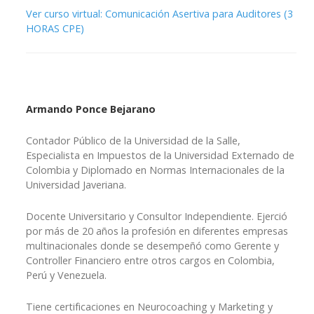
Ver curso virtual: Comunicación Asertiva para Auditores (3
HORAS CPE)
Armando Ponce Bejarano
Contador Público de la Universidad de la Salle,
Especialista en Impuestos de la Universidad Externado de
Colombia y Diplomado en Normas Internacionales de la
Universidad Javeriana.
Docente Universitario y Consultor Independiente. Ejerció
por más de 20 años la profesión en diferentes empresas
multinacionales donde se desempeñó como Gerente y
Controller Financiero entre otros cargos en Colombia,
Perú y Venezuela.
Tiene certificaciones en Neurocoaching y Marketing y