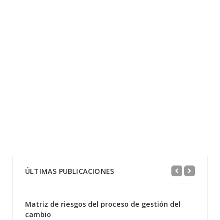
ÚLTIMAS PUBLICACIONES
Matriz de riesgos del proceso de gestión del
cambio