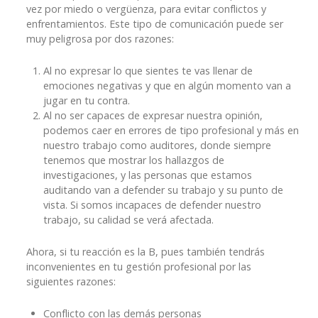
vez por miedo o vergüenza, para evitar conflictos y
enfrentamientos. Este tipo de comunicación puede ser
muy peligrosa por dos razones:
Al no expresar lo que sientes te vas llenar de
emociones negativas y que en algún momento van a
jugar en tu contra.
Al no ser capaces de expresar nuestra opinión,
podemos caer en errores de tipo profesional y más en
nuestro trabajo como auditores, donde siempre
tenemos que mostrar los hallazgos de
investigaciones, y las personas que estamos
auditando van a defender su trabajo y su punto de
vista. Si somos incapaces de defender nuestro
trabajo, su calidad se verá afectada.
Ahora, si tu reacción es la B, pues también tendrás
inconvenientes en tu gestión profesional por las
siguientes razones:
Conflicto con las demás personas