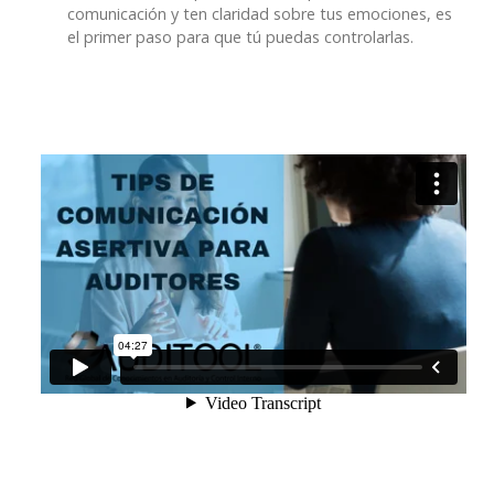
comunicación y ten claridad sobre tus emociones, es
el primer paso para que tú puedas controlarlas.