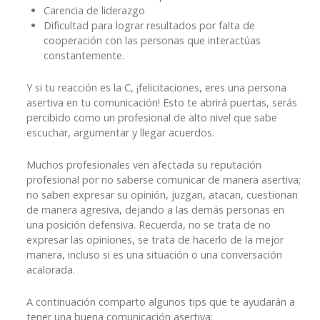
Carencia de liderazgo
Dificultad para lograr resultados por falta de
cooperación con las personas que interactúas
constantemente.
Y si tu reacción es la C, ¡felicitaciones, eres una persona
asertiva en tu comunicación! Esto te abrirá puertas, serás
percibido como un profesional de alto nivel que sabe
escuchar, argumentar y llegar acuerdos.
Muchos profesionales ven afectada su reputación
profesional por no saberse comunicar de manera asertiva;
no saben expresar su opinión, juzgan, atacan, cuestionan
de manera agresiva, dejando a las demás personas en
una posición defensiva. Recuerda, no se trata de no
expresar las opiniones, se trata de hacerlo de la mejor
manera, incluso si es una situación o una conversación
acalorada.
A continuación comparto algunos tips que te ayudarán a
tener una buena comunicación asertiva: