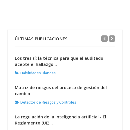
ÚLTIMAS PUBLICACIONES
Los tres sí: la técnica para que el auditado
acepte el hallazgo...
Habilidades Blandas
Matriz de riesgos del proceso de gestión del
cambio
Detector de Riesgos y Controles
La regulación de la inteligencia artificial - El
Reglamento (UE)...