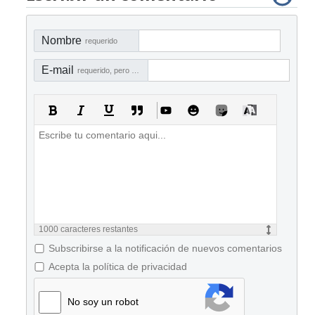
Nombre
requerido
E-mail
requerido, pero no visible
1000
caracteres restantes
Subscribirse a la notificación de nuevos comentarios
Acepta la política de privacidad
No soy un robot