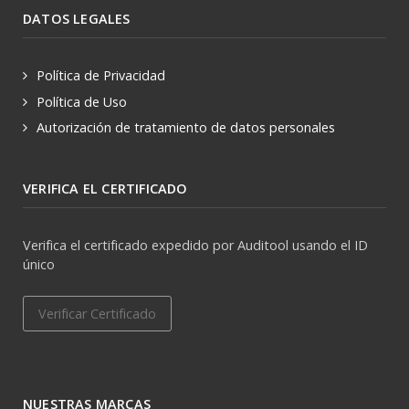
DATOS LEGALES
Política de Privacidad
Política de Uso
Autorización de tratamiento de datos personales
VERIFICA EL CERTIFICADO
Verifica el certificado expedido por Auditool usando el ID
único
Verificar Certificado
NUESTRAS MARCAS