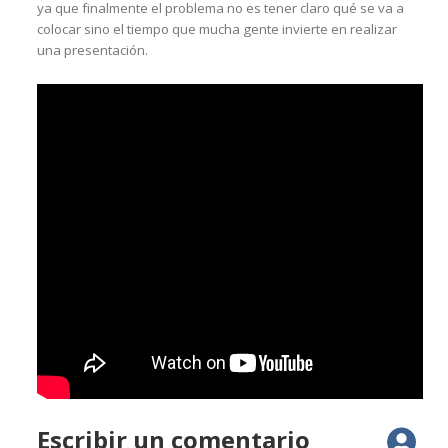
ya que finalmente el problema no es tener claro qué se va a
colocar sino el tiempo que mucha gente invierte en realizar
una presentación.
Escribir un comentario