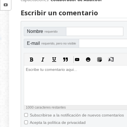
Escribir un comentario
Nombre
requerido
E-mail
requerido, pero no visible
1000
caracteres restantes
Subscribirse a la notificación de nuevos comentarios
Acepta la política de privacidad