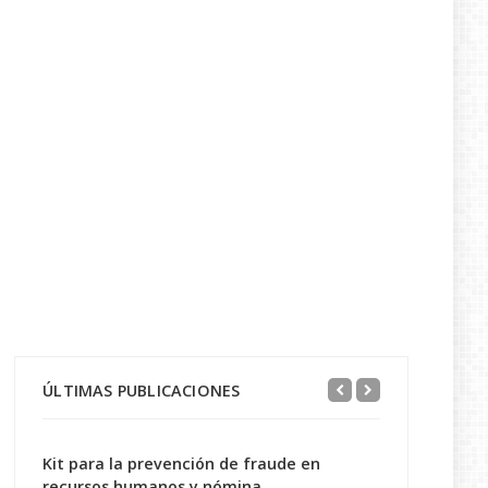
ÚLTIMAS PUBLICACIONES
Kit para la prevención de fraude en
recursos humanos y nómina