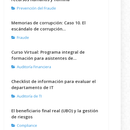
Prevención del Fraude
Memorias de corrupción: Caso 10. El
escándalo de corrupción...
Fraude
Curso Virtual: Programa integral de
formación para asistentes de...
Auditoría Financiera
Checklist de información para evaluar el
departamento de IT
Auditoría de TI
El beneficiario final real (UBO) y la gestión
de riesgos
Compliance