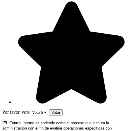
Por favor, vote
“El Control Interno se entiende como el proceso que ejecuta la
administración con el fin de evaluar operaciones especificas con