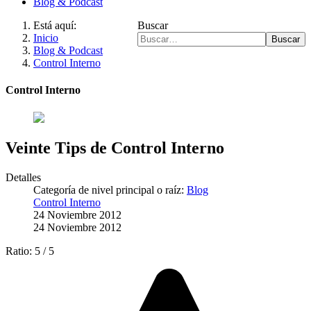
Blog & Podcast
Está aquí:
Buscar
Inicio
Buscar
Blog & Podcast
Control Interno
Control Interno
Veinte Tips de Control Interno
Detalles
Categoría de nivel principal o raíz:
Blog
Control Interno
24 Noviembre 2012
24 Noviembre 2012
Ratio:
5
/
5