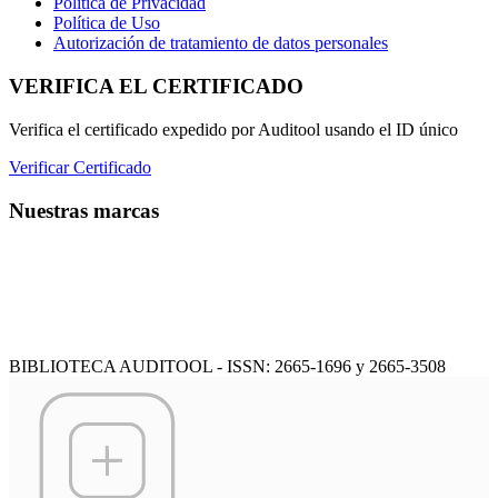
Política de Privacidad
Política de Uso
Autorización de tratamiento de datos personales
VERIFICA EL CERTIFICADO
Verifica el certificado expedido por Auditool usando el ID único
Verificar Certificado
Nuestras marcas
BIBLIOTECA AUDITOOL - ISSN: 2665-1696 y 2665-3508