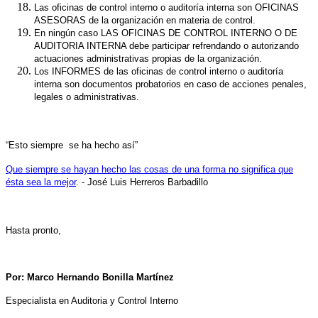
Las oficinas de control interno o auditoría interna son OFICINAS
ASESORAS de la organización en materia de control.
En ningún caso LAS OFICINAS DE CONTROL INTERNO O DE
AUDITORIA INTERNA debe participar refrendando o autorizando
actuaciones administrativas propias de la organización.
Los INFORMES de las oficinas de control interno o auditoría
interna son documentos probatorios en caso de acciones penales,
legales o administrativas.
“Esto siempre se ha hecho así”
Que siempre se hayan hecho las cosas de una forma no significa que
ésta sea la mejor
. -
José Luis Herreros Barbadillo
Hasta pronto,
Por: Marco Hernando Bonilla Martínez
Especialista en Auditoria y Control Interno