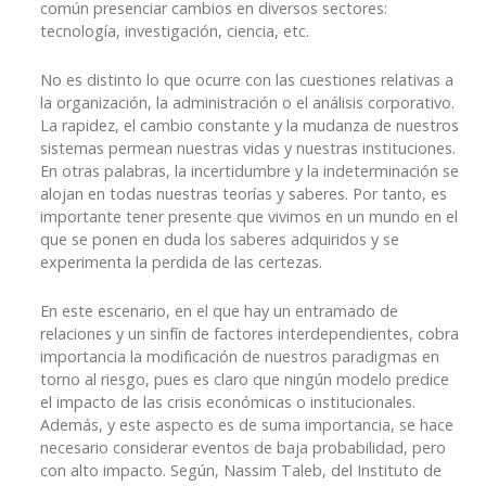
común presenciar cambios en diversos sectores:
tecnología, investigación, ciencia, etc.
No es distinto lo que ocurre con las cuestiones relativas a
la organización, la administración o el análisis corporativo.
La rapidez, el cambio constante y la mudanza de nuestros
sistemas permean nuestras vidas y nuestras instituciones.
En otras palabras, la incertidumbre y la indeterminación se
alojan en todas nuestras teorías y saberes. Por tanto, es
importante tener presente que vivimos en un mundo en el
que se ponen en duda los saberes adquiridos y se
experimenta la perdida de las certezas.
En este escenario, en el que hay un entramado de
relaciones y un sinfín de factores interdependientes, cobra
importancia la modificación de nuestros paradigmas en
torno al riesgo, pues es claro que ningún modelo predice
el impacto de las crisis económicas o institucionales.
Además, y este aspecto es de suma importancia, se hace
necesario considerar eventos de baja probabilidad, pero
con alto impacto. Según, Nassim Taleb, del Instituto de