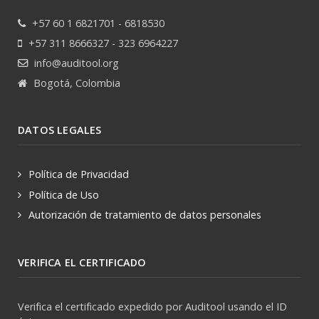
+57 60 1 6821701 - 6818530
+57 311 8666327 - 323 6964227
info@auditool.org
Bogotá, Colombia
DATOS LEGALES
Política de Privacidad
Política de Uso
Autorización de tratamiento de datos personales
VERIFICA EL CERTIFICADO
Verifica el certificado expedido por Auditool usando el ID