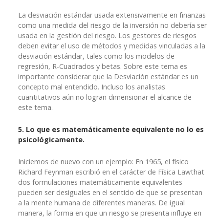
La desviación estándar usada extensivamente en finanzas
como una medida del riesgo de la inversión no debería ser
usada en la gestión del riesgo. Los gestores de riesgos
deben evitar el uso de métodos y medidas vinculadas a la
desviación estándar, tales como los modelos de
regresión, R-Cuadrados y betas. Sobre este tema es
importante considerar que la Desviación estándar es un
concepto mal entendido. Incluso los analistas
cuantitativos aún no logran dimensionar el alcance de
este tema.
5. Lo que es matemáticamente equivalente no lo es
psicológicamente.
Iniciemos de nuevo con un ejemplo: En 1965, el físico
Richard Feynman escribió en el carácter de Física Lawthat
dos formulaciones matemáticamente equivalentes
pueden ser desiguales en el sentido de que se presentan
a la mente humana de diferentes maneras. De igual
manera, la forma en que un riesgo se presenta influye en