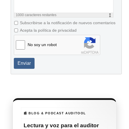
1000
caracteres restantes
Subscribirse a la notificación de nuevos comentarios
Acepta la política de privacidad
No soy un robot
Enviar
📰 BLOG & PODCAST AUDITOOL
Lectura y voz para el auditor