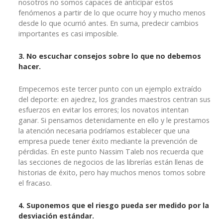
nosotros no somos capaces de anticipar estos
fenómenos a partir de lo que ocurre hoy y mucho menos
desde lo que ocurrió antes. En suma, predecir cambios
importantes es casi imposible.
3. No escuchar consejos sobre lo que no debemos
hacer.
Empecemos este tercer punto con un ejemplo extraído
del deporte: en ajedrez, los grandes maestros centran sus
esfuerzos en evitar los errores; los novatos intentan
ganar. Si pensamos detenidamente en ello y le prestamos
la atención necesaria podríamos establecer que una
empresa puede tener éxito mediante la prevención de
pérdidas. En este punto Nassim Taleb nos recuerda que
las secciones de negocios de las librerías están llenas de
historias de éxito, pero hay muchos menos tomos sobre
el fracaso.
4. Suponemos que el riesgo pueda ser medido por la
desviación estándar.