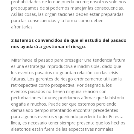
probabilidades de lo que pueda ocurrir; nosotros solo nos
preocupamos de si podemos manejar las consecuencias.
Así las cosas, las organizaciones deben estar preparadas
para las consecuencias y la forma como deben
afrontarlas.
2.Estamos convencidos de que el estudio del pasado
nos ayudará a gestionar el riesgo.
Mirar hacia el pasado para presagiar una tendencia futura
es una estrategia improductiva e inadmisible, dado que
los eventos pasados no guardan relación con las crisis
futuras. Los gerentes de riesgo erróneamente utilizan la
retrospectiva como prospectiva. Por desgracia, los
eventos pasados no tienen ninguna relación con
perturbaciones futuras; podríamos afirmar que la historia
engaña a muchos. Puede ser que estemos perdiendo
demasiado tiempo intentando encontrar precedentes
para algunos eventos y queriendo predecir todo. En esta
línea, es necesario tener siempre presente que los hechos
aleatorios están fuera de las expectativas normales,