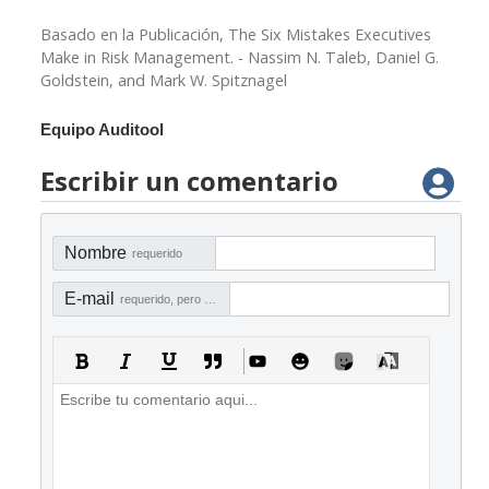
Basado en la Publicación, The Six Mistakes Executives
Make in Risk Management. - Nassim N. Taleb, Daniel G.
Goldstein, and Mark W. Spitznagel
Equipo Auditool
Escribir un comentario
Nombre
requerido
E-mail
requerido, pero no visible