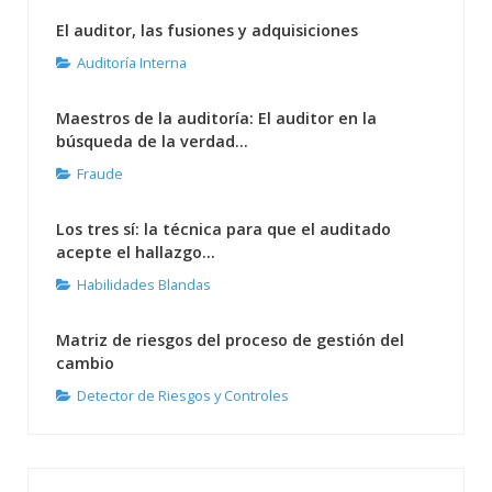
El auditor, las fusiones y adquisiciones
Auditoría Interna
Maestros de la auditoría: El auditor en la
búsqueda de la verdad...
Fraude
Los tres sí: la técnica para que el auditado
acepte el hallazgo...
Habilidades Blandas
Matriz de riesgos del proceso de gestión del
cambio
Detector de Riesgos y Controles