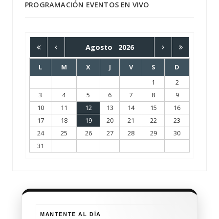
PROGRAMACIÓN EVENTOS EN VIVO
Agosto
2026
L
M
X
J
V
S
D
1
2
3
4
5
6
7
8
9
10
11
12
13
14
15
16
17
18
19
20
21
22
23
24
25
26
27
28
29
30
31
MANTENTE AL DÍA