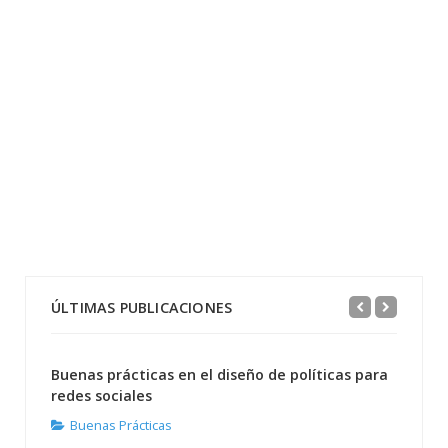
ÚLTIMAS PUBLICACIONES
Buenas prácticas en el diseño de políticas para
redes sociales
Buenas Prácticas