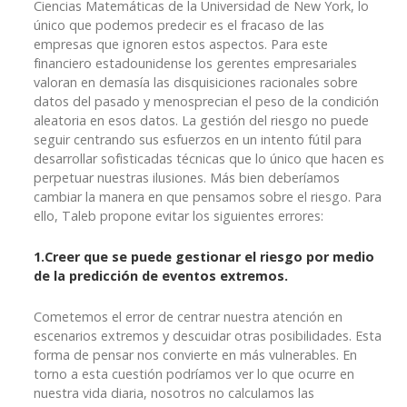
Ciencias Matemáticas de la Universidad de New York, lo
único que podemos predecir es el fracaso de las
empresas que ignoren estos aspectos. Para este
financiero estadounidense los gerentes empresariales
valoran en demasía las disquisiciones racionales sobre
datos del pasado y menosprecian el peso de la condición
aleatoria en esos datos. La gestión del riesgo no puede
seguir centrando sus esfuerzos en un intento fútil para
desarrollar sofisticadas técnicas que lo único que hacen es
perpetuar nuestras ilusiones. Más bien deberíamos
cambiar la manera en que pensamos sobre el riesgo. Para
ello, Taleb propone evitar los siguientes errores:
1.Creer que se puede gestionar el riesgo por medio
de la predicción de eventos extremos.
Cometemos el error de centrar nuestra atención en
escenarios extremos y descuidar otras posibilidades. Esta
forma de pensar nos convierte en más vulnerables. En
torno a esta cuestión podríamos ver lo que ocurre en
nuestra vida diaria, nosotros no calculamos las