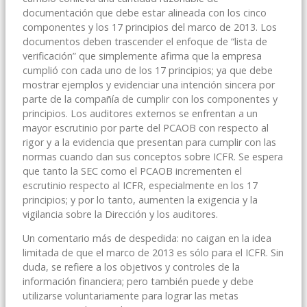
documentación que debe estar alineada con los cinco
componentes y los 17 principios del marco de 2013. Los
documentos deben trascender el enfoque de “lista de
verificación” que simplemente afirma que la empresa
cumplió con cada uno de los 17 principios; ya que debe
mostrar ejemplos y evidenciar una intención sincera por
parte de la compañía de cumplir con los componentes y
principios. Los auditores externos se enfrentan a un
mayor escrutinio por parte del PCAOB con respecto al
rigor y a la evidencia que presentan para cumplir con las
normas cuando dan sus conceptos sobre ICFR. Se espera
que tanto la SEC como el PCAOB incrementen el
escrutinio respecto al ICFR, especialmente en los 17
principios; y por lo tanto, aumenten la exigencia y la
vigilancia sobre la Dirección y los auditores.
Un comentario más de despedida: no caigan en la idea
limitada de que el marco de 2013 es sólo para el ICFR. Sin
duda, se refiere a los objetivos y controles de la
información financiera; pero también puede y debe
utilizarse voluntariamente para lograr las metas