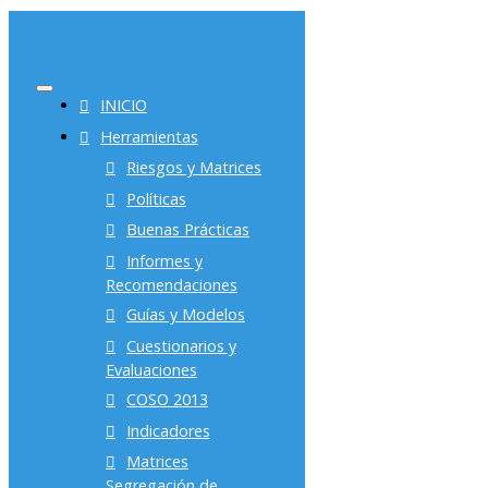
INICIO
Herramientas
Riesgos y Matrices
Políticas
Buenas Prácticas
Informes y
Recomendaciones
Guías y Modelos
Cuestionarios y
Evaluaciones
COSO 2013
Indicadores
Matrices
Segregación de