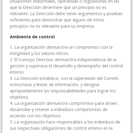
situaciones industriales, operativas o regulatorias en las
que la Dirección determine que un principio no es
relevante. La Dirección debe tener argumentos y pruebas
suficientes para demostrar que alguno de estos
principios no es relevante para su empresa.
Ambiente de control
1. La organización demuestra un compromiso con la
integridad y los valores éticos.
2. El Consejo Directivo demuestra independencia de la
gestión y supervisa el desarrollo y desempeño del control
interno.
3. La Dirección establece, con la supervisión del Comité,
estructuras y líneas de información, y designa
apropiadamente las responsabilidades para lograr los
objetivos.
4. La organización demuestra compromiso para atraer,
desarrollar y retener a individuos competentes de
acuerdo con los objetivos.
5. La organización hace responsables a los individuos de
sus respectivas obligaciones de control interno en la