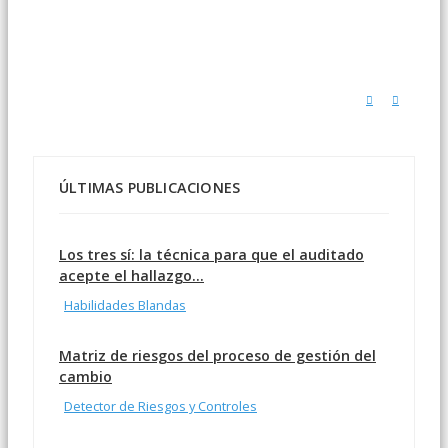
ÚLTIMAS PUBLICACIONES
Los tres sí: la técnica para que el auditado
acepte el hallazgo...
Habilidades Blandas
Matriz de riesgos del proceso de gestión del
cambio
Detector de Riesgos y Controles