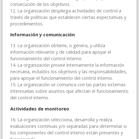
consecución de los objetivos.
12. La organización despliega actividades de control a
través de políticas que establecen ciertas expectativas y
procedimientos.
Información y comunicación
13. La organización obtiene, o genera, y utiliza
información relevante y de calidad para apoyar el
funcionamiento del control interno.
14. La organización provee internamente la información
necesaria, incluidos los objetivos y las responsabilidades,
para apoyar el funcionamiento del control interno.
15. La organización se comunica con las partes externas
interesadas sobre asuntos que afectan el funcionamiento
del control interno.
Actividades de monitoreo
16. La organización selecciona, desarrolla y realiza
evaluaciones continuas y/o separadas para determinar si
los componentes del control interno están presentes y