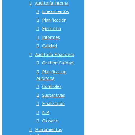
Auditoría Interna
Lineamientos
Planificación
Ejecución
Informes
Calidad
Auditoría Financiera
Gestión Calidad
Planificación
Auditoría
Controles
Sustantivas
Finalización
NIA
Glosario
Herramientas