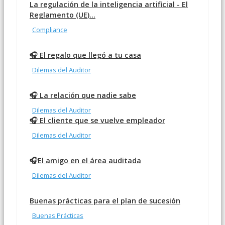
La regulación de la inteligencia artificial - El
Reglamento (UE)...
Compliance
🎧 El regalo que llegó a tu casa
Dilemas del Auditor
🎧 La relación que nadie sabe
Dilemas del Auditor
🎧 El cliente que se vuelve empleador
Dilemas del Auditor
🎧El amigo en el área auditada
Dilemas del Auditor
Buenas prácticas para el plan de sucesión
Buenas Prácticas