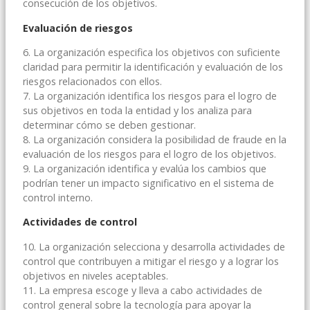
consecución de los objetivos.
Evaluación de riesgos
6. La organización especifica los objetivos con suficiente
claridad para permitir la identificación y evaluación de los
riesgos relacionados con ellos.
7. La organización identifica los riesgos para el logro de
sus objetivos en toda la entidad y los analiza para
determinar cómo se deben gestionar.
8. La organización considera la posibilidad de fraude en la
evaluación de los riesgos para el logro de los objetivos.
9. La organización identifica y evalúa los cambios que
podrían tener un impacto significativo en el sistema de
control interno.
Actividades de control
10. La organización selecciona y desarrolla actividades de
control que contribuyen a mitigar el riesgo y a lograr los
objetivos en niveles aceptables.
11. La empresa escoge y lleva a cabo actividades de
control general sobre la tecnología para apoyar la