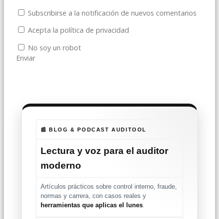
Subscribirse a la notificación de nuevos comentarios
Acepta la política de privacidad
No soy un robot
Enviar
📰 BLOG & PODCAST AUDITOOL
Lectura y voz para el auditor
moderno
Artículos prácticos sobre control interno, fraude,
normas y carrera, con casos reales y
herramientas que aplicas el lunes
.