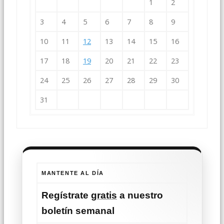
1
2
3
4
5
6
7
8
9
10
11
12
13
14
15
16
17
18
19
20
21
22
23
24
25
26
27
28
29
30
31
MANTENTE AL DÍA
Regístrate
gratis
a nuestro
boletín semanal