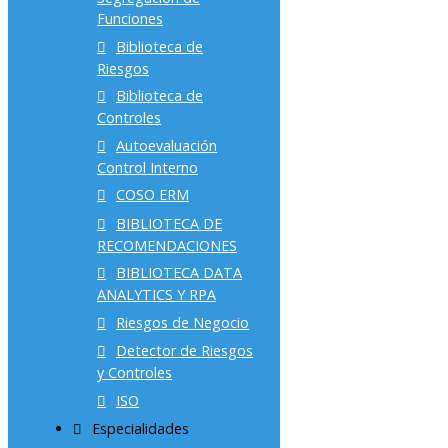
Funciones
Biblioteca de
Riesgos
Biblioteca de
Controles
Autoevaluación
Control Interno
COSO ERM
BIBLIOTECA DE
RECOMENDACIONES
BIBLIOTECA DATA
ANALYTICS Y RPA
Riesgos de Negocio
Detector de Riesgos
y Controles
ISO
Especialidades