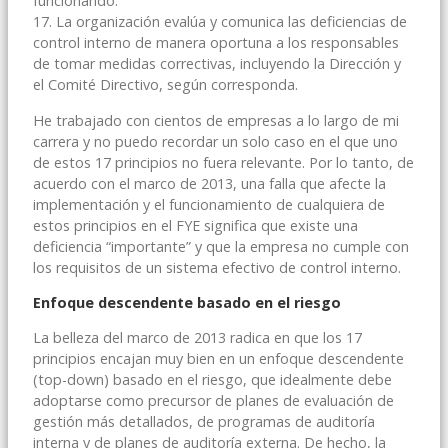
funcionando.
17. La organización evalúa y comunica las deficiencias de
control interno de manera oportuna a los responsables
de tomar medidas correctivas, incluyendo la Dirección y
el Comité Directivo, según corresponda.
He trabajado con cientos de empresas a lo largo de mi
carrera y no puedo recordar un solo caso en el que uno
de estos 17 principios no fuera relevante. Por lo tanto, de
acuerdo con el marco de 2013, una falla que afecte la
implementación y el funcionamiento de cualquiera de
estos principios en el FYE significa que existe una
deficiencia “importante” y que la empresa no cumple con
los requisitos de un sistema efectivo de control interno.
Enfoque descendente basado en el riesgo
La belleza del marco de 2013 radica en que los 17
principios encajan muy bien en un enfoque descendente
(top-down) basado en el riesgo, que idealmente debe
adoptarse como precursor de planes de evaluación de
gestión más detallados, de programas de auditoría
interna y de planes de auditoría externa. De hecho, la