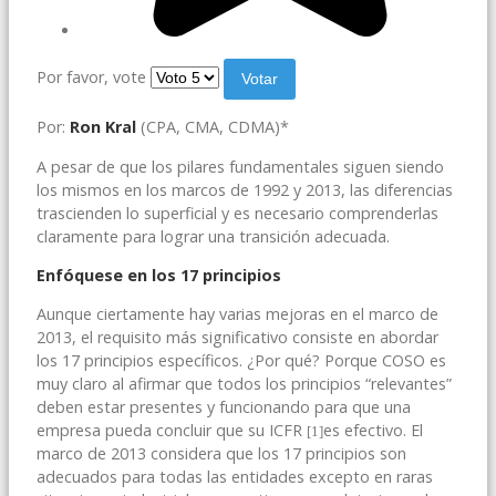
Por favor, vote
Por:
Ron Kral
(CPA, CMA, CDMA)*
A pesar de que los pilares fundamentales siguen siendo
los mismos en los marcos de 1992 y 2013, las diferencias
trascienden lo superficial y es necesario comprenderlas
claramente para lograr una transición adecuada.
Enfóquese en los 17 principios
Aunque ciertamente hay varias mejoras en el marco de
2013, el requisito más significativo consiste en abordar
los 17 principios específicos. ¿Por qué? Porque COSO es
muy claro al afirmar que todos los principios “relevantes”
deben estar presentes y funcionando para que una
empresa pueda concluir que su ICFR
es efectivo. El
[1]
marco de 2013 considera que los 17 principios son
adecuados para todas las entidades excepto en raras