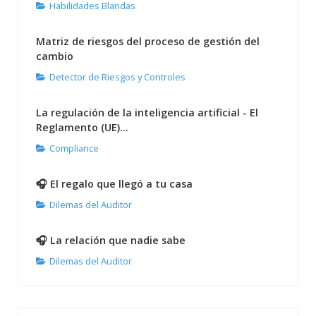
Habilidades Blandas
Matriz de riesgos del proceso de gestión del
cambio
Detector de Riesgos y Controles
La regulación de la inteligencia artificial - El
Reglamento (UE)...
Compliance
🎧 El regalo que llegó a tu casa
Dilemas del Auditor
🎧 La relación que nadie sabe
Dilemas del Auditor