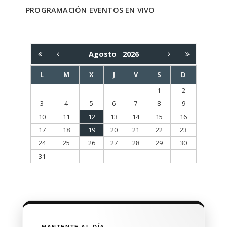
PROGRAMACIÓN EVENTOS EN VIVO
Agosto
2026
L
M
X
J
V
S
D
1
2
3
4
5
6
7
8
9
10
11
12
13
14
15
16
17
18
19
20
21
22
23
24
25
26
27
28
29
30
31