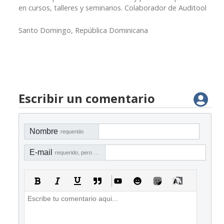
en cursos, talleres y seminarios. Colaborador de Auditool
Santo Domingo, República Dominicana
Escribir un comentario
Nombre
requerido
E-mail
requerido, pero no visible