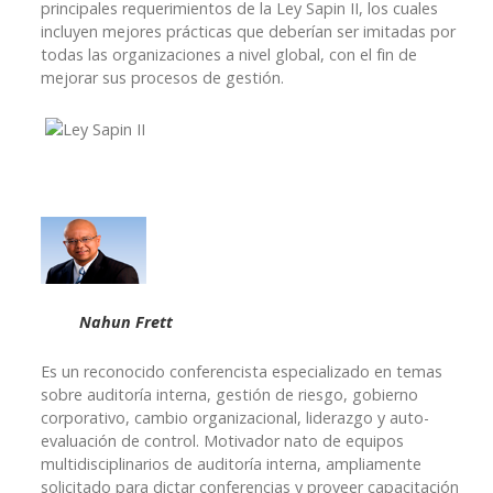
principales requerimientos de la Ley Sapin II, los cuales
incluyen mejores prácticas que deberían ser imitadas por
todas las organizaciones a nivel global, con el fin de
mejorar sus procesos de gestión.
Nahun Frett
Es un reconocido conferencista especializado en temas
sobre auditoría interna, gestión de riesgo, gobierno
corporativo, cambio organizacional, liderazgo y auto-
evaluación de control. Motivador nato de equipos
multidisciplinarios de auditoría interna, ampliamente
solicitado para dictar conferencias y proveer capacitación