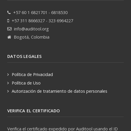
+57 60 1 6821701 - 6818530
+57 311 8666327 - 323 6964227
info@auditool.org
Bogotá, Colombia
DATOS LEGALES
Política de Privacidad
Política de Uso
Autorización de tratamiento de datos personales
VERIFICA EL CERTIFICADO
Verifica el certificado expedido por Auditool usando el ID