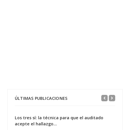
ÚLTIMAS PUBLICACIONES
Los tres sí: la técnica para que el auditado
acepte el hallazgo...