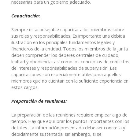
necesarias para un gobierno adecuado.
Capacitación:
Siempre es aconsejable capacitar a los miembros sobre
sus roles y responsabilidades. Es importante una debida
ilustración en los principales fundamentos legales y
financieros de la entidad. Todos los miembros de la junta
deben comprender los deberes centrales de cuidado,
lealtad y obediencia, así como los conceptos de conflictos
de intereses y responsabilidades de supervisión. Las
capacitaciones son especialmente útiles para aquellos
miembros que no cuentan con la suficiente experiencia en
estos cargos.
Preparación de reuniones:
La preparación de las reuniones requiere emplear algo de
tiempo. Hay que equilibrar los puntos importantes con los
detalles. La información presentada debe ser concreta y
debidamente sustentada; sin embargo, si se