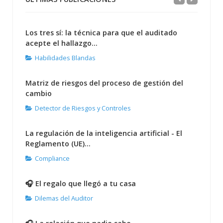
Los tres sí: la técnica para que el auditado
acepte el hallazgo...
Habilidades Blandas
Matriz de riesgos del proceso de gestión del
cambio
Detector de Riesgos y Controles
La regulación de la inteligencia artificial - El
Reglamento (UE)...
Compliance
🎧 El regalo que llegó a tu casa
Dilemas del Auditor