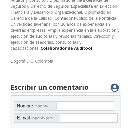
Auditor y Consultor, Diplomado en Alta Gerencia de
Seguros y Derecho de Seguros. Especialista en Dirección
Financiera y Desarrollo Organizacional, Diplomado en
Gerencia de la Calidad, Contador Público de la Pontificia
Universidad Javeriana, con 20 años de experiencia en
diversas empresas. Amplia experiencia en la elaboración y
ejecución de auditorías y revisorías fiscales. Dirección y
ejecución de asesorías, consultorías y
capacitaciones.
Colaborador de Auditool
Bogotá D.C, Colombia
Escribir un comentario
Nombre
requerido
E-mail
requerido, pero no visible