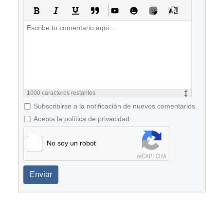
1000
caracteres restantes
Subscribirse a la notificación de nuevos comentarios
Acepta la política de privacidad
No soy un robot
Enviar