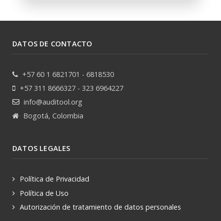
DATOS DE CONTACTO
+57 60 1 6821701 - 6818530
+57 311 8666327 - 323 6964227
info@auditool.org
Bogotá, Colombia
DATOS LEGALES
Política de Privacidad
Política de Uso
Autorización de tratamiento de datos personales