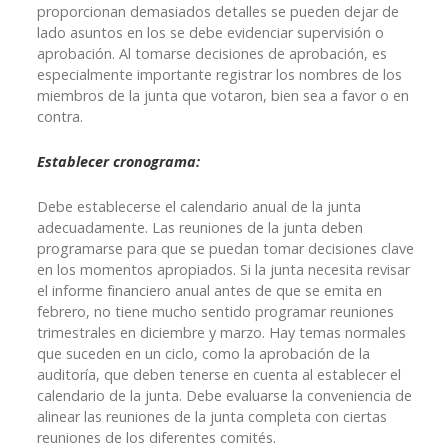
proporcionan demasiados detalles se pueden dejar de
lado asuntos en los se debe evidenciar supervisión o
aprobación. Al tomarse decisiones de aprobación, es
especialmente importante registrar los nombres de los
miembros de la junta que votaron, bien sea a favor o en
contra.
Establecer cronograma:
Debe establecerse el calendario anual de la junta
adecuadamente. Las reuniones de la junta deben
programarse para que se puedan tomar decisiones clave
en los momentos apropiados. Si la junta necesita revisar
el informe financiero anual antes de que se emita en
febrero, no tiene mucho sentido programar reuniones
trimestrales en diciembre y marzo. Hay temas normales
que suceden en un ciclo, como la aprobación de la
auditoría, que deben tenerse en cuenta al establecer el
calendario de la junta. Debe evaluarse la conveniencia de
alinear las reuniones de la junta completa con ciertas
reuniones de los diferentes comités.