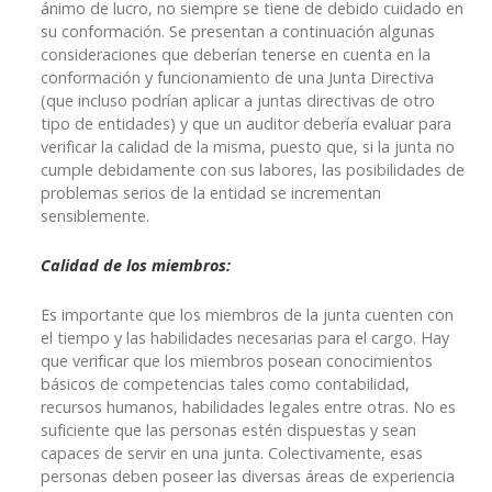
ánimo de lucro, no siempre se tiene de debido cuidado en
su conformación. Se presentan a continuación algunas
consideraciones que deberían tenerse en cuenta en la
conformación y funcionamiento de una Junta Directiva
(que incluso podrían aplicar a juntas directivas de otro
tipo de entidades) y que un auditor debería evaluar para
verificar la calidad de la misma, puesto que, si la junta no
cumple debidamente con sus labores, las posibilidades de
problemas serios de la entidad se incrementan
sensiblemente.
Calidad de los miembros:
Es importante que los miembros de la junta cuenten con
el tiempo y las habilidades necesarias para el cargo. Hay
que verificar que los miembros posean conocimientos
básicos de competencias tales como contabilidad,
recursos humanos, habilidades legales entre otras. No es
suficiente que las personas estén dispuestas y sean
capaces de servir en una junta. Colectivamente, esas
personas deben poseer las diversas áreas de experiencia