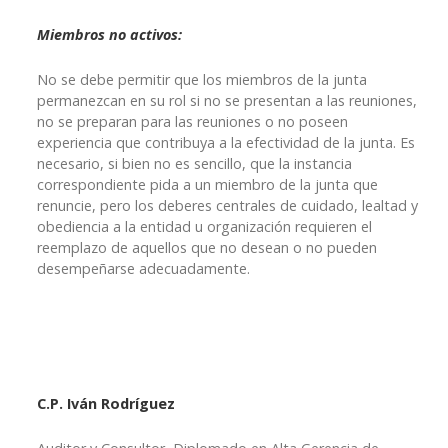
Miembros no activos:
No se debe permitir que los miembros de la junta
permanezcan en su rol si no se presentan a las reuniones,
no se preparan para las reuniones o no poseen
experiencia que contribuya a la efectividad de la junta. Es
necesario, si bien no es sencillo, que la instancia
correspondiente pida a un miembro de la junta que
renuncie, pero los deberes centrales de cuidado, lealtad y
obediencia a la entidad u organización requieren el
reemplazo de aquellos que no desean o no pueden
desempeñarse adecuadamente.
C.P. Iván Rodríguez