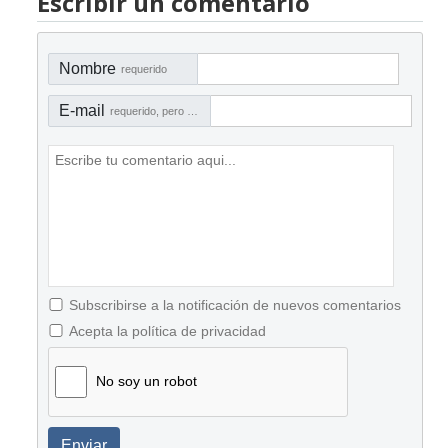
Escribir un comentario
Nombre
requerido
E-mail
requerido, pero no visible
Subscribirse a la notificación de nuevos comentarios
Acepta la política de privacidad
No soy un robot
Enviar