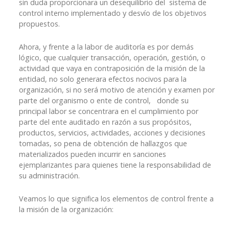
sin duda proporcionara un desequilibrio del sistema de
control interno implementado y desvío de los objetivos
propuestos.
Ahora, y frente a la labor de auditoría es por demás
lógico, que cualquier transacción, operación, gestión, o
actividad que vaya en contraposición de la misión de la
entidad, no solo generara efectos nocivos para la
organización, si no será motivo de atención y examen por
parte del organismo o ente de control, donde su
principal labor se concentrara en el cumplimiento por
parte del ente auditado en razón a sus propósitos,
productos, servicios, actividades, acciones y decisiones
tomadas, so pena de obtención de hallazgos que
materializados pueden incurrir en sanciones
ejemplarizantes para quienes tiene la responsabilidad de
su administración.
Veamos lo que significa los elementos de control frente a
la misión de la organización: