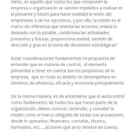
tanto, es aquello que todos los que componen la
empresa u organización se sienten impelidos a realizar en
el presente y futuro para hacer realidad la visión del
empresario o de los ejecutivos, y por ello, la misión es el
marco de referencia que orienta las acciones, enlaza lo
deseado con lo posible, condiciona las actividades
presentes y futuras, proporciona unidad, sentido de
dirección y guía en la toma de decisiones estratégicas”
Estas consideraciones fundamentan mi propuesta de
entender que en materia de control, el elemento
primordial a tener en cuenta son los propósitos de la
empresa, que en todo su ámbito se desempeñara en
términos de eficiencia, eficacia y economía principalmente.
De la misma manera, es de entenderse que el autocontrol
como fundamento de todos los que hacen parte de la
organización, deben conocer, entender, y concebir la
misión como el marco obligado de todas sus actuaciones,
desde lo operativo, financiero, contable, técnico,
normativo, etc…, acciones que al no tenerse en cuenta,