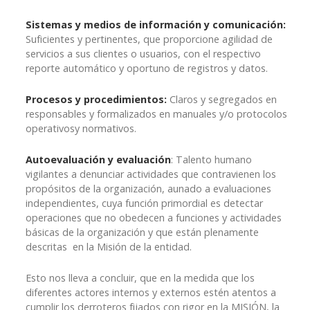
Sistemas y medios de información y comunicación:
Suficientes y pertinentes, que proporcione agilidad de
servicios a sus clientes o usuarios, con el respectivo
reporte automático y oportuno de registros y datos.
Procesos y procedimientos:
Claros y segregados en
responsables y formalizados en manuales y/o protocolos
operativosy normativos.
Autoevaluación y evaluación
: Talento humano
vigilantes a denunciar actividades que contravienen los
propósitos de la organización, aunado a evaluaciones
independientes, cuya función primordial es detectar
operaciones que no obedecen a funciones y actividades
básicas de la organización y que están plenamente
descritas en la Misión de la entidad.
Esto nos lleva a concluir, que en la medida que los
diferentes actores internos y externos estén atentos a
cumplir los derroteros fijados con rigor en la MISIÓN, la