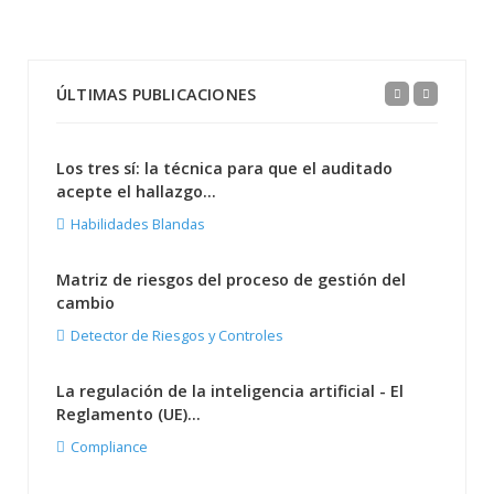
ÚLTIMAS PUBLICACIONES
Los tres sí: la técnica para que el auditado
acepte el hallazgo...
Habilidades Blandas
Matriz de riesgos del proceso de gestión del
cambio
Detector de Riesgos y Controles
La regulación de la inteligencia artificial - El
Reglamento (UE)...
Compliance