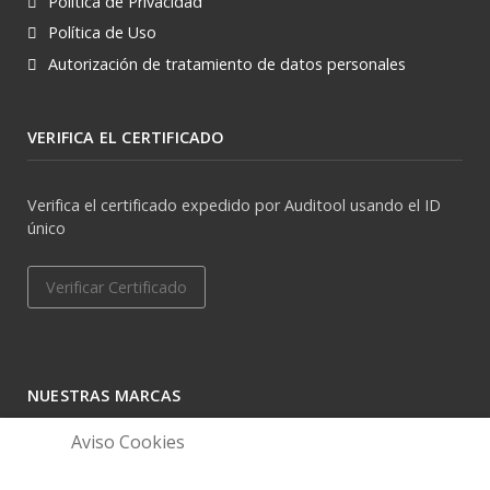
Política de Privacidad
Política de Uso
Autorización de tratamiento de datos personales
VERIFICA EL CERTIFICADO
Verifica el certificado expedido por Auditool usando el ID
único
Verificar Certificado
NUESTRAS MARCAS
Aviso Cookies