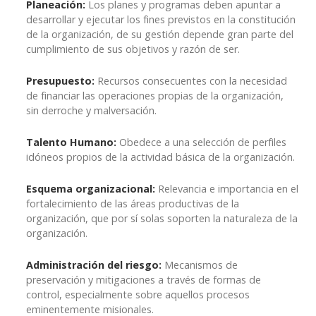
Planeación:
Los planes y programas deben apuntar a
desarrollar y ejecutar los fines previstos en la constitución
de la organización, de su gestión depende gran parte del
cumplimiento de sus objetivos y razón de ser.
Presupuesto:
Recursos consecuentes con la necesidad
de financiar las operaciones propias de la organización,
sin derroche y malversación.
Talento Humano:
Obedece a una selección de perfiles
idóneos propios de la actividad básica de la organización.
Esquema organizacional:
Relevancia e importancia en el
fortalecimiento de las áreas productivas de la
organización, que por sí solas soporten la naturaleza de la
organización.
Administración del riesgo:
Mecanismos de
preservación y mitigaciones a través de formas de
control, especialmente sobre aquellos procesos
eminentemente misionales.