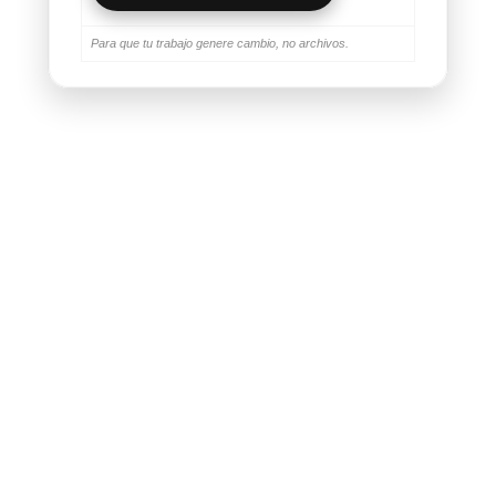
Para que tu trabajo genere cambio, no archivos.