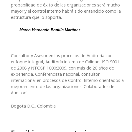
probabilidad de éxito de las organizaciones será mucho
mayor y el control interno habrá sido entendido como la
estructura que lo soporta.
Marco Hernando Bonilla Martínez
Consultor y Asesor en los procesos de Auditoría con
enfoque integral, Auditoría interna de Calidad, ISO 9001
de 2008 y NTCGP 1000:2009, con más de 20 años de
experiencia. Conferencista nacional, consultor
internacional en procesos de Control Interno orientados al
mejoramiento de las organizaciones. Colaborador de
Auditool.
Bogotá D.C., Colombia