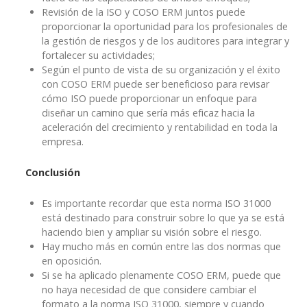
Revisión de la ISO y COSO ERM juntos puede
proporcionar la oportunidad para los profesionales de
la gestión de riesgos y de los auditores para integrar y
fortalecer su actividades;
Según el punto de vista de su organización y el éxito
con COSO ERM puede ser beneficioso para revisar
cómo ISO puede proporcionar un enfoque para
diseñar un camino que sería más eficaz hacia la
aceleración del crecimiento y rentabilidad en toda la
empresa.
Conclusión
Es importante recordar que esta norma ISO 31000
está destinado para construir sobre lo que ya se está
haciendo bien y ampliar su visión sobre el riesgo.
Hay mucho más en común entre las dos normas que
en oposición.
Si se ha aplicado plenamente COSO ERM, puede que
no haya necesidad de que considere cambiar el
formato a la norma ISO 31000, siempre y cuando