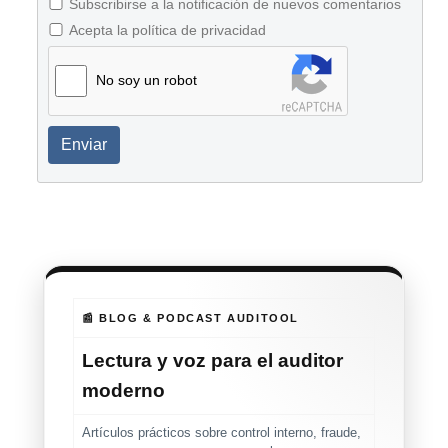
Subscribirse a la notificación de nuevos comentarios
Acepta la política de privacidad
No soy un robot
Enviar
📰 BLOG & PODCAST AUDITOOL
Lectura y voz para el auditor
moderno
Artículos prácticos sobre control interno, fraude,