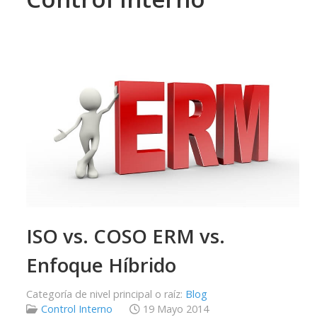
ISO vs. COSO ERM vs.
Enfoque Híbrido
Categoría de nivel principal o raíz:
Blog
Control Interno
19 Mayo 2014