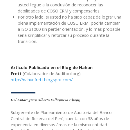
usted llegue a la conclusión de reconocer las
debilidades de COSO ERM y compensarlos.
Por otro lado, si usted no ha sido capaz de lograr una
plena implementación de COSO ERM, podría cambiar
a ISO 31000 sin perder orientación, y lo más probable
sería simplificar y reforzar su proceso durante la
transición.
Artículo Publicado en el Blog de Nahun
Frett
(Colaborador de Auditool.org) -
http://nahunfrett.blogspot.com/
Del Autor: Juan Alberto Villanueva Chang
Subgerente de Planeamiento de Auditoría del Banco
Central de Reserva del Perú; cuenta con 38 años de
experiencia en diversas áreas de la misma entidad.