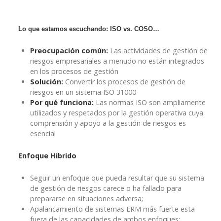
Lo que estamos escuchando: ISO vs. COSO…
Preocupación común:
Las actividades de gestión de
riesgos empresariales a menudo no están integrados
en los procesos de gestión
Solución:
Convertir los procesos de gestión de
riesgos en un sistema ISO 31000
Por qué funciona:
Las normas ISO son ampliamente
utilizados y respetados por la gestión operativa cuya
comprensión y apoyo a la gestión de riesgos es
esencial
Enfoque Hibrido
Seguir un enfoque que pueda resultar que su sistema
de gestión de riesgos carece o ha fallado para
prepararse en situaciones adversa;
Apalancamiento de sistemas ERM más fuerte esta
fuera de las capacidades de ambos enfoques;