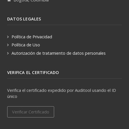
DATOS LEGALES
Política de Privacidad
Política de Uso
Autorización de tratamiento de datos personales
VERIFICA EL CERTIFICADO
Verifica el certificado expedido por Auditool usando el ID
único
Verificar Certificado