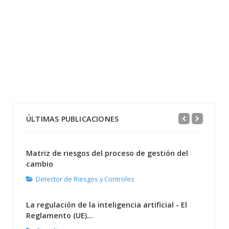
ÚLTIMAS PUBLICACIONES
Matriz de riesgos del proceso de gestión del
cambio
Detector de Riesgos y Controles
La regulación de la inteligencia artificial - El
Reglamento (UE)...