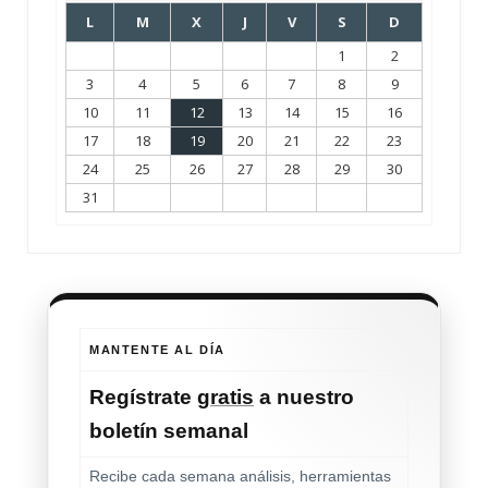
L
M
X
J
V
S
D
1
2
3
4
5
6
7
8
9
10
11
12
13
14
15
16
17
18
19
20
21
22
23
24
25
26
27
28
29
30
31
MANTENTE AL DÍA
Regístrate
gratis
a nuestro
boletín semanal
Recibe cada semana análisis, herramientas