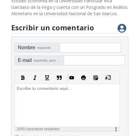
Estudió Economía en la Universidad Particular Inca
Garcilaso de la Vega y cuenta con un Posgrado en Análisis
Monetario en la Universidad Nacional de San Marcos.
Escribir un comentario
Nombre
requerido
E-mail
requerido, pero no visible
1000
caracteres restantes