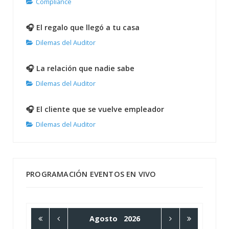
Compliance
🎧 El regalo que llegó a tu casa
Dilemas del Auditor
🎧 La relación que nadie sabe
Dilemas del Auditor
🎧 El cliente que se vuelve empleador
Dilemas del Auditor
PROGRAMACIÓN EVENTOS EN VIVO
Agosto
2026