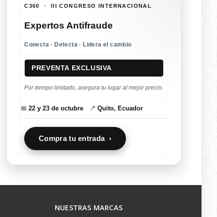
C360 · III CONGRESO INTERNACIONAL
Expertos Antifraude
Conecta · Detecta · Lidera el cambio
PREVENTA EXCLUSIVA
Por tiempo limitado, asegura tu lugar al mejor precio.
📅
22 y 23 de octubre
📍
Quito, Ecuador
Compra tu entrada ›
NUESTRAS MARCAS