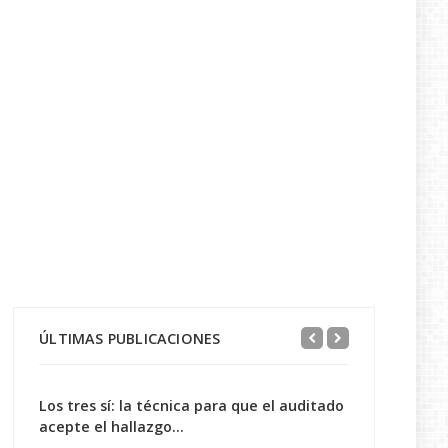
ÚLTIMAS PUBLICACIONES
Los tres sí: la técnica para que el auditado
acepte el hallazgo...