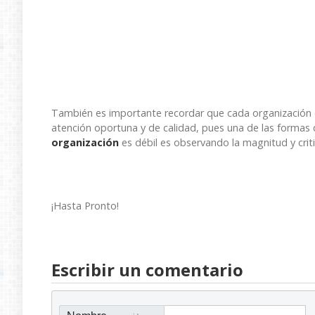
También es importante recordar que cada organización
atención oportuna y de calidad, pues una de las formas d
organización
es débil es observando la magnitud y criti
¡Hasta Pronto!
Escribir un comentario