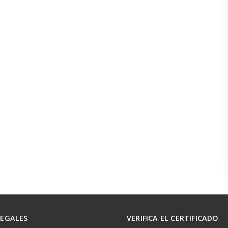
LEGALES
VERIFICA EL CERTIFICADO