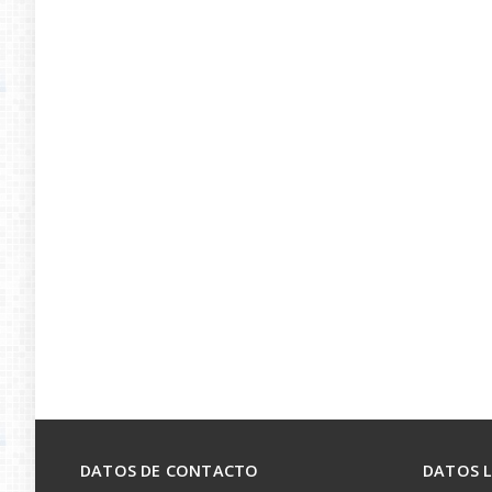
DATOS DE CONTACTO
DATOS 