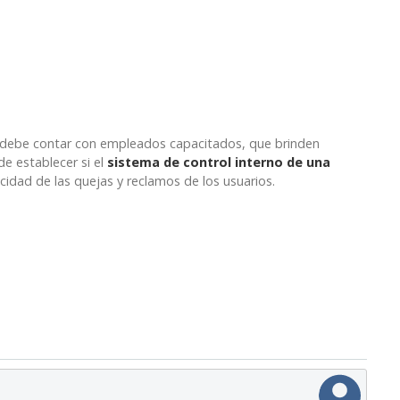
 debe contar con empleados capacitados, que brinden
e establecer si el
sistema de control interno de una
cidad de las quejas y reclamos de los usuarios.