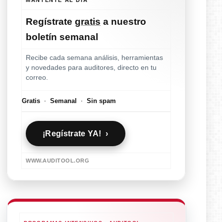
Regístrate
gratis
a nuestro
boletín semanal
Recibe cada semana análisis, herramientas
y novedades para auditores, directo en tu
correo.
Gratis
·
Semanal
·
Sin spam
¡Regístrate YA! ›
WWW.AUDITOOL.ORG