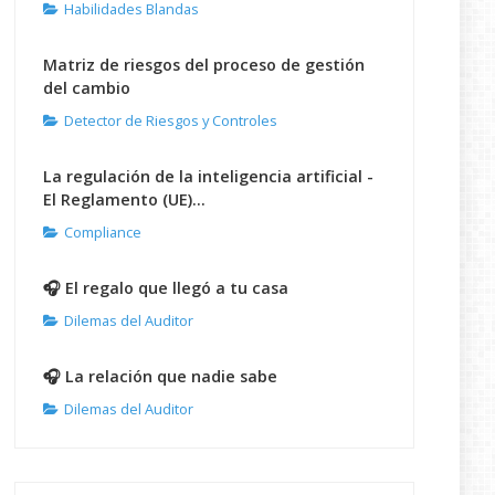
Habilidades Blandas
Matriz de riesgos del proceso de gestión
del cambio
Detector de Riesgos y Controles
La regulación de la inteligencia artificial -
El Reglamento (UE)...
Compliance
🎧 El regalo que llegó a tu casa
Dilemas del Auditor
🎧 La relación que nadie sabe
Dilemas del Auditor