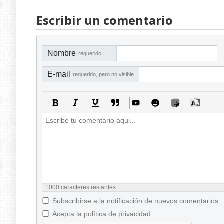
Escribir un comentario
Nombre
requerido
E-mail
requerido, pero no visible
1000
caracteres restantes
Subscribirse a la notificación de nuevos comentarios
Acepta la política de privacidad