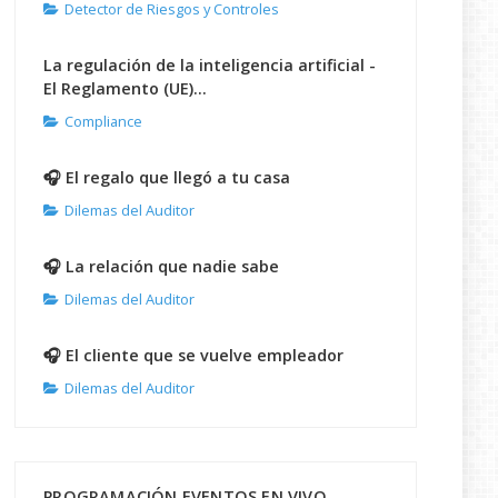
Detector de Riesgos y Controles
La regulación de la inteligencia artificial -
El Reglamento (UE)...
Compliance
🎧 El regalo que llegó a tu casa
Dilemas del Auditor
🎧 La relación que nadie sabe
Dilemas del Auditor
🎧 El cliente que se vuelve empleador
Dilemas del Auditor
PROGRAMACIÓN EVENTOS EN VIVO