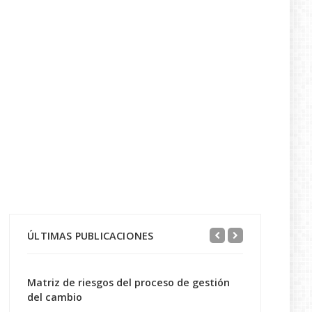
ÚLTIMAS PUBLICACIONES
Matriz de riesgos del proceso de gestión
del cambio