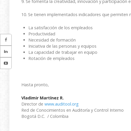
9. Se fomenta la creatividad, innovación y participación
10. Se tienen implementados indicadores que permiten 
La satisfacción de los empleados
Productividad
Necesidad de formación
Iniciativa de las personas y equipos
La capacidad de trabajar en equipo
Rotación de empleados
Hasta pronto,
Vladimir Martínez R.
Director de
www.auditool.org
Red de Conocimientos en Auditoría y Control Interno
Bogotá D.C. / Colombia