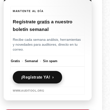
MANTENTE AL DÍA
Regístrate
gratis
a nuestro
boletín semanal
Recibe cada semana análisis, herramientas
y novedades para auditores, directo en tu
correo.
Gratis
·
Semanal
·
Sin spam
¡Regístrate YA! ›
WWW.AUDITOOL.ORG