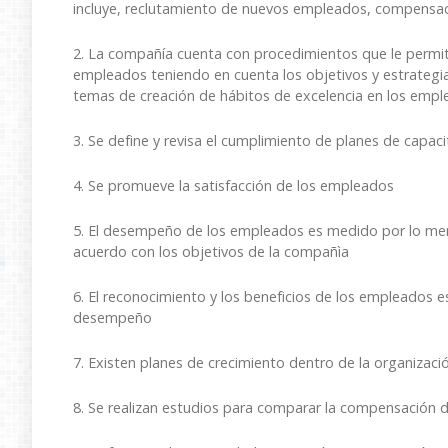
incluye, reclutamiento de nuevos empleados, compensac
2. La compañía cuenta con procedimientos que le permite
empleados teniendo en cuenta los objetivos y estrategia
temas de creación de hábitos de excelencia en los emp
3. Se define y revisa el cumplimiento de planes de capaci
4. Se promueve la satisfacción de los empleados
5. El desempeño de los empleados es medido por lo me
acuerdo con los objetivos de la compañìa
6. El reconocimiento y los beneficios de los empleados 
desempeño
7. Existen planes de crecimiento dentro de la organizac
8. Se realizan estudios para comparar la compensación 