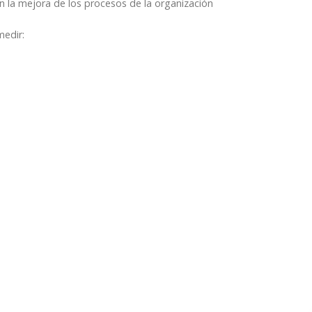
 en la mejora de los procesos de la organización
medir: