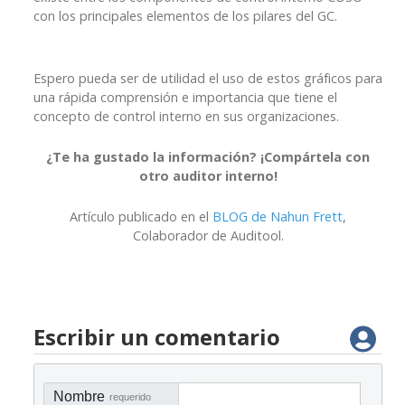
con los principales elementos de los pilares del GC.
Espero pueda ser de utilidad el uso de estos gráficos para
una rápida comprensión e importancia que tiene el
concepto de control interno en sus organizaciones.
¿Te ha gustado la información? ¡Compártela con
otro auditor interno!
Artículo publicado en el
BLOG de Nahun Frett
,
Colaborador de Auditool.
Escribir un comentario
Nombre
requerido