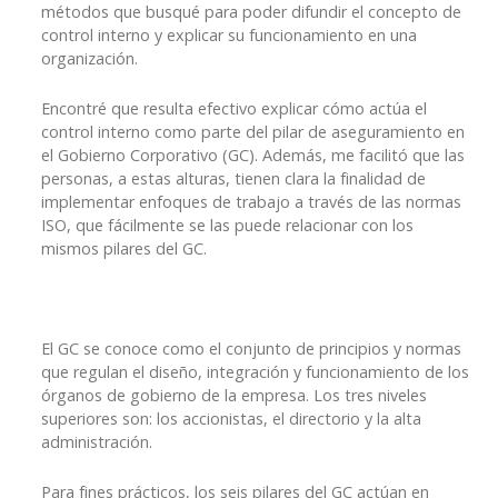
métodos que busqué para poder difundir el concepto de
control interno y explicar su funcionamiento en una
organización.
Encontré que resulta efectivo explicar cómo actúa el
control interno como parte del pilar de aseguramiento en
el Gobierno Corporativo (GC). Además, me facilitó que las
personas, a estas alturas, tienen clara la finalidad de
implementar enfoques de trabajo a través de las normas
ISO, que fácilmente se las puede relacionar con los
mismos pilares del GC.
El GC se conoce como el conjunto de principios y normas
que regulan el diseño, integración y funcionamiento de los
órganos de gobierno de la empresa. Los tres niveles
superiores son: los accionistas, el directorio y la alta
administración.
Para fines prácticos, los seis pilares del GC actúan en