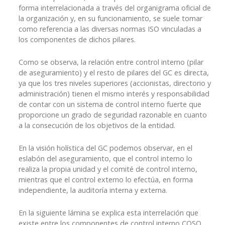
forma interrelacionada a través del organigrama oficial de
la organización y, en su funcionamiento, se suele tomar
como referencia a las diversas normas ISO vinculadas a
los componentes de dichos pilares.
Como se observa, la relación entre control interno (pilar
de aseguramiento) y el resto de pilares del GC es directa,
ya que los tres niveles superiores (accionistas, directorio y
administración) tienen el mismo interés y responsabilidad
de contar con un sistema de control interno fuerte que
proporcione un grado de seguridad razonable en cuanto
a la consecución de los objetivos de la entidad.
En la visión holística del GC podemos observar, en el
eslabón del aseguramiento, que el control interno lo
realiza la propia unidad y el comité de control interno,
mientras que el control externo lo efectúa, en forma
independiente, la auditoría interna y externa.
En la siguiente lámina se explica esta interrelación que
existe entre los componentes de control interno COSO