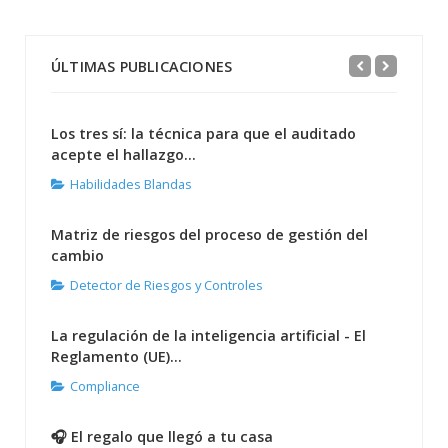
ÚLTIMAS PUBLICACIONES
Los tres sí: la técnica para que el auditado
acepte el hallazgo...
Habilidades Blandas
Matriz de riesgos del proceso de gestión del
cambio
Detector de Riesgos y Controles
La regulación de la inteligencia artificial - El
Reglamento (UE)...
Compliance
🎧 El regalo que llegó a tu casa