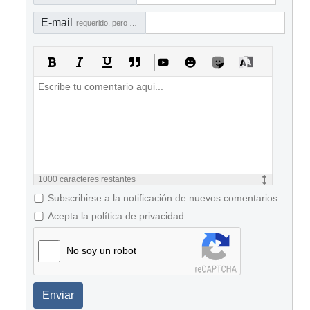
E-mail
requerido, pero no visible
1000
caracteres restantes
Subscribirse a la notificación de nuevos comentarios
Acepta la política de privacidad
No soy un robot
Enviar