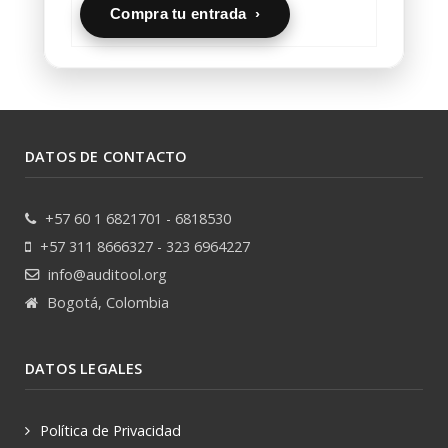
Compra tu entrada ›
DATOS DE CONTACTO
+57 60 1 6821701 - 6818530
+57 311 8666327 - 323 6964227
info@auditool.org
Bogotá, Colombia
DATOS LEGALES
Política de Privacidad