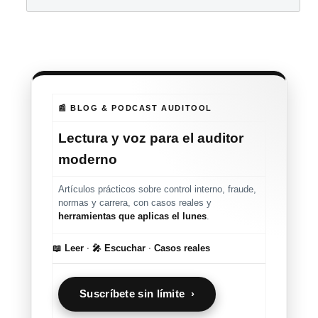
📰 BLOG & PODCAST AUDITOOL
Lectura y voz para el auditor
moderno
Artículos prácticos sobre control interno, fraude,
normas y carrera, con casos reales y
herramientas que aplicas el lunes
.
📖 Leer
·
🎤 Escuchar
·
Casos reales
Suscríbete sin límite ›