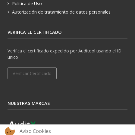
Política de Uso
Autorización de tratamiento de datos personales
VERIFICA EL CERTIFICADO
Verifica el certificado expedido por Auditool usando el ID
único
Verificar Certificado
NUESTRAS MARCAS
Aviso Cookies