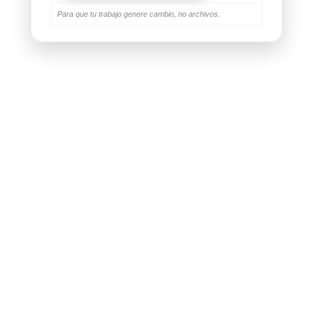
Para que tu trabajo genere cambio, no archivos.