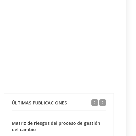
ÚLTIMAS PUBLICACIONES
Matriz de riesgos del proceso de gestión
del cambio