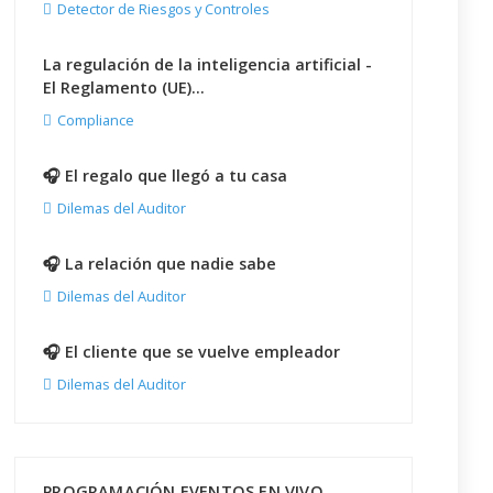
Detector de Riesgos y Controles
La regulación de la inteligencia artificial -
El Reglamento (UE)...
Compliance
🎧 El regalo que llegó a tu casa
Dilemas del Auditor
🎧 La relación que nadie sabe
Dilemas del Auditor
🎧 El cliente que se vuelve empleador
Dilemas del Auditor
PROGRAMACIÓN EVENTOS EN VIVO