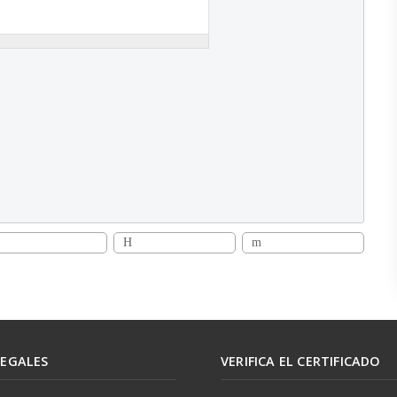
LEGALES
VERIFICA EL CERTIFICADO