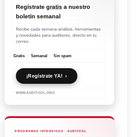
Regístrate
gratis
a nuestro
boletín semanal
Recibe cada semana análisis, herramientas
y novedades para auditores, directo en tu
correo.
Gratis
·
Semanal
·
Sin spam
¡Regístrate YA! ›
WWW.AUDITOOL.ORG
PROGRAMAS INTENSIVOS · AUDITOOL