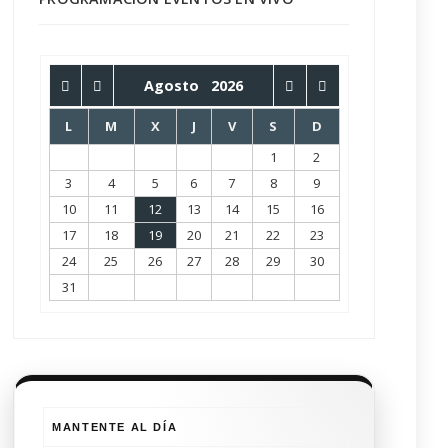
Agosto
2026
L
M
X
J
V
S
D
1
2
3
4
5
6
7
8
9
10
11
12
13
14
15
16
17
18
19
20
21
22
23
24
25
26
27
28
29
30
31
MANTENTE AL DÍA