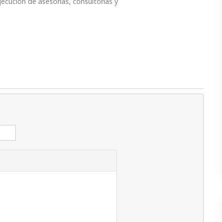
ejecución de asesorías, consultorías y