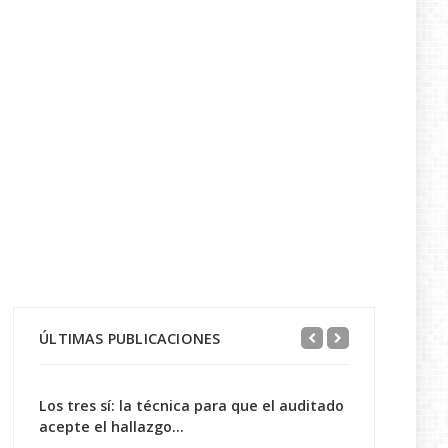
ÚLTIMAS PUBLICACIONES
Los tres sí: la técnica para que el auditado
acepte el hallazgo...