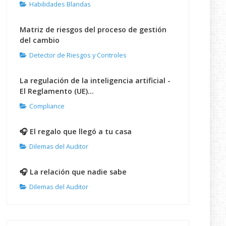
Habilidades Blandas
Matriz de riesgos del proceso de gestión
del cambio
Detector de Riesgos y Controles
La regulación de la inteligencia artificial -
El Reglamento (UE)...
Compliance
🎧 El regalo que llegó a tu casa
Dilemas del Auditor
🎧 La relación que nadie sabe
Dilemas del Auditor