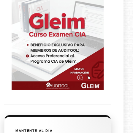
MANTENTE AL DÍA