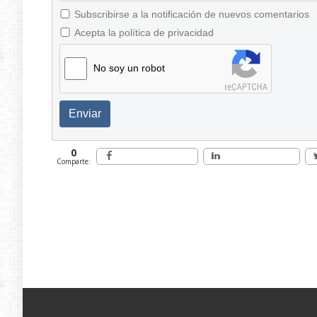
Subscribirse a la notificación de nuevos comentarios
Acepta la política de privacidad
No soy un robot
Enviar
0
Comparte: