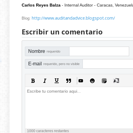
Carlos Reyes Balza
- Internal Auditor - Caracas, Venezuel
http://www.auditandadvice.blogspot.com/
Blog:
Escribir un comentario
Nombre
requerido
E-mail
requerido, pero no visible
1000
caracteres restantes