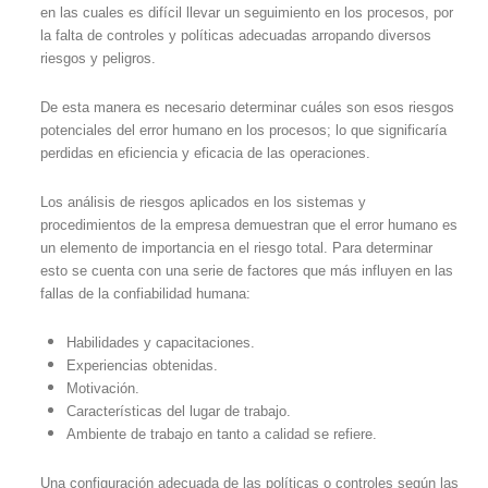
en las cuales es difícil llevar un seguimiento en los procesos, por
la falta de controles y políticas adecuadas arropando diversos
riesgos y peligros.
De esta manera es necesario determinar cuáles son esos riesgos
potenciales del error humano en los procesos; lo que significaría
perdidas en eficiencia y eficacia de las operaciones.
Los análisis de riesgos aplicados en los sistemas y
procedimientos de la empresa demuestran que el error humano es
un elemento de importancia en el riesgo total. Para determinar
esto se cuenta con una serie de factores que más influyen en las
fallas de la confiabilidad humana:
Habilidades y capacitaciones.
Experiencias obtenidas.
Motivación.
Características del lugar de trabajo.
Ambiente de trabajo en tanto a calidad se refiere.
Una configuración adecuada de las políticas o controles según las