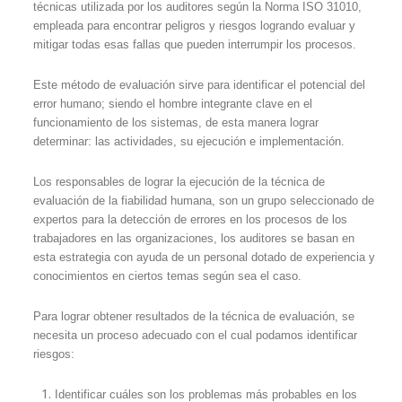
técnicas utilizada por los auditores según la Norma ISO 31010,
empleada para encontrar peligros y riesgos logrando evaluar y
mitigar todas esas fallas que pueden interrumpir los procesos.
Este método de evaluación sirve para identificar el potencial del
error humano; siendo el hombre integrante clave en el
funcionamiento de los sistemas, de esta manera lograr
determinar: las actividades, su ejecución e implementación.
Los responsables de lograr la ejecución de la técnica de
evaluación de la fiabilidad humana, son un grupo seleccionado de
expertos para la detección de errores en los procesos de los
trabajadores en las organizaciones, los auditores se basan en
esta estrategia con ayuda de un personal dotado de experiencia y
conocimientos en ciertos temas según sea el caso.
Para lograr obtener resultados de la técnica de evaluación, se
necesita un proceso adecuado con el cual podamos identificar
riesgos:
Identificar cuáles son los problemas más probables en los