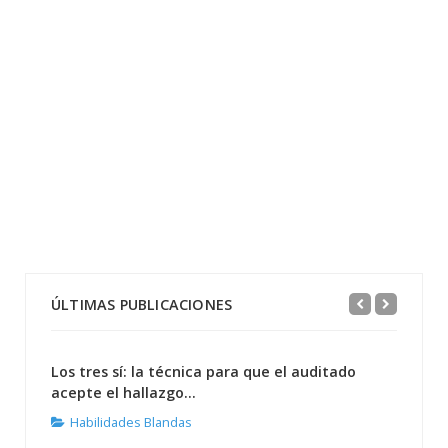
ÚLTIMAS PUBLICACIONES
Los tres sí: la técnica para que el auditado
acepte el hallazgo...
Habilidades Blandas