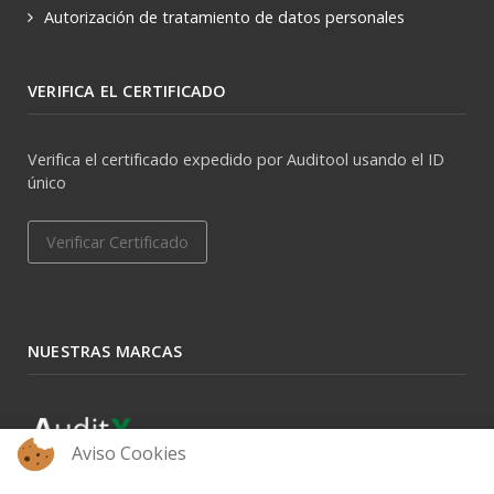
Autorización de tratamiento de datos personales
VERIFICA EL CERTIFICADO
Verifica el certificado expedido por Auditool usando el ID
único
Verificar Certificado
NUESTRAS MARCAS
Aviso Cookies