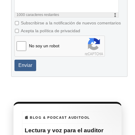
1000
caracteres restantes
Subscribirse a la notificación de nuevos comentarios
Acepta la política de privacidad
No soy un robot
Enviar
📰 BLOG & PODCAST AUDITOOL
Lectura y voz para el auditor