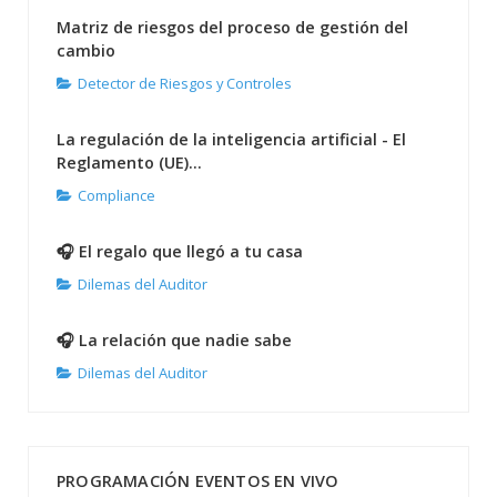
Matriz de riesgos del proceso de gestión del
cambio
Detector de Riesgos y Controles
La regulación de la inteligencia artificial - El
Reglamento (UE)...
Compliance
🎧 El regalo que llegó a tu casa
Dilemas del Auditor
🎧 La relación que nadie sabe
Dilemas del Auditor
PROGRAMACIÓN EVENTOS EN VIVO