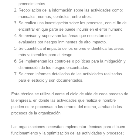
procedimientos.
Recopilación de la información sobre las actividades como:
manuales, normas, controles, entre otros.
Se realiza una investigación sobre los procesos, con el fin de
encontrar en que parte se puede incurrir en el error humano.
Se revisan y supervisan las áreas que necesitan ser
evaluadas por riesgos inminentes de alto impacto.
Se cuantifica el impacto de los errores e identifica las áreas
más vulnerables para el riesgo.
Se implementan los controles o políticas para la mitigación y
disminución de los riesgos encontrados.
Se crean informes detallados de las actividades realizadas
para el estudio y son documentados.
Esta técnica se utiliza durante el ciclo de vida de cada proceso de
la empresa, en donde las actividades que realiza el hombre
pueden estar propensas a los errores del mismo, atrofiando los
procesos de la organización.
Las organizaciones necesitan implementar técnicas para el buen
funcionamiento y la optimización de las actividades y procesos;