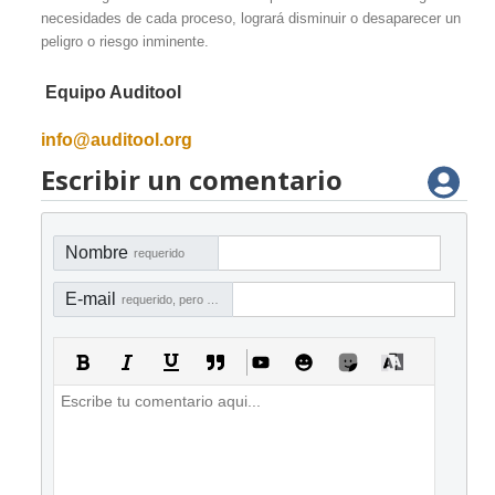
necesidades de cada proceso, logrará disminuir o desaparecer un
peligro o riesgo inminente.
Equipo Auditool
info@auditool.org
Escribir un comentario
Nombre
requerido
E-mail
requerido, pero no visible