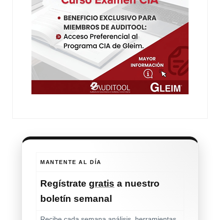
MANTENTE AL DÍA
Regístrate
gratis
a nuestro
boletín semanal
Recibe cada semana análisis, herramientas