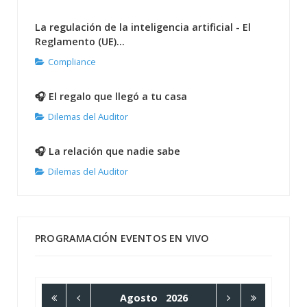
La regulación de la inteligencia artificial - El
Reglamento (UE)...
Compliance
🎧 El regalo que llegó a tu casa
Dilemas del Auditor
🎧 La relación que nadie sabe
Dilemas del Auditor
PROGRAMACIÓN EVENTOS EN VIVO
Agosto
2026