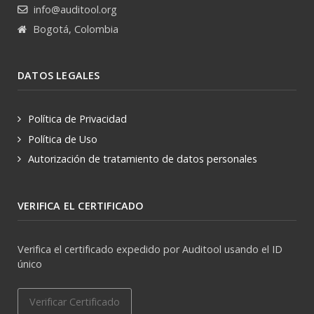
info@auditool.org
Bogotá, Colombia
DATOS LEGALES
Política de Privacidad
Política de Uso
Autorización de tratamiento de datos personales
VERIFICA EL CERTIFICADO
Verifica el certificado expedido por Auditool usando el ID
único
Verificar Certificado