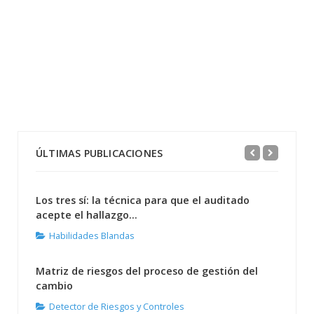
ÚLTIMAS PUBLICACIONES
Los tres sí: la técnica para que el auditado
acepte el hallazgo...
Habilidades Blandas
Matriz de riesgos del proceso de gestión del
cambio
Detector de Riesgos y Controles