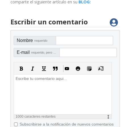
comparte el siguiente artículo en su
BLOG:
Escribir un comentario
Nombre
requerido
E-mail
requerido, pero no visible
1000
caracteres restantes
Subscribirse a la notificación de nuevos comentarios