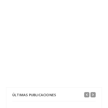
ÚLTIMAS PUBLICACIONES