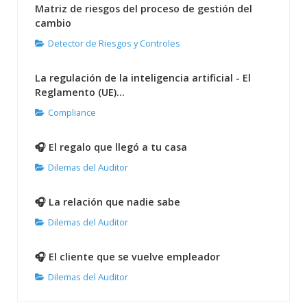
Matriz de riesgos del proceso de gestión del
cambio
Detector de Riesgos y Controles
La regulación de la inteligencia artificial - El
Reglamento (UE)...
Compliance
🎧 El regalo que llegó a tu casa
Dilemas del Auditor
🎧 La relación que nadie sabe
Dilemas del Auditor
🎧 El cliente que se vuelve empleador
Dilemas del Auditor