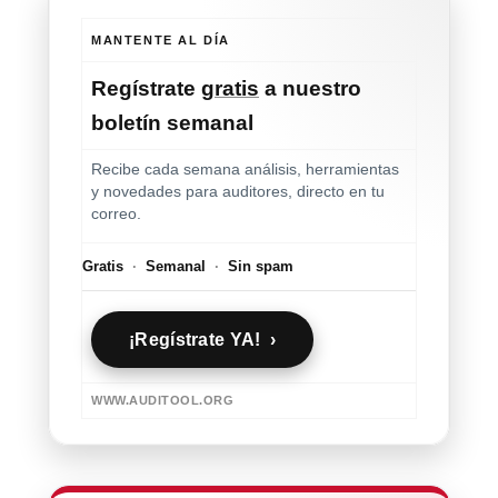
MANTENTE AL DÍA
Regístrate
gratis
a nuestro
boletín semanal
Recibe cada semana análisis, herramientas
y novedades para auditores, directo en tu
correo.
Gratis
·
Semanal
·
Sin spam
¡Regístrate YA! ›
WWW.AUDITOOL.ORG