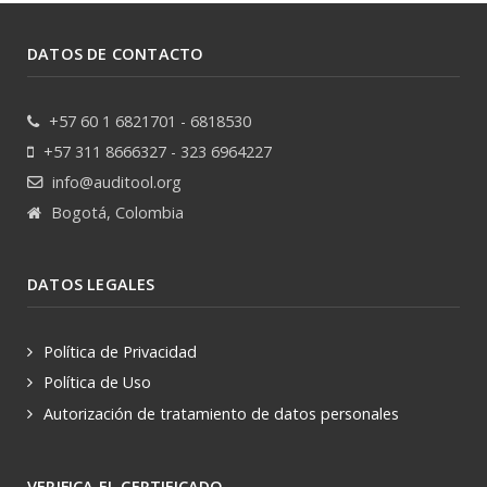
DATOS DE CONTACTO
+57 60 1 6821701 - 6818530
+57 311 8666327 - 323 6964227
info@auditool.org
Bogotá, Colombia
DATOS LEGALES
Política de Privacidad
Política de Uso
Autorización de tratamiento de datos personales
VERIFICA EL CERTIFICADO