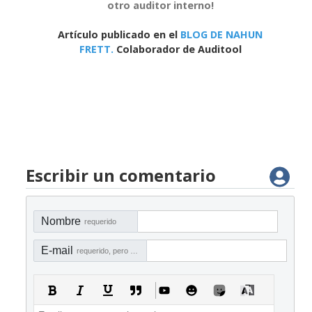
otro auditor interno!
Artículo publicado en el
BLOG DE NAHUN
FRETT.
Colaborador de Auditool
Escribir un comentario
Nombre
requerido
E-mail
requerido, pero no visible