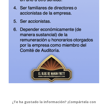
¿Te ha gustado la información? ¡Compártela con