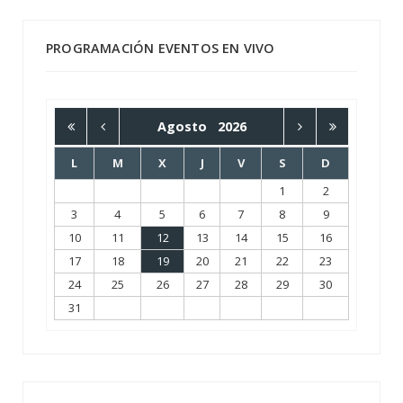
PROGRAMACIÓN EVENTOS EN VIVO
Agosto
2026
L
M
X
J
V
S
D
1
2
3
4
5
6
7
8
9
10
11
12
13
14
15
16
17
18
19
20
21
22
23
24
25
26
27
28
29
30
31