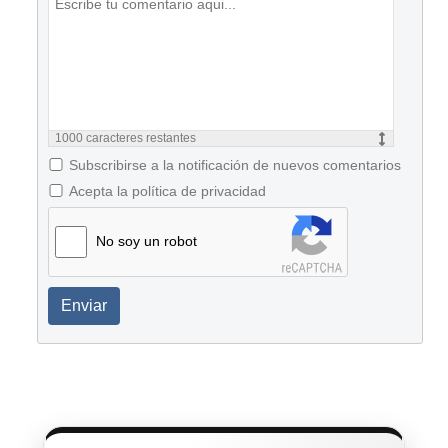
1000
caracteres restantes
Subscribirse a la notificación de nuevos comentarios
Acepta la política de privacidad
No soy un robot
Enviar