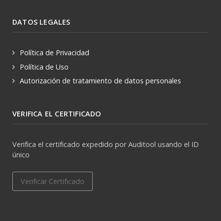
DATOS LEGALES
Política de Privacidad
Política de Uso
Autorización de tratamiento de datos personales
VERIFICA EL CERTIFICADO
Verifica el certificado expedido por Auditool usando el ID
único
Verificar Certificado