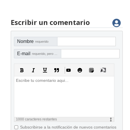
Escribir un comentario
Nombre
requerido
E-mail
requerido, pero no visible
1000
caracteres restantes
Subscribirse a la notificación de nuevos comentarios