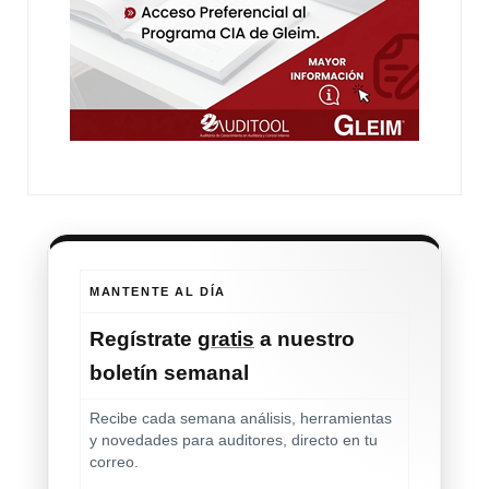
MANTENTE AL DÍA
Regístrate
gratis
a nuestro
boletín semanal
Recibe cada semana análisis, herramientas
y novedades para auditores, directo en tu
correo.