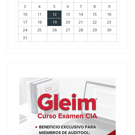
3
4
5
6
7
8
9
10
11
12
13
14
15
16
17
18
19
20
21
22
23
24
25
26
27
28
29
30
31