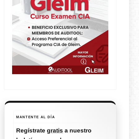
MANTENTE AL DÍA
Regístrate
gratis
a nuestro