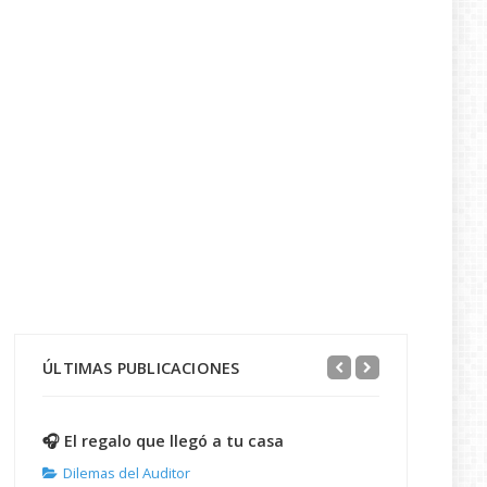
ÚLTIMAS PUBLICACIONES
🎧 El regalo que llegó a tu casa
Dilemas del Auditor