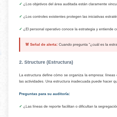
✓
¿Los objetivos del área auditada están claramente vincul
✓
¿Los controles existentes protegen las iniciativas estraté
✓
¿El personal operativo conoce la estrategia y entiende c
🚨 Señal de alerta:
Cuando pregunta "¿cuál es la estra
2. Structure (Estructura)
La estructura define cómo se organiza la empresa: líneas d
las actividades. Una estructura inadecuada puede hacer qu
Preguntas para su auditoría:
✓
¿Las líneas de reporte facilitan o dificultan la segregaci