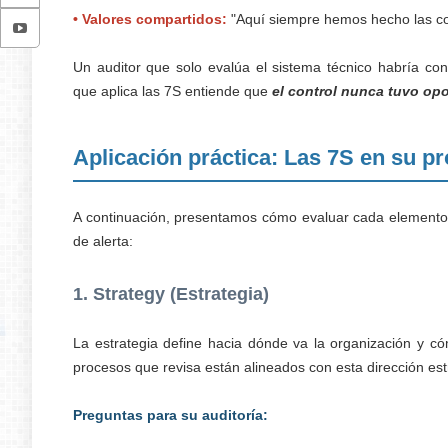
• Valores compartidos:
"Aquí siempre hemos hecho las co
Un auditor que solo evalúa el sistema técnico habría conc
que aplica las 7S entiende que
el control nunca tuvo op
Aplicación práctica: Las 7S en su pr
A continuación, presentamos cómo evaluar cada elemento 
de alerta:
1. Strategy (Estrategia)
La estrategia define hacia dónde va la organización y có
procesos que revisa están alineados con esta dirección est
Preguntas para su auditoría: