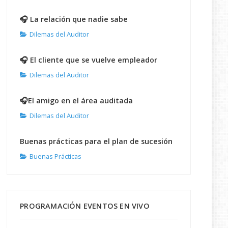
🎧 La relación que nadie sabe
Dilemas del Auditor
🎧 El cliente que se vuelve empleador
Dilemas del Auditor
🎧El amigo en el área auditada
Dilemas del Auditor
Buenas prácticas para el plan de sucesión
Buenas Prácticas
PROGRAMACIÓN EVENTOS EN VIVO