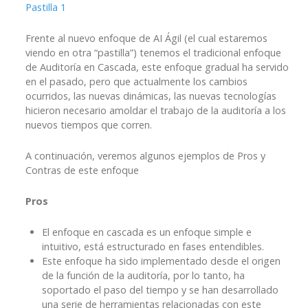
Pastilla 1
Frente al nuevo enfoque de AI Ágil (el cual estaremos
viendo en otra “pastilla”) tenemos el tradicional enfoque
de Auditoría en Cascada, este enfoque gradual ha servido
en el pasado, pero que actualmente los cambios
ocurridos, las nuevas dinámicas, las nuevas tecnologías
hicieron necesario amoldar el trabajo de la auditoría a los
nuevos tiempos que corren.
A continuación, veremos algunos ejemplos de Pros y
Contras de este enfoque
Pros
El enfoque en cascada es un enfoque simple e
intuitivo, está estructurado en fases entendibles.
Este enfoque ha sido implementado desde el origen
de la función de la auditoría, por lo tanto, ha
soportado el paso del tiempo y se han desarrollado
una serie de herramientas relacionadas con este