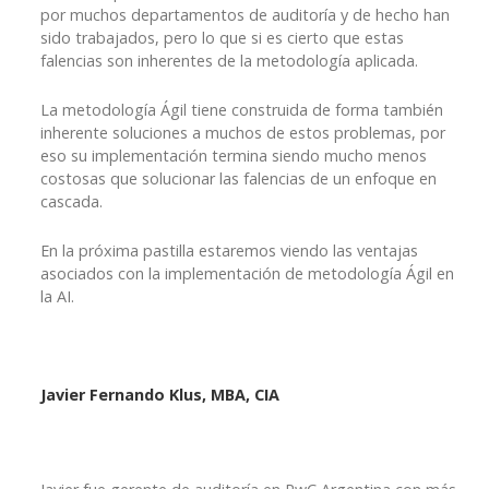
por muchos departamentos de auditoría y de hecho han
sido trabajados, pero lo que si es cierto que estas
falencias son inherentes de la metodología aplicada.
La metodología Ágil tiene construida de forma también
inherente soluciones a muchos de estos problemas, por
eso su implementación termina siendo mucho menos
costosas que solucionar las falencias de un enfoque en
cascada.
En la próxima pastilla estaremos viendo las ventajas
asociados con la implementación de metodología Ágil en
la AI.
J
avier Fernando Klus, MBA, CIA