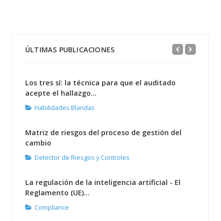
ÚLTIMAS PUBLICACIONES
Los tres sí: la técnica para que el auditado
acepte el hallazgo...
Habilidades Blandas
Matriz de riesgos del proceso de gestión del
cambio
Detector de Riesgos y Controles
La regulación de la inteligencia artificial - El
Reglamento (UE)...
Compliance