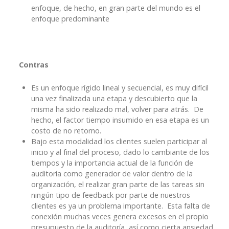
enfoque, de hecho, en gran parte del mundo es el
enfoque predominante
Contras
Es un enfoque rígido lineal y secuencial, es muy difícil
una vez finalizada una etapa y descubierto que la
misma ha sido realizado mal, volver para atrás. De
hecho, el factor tiempo insumido en esa etapa es un
costo de no retorno.
Bajo esta modalidad los clientes suelen participar al
inicio y al final del proceso, dado lo cambiante de los
tiempos y la importancia actual de la función de
auditoría como generador de valor dentro de la
organización, el realizar gran parte de las tareas sin
ningún tipo de feedback por parte de nuestros
clientes es ya un problema importante. Esta falta de
conexión muchas veces genera excesos en el propio
presupuesto de la auditoría, así como cierta ansiedad