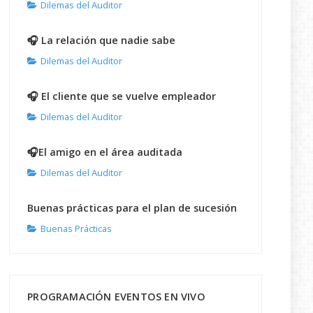
Dilemas del Auditor
🎧 La relación que nadie sabe
Dilemas del Auditor
🎧 El cliente que se vuelve empleador
Dilemas del Auditor
🎧El amigo en el área auditada
Dilemas del Auditor
Buenas prácticas para el plan de sucesión
Buenas Prácticas
PROGRAMACIÓN EVENTOS EN VIVO