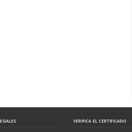
LEGALES
VERIFICA EL CERTIFICADO