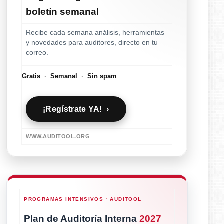
boletín semanal
Recibe cada semana análisis, herramientas
y novedades para auditores, directo en tu
correo.
Gratis
·
Semanal
·
Sin spam
¡Regístrate YA! ›
WWW.AUDITOOL.ORG
PROGRAMAS INTENSIVOS · AUDITOOL
Plan de Auditoría Interna
2027