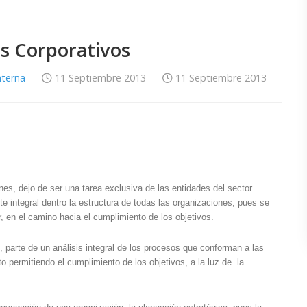
s Corporativos
nterna
11 Septiembre 2013
11 Septiembre 2013
es, dejo de ser una tarea exclusiva de las entidades del sector
te integral dentro la estructura de todas las organizaciones, pues se
, en el camino hacia el cumplimiento de los objetivos.
 parte de un análisis integral de los procesos que conforman a las
o permitiendo el cumplimiento de los objetivos, a la luz de la