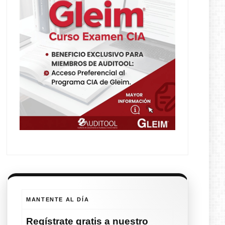
MANTENTE AL DÍA
Regístrate
gratis
a nuestro