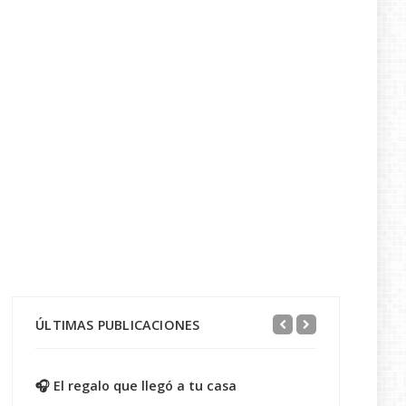
ÚLTIMAS PUBLICACIONES
🎧 El regalo que llegó a tu casa