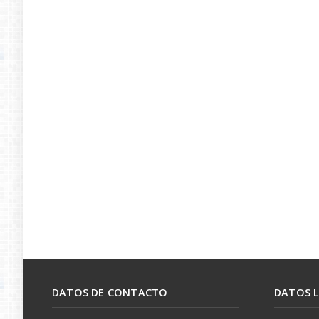
DATOS DE CONTACTO
DATOS 