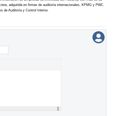
nciera, adquirida en firmas de auditoría internacionales, KPMG y PWC.
 de Auditoría y Control Interno.