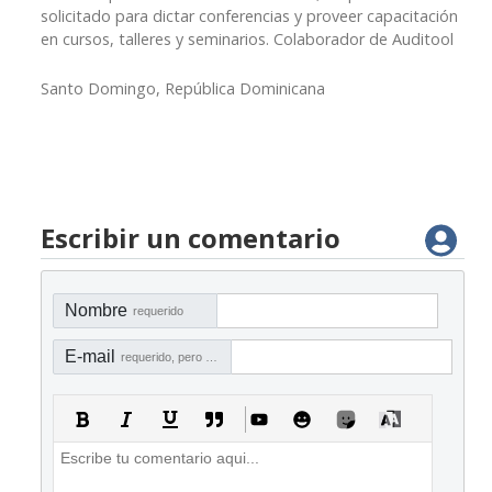
solicitado para dictar conferencias y proveer capacitación
en cursos, talleres y seminarios. Colaborador de Auditool
Santo Domingo, República Dominicana
Escribir un comentario
Nombre
requerido
E-mail
requerido, pero no visible