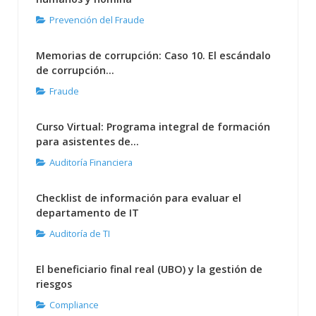
Prevención del Fraude
Memorias de corrupción: Caso 10. El escándalo
de corrupción...
Fraude
Curso Virtual: Programa integral de formación
para asistentes de...
Auditoría Financiera
Checklist de información para evaluar el
departamento de IT
Auditoría de TI
El beneficiario final real (UBO) y la gestión de
riesgos
Compliance