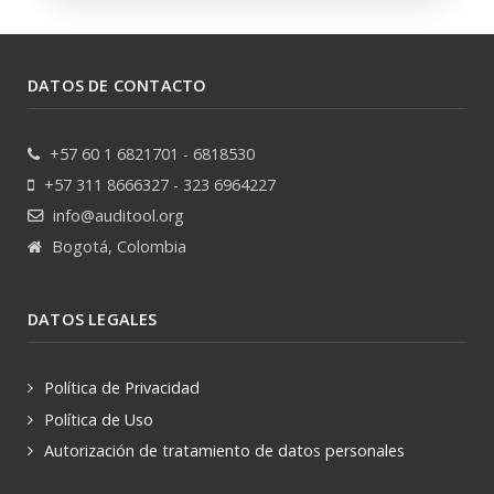
DATOS DE CONTACTO
+57 60 1 6821701 - 6818530
+57 311 8666327 - 323 6964227
info@auditool.org
Bogotá, Colombia
DATOS LEGALES
Política de Privacidad
Política de Uso
Autorización de tratamiento de datos personales