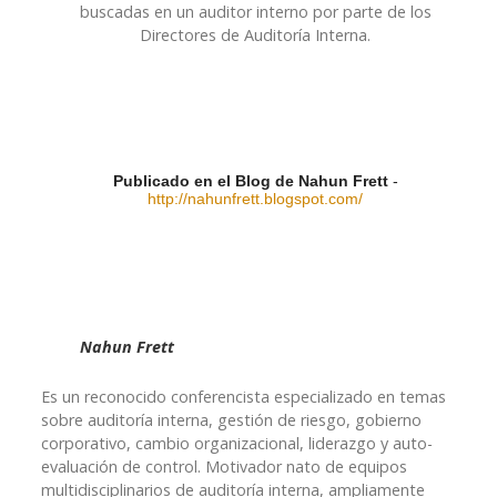
buscadas en un auditor interno por parte de los
Directores de Auditoría Interna.
Publicado en el Blog de Nahun Frett
-
http://nahunfrett.blogspot.com/
Nahun Frett
Es un reconocido conferencista especializado en temas
sobre auditoría interna, gestión de riesgo, gobierno
corporativo, cambio organizacional, liderazgo y auto-
evaluación de control. Motivador nato de equipos
multidisciplinarios de auditoría interna, ampliamente