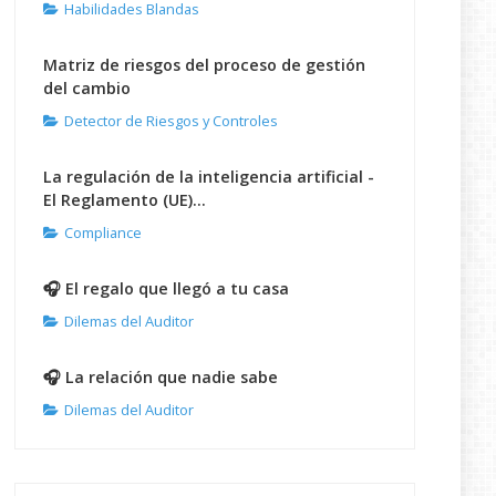
Habilidades Blandas
Matriz de riesgos del proceso de gestión
del cambio
Detector de Riesgos y Controles
La regulación de la inteligencia artificial -
El Reglamento (UE)...
Compliance
🎧 El regalo que llegó a tu casa
Dilemas del Auditor
🎧 La relación que nadie sabe
Dilemas del Auditor