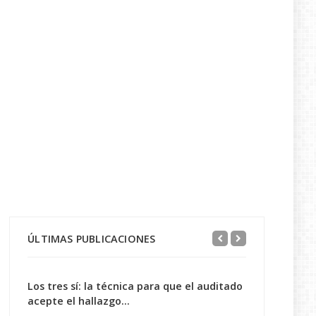
ÚLTIMAS PUBLICACIONES
Los tres sí: la técnica para que el auditado
acepte el hallazgo...