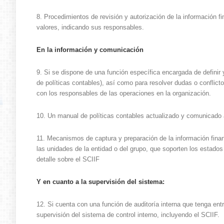
8. Procedimientos de revisión y autorización de la información fi
valores, indicando sus responsables.
En la información y comunicación
9. Si se dispone de una función específica encargada de definir
de políticas contables), así como para resolver dudas o conflic
con los responsables de las operaciones en la organización.
10. Un manual de políticas contables actualizado y comunicado a
11. Mecanismos de captura y preparación de la información finan
las unidades de la entidad o del grupo, que soporten los estados
detalle sobre el SCIIF
Y en cuanto a la supervisión del sistema:
12. Si cuenta con una función de auditoría interna que tenga ent
supervisión del sistema de control interno, incluyendo el SCIIF.