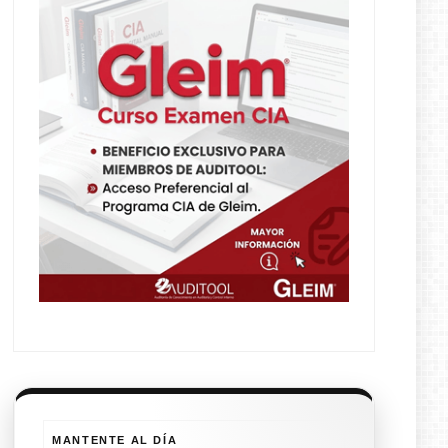
MANTENTE AL DÍA