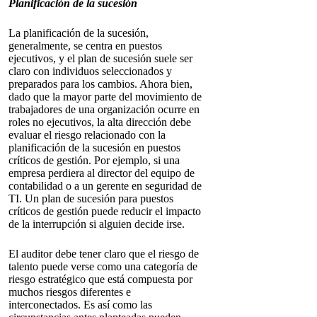
Planificación de la sucesión
La planificación de la sucesión,
generalmente, se centra en puestos
ejecutivos, y el plan de sucesión suele ser
claro con individuos seleccionados y
preparados para los cambios. Ahora bien,
dado que la mayor parte del movimiento de
trabajadores de una organización ocurre en
roles no ejecutivos, la alta dirección debe
evaluar el riesgo relacionado con la
planificación de la sucesión en puestos
críticos de gestión. Por ejemplo, si una
empresa perdiera al director del equipo de
contabilidad o a un gerente en seguridad de
TI. Un plan de sucesión para puestos
críticos de gestión puede reducir el impacto
de la interrupción si alguien decide irse.
El auditor debe tener claro que el riesgo de
talento puede verse como una categoría de
riesgo estratégico que está compuesta por
muchos riesgos diferentes e
interconectados. Es así como las