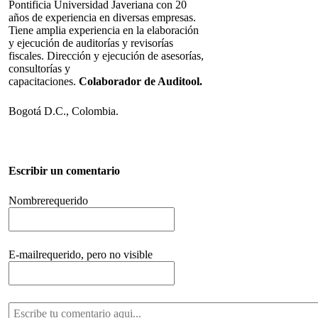
Pontificia Universidad Javeriana con 20
años de experiencia en diversas empresas.
Tiene amplia experiencia en la elaboración
y ejecución de auditorías y revisorías
fiscales. Dirección y ejecución de asesorías,
consultorías y
capacitaciones.
Colaborador de Auditool.
Bogotá D.C., Colombia.
Escribir un comentario
Nombre
requerido
E-mail
requerido, pero no visible