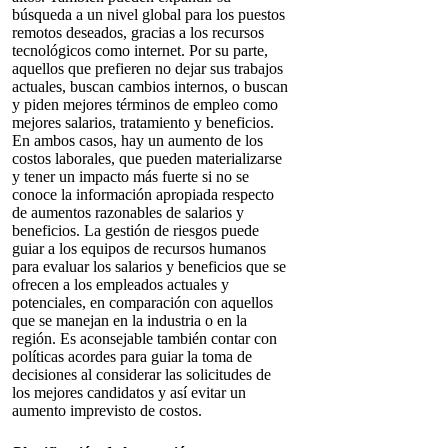
búsqueda a un nivel global para los puestos
remotos deseados, gracias a los recursos
tecnológicos como internet. Por su parte,
aquellos que prefieren no dejar sus trabajos
actuales, buscan cambios internos, o buscan
y piden mejores términos de empleo como
mejores salarios, tratamiento y beneficios.
En ambos casos, hay un aumento de los
costos laborales, que pueden materializarse
y tener un impacto más fuerte si no se
conoce la información apropiada respecto
de aumentos razonables de salarios y
beneficios. La gestión de riesgos puede
guiar a los equipos de recursos humanos
para evaluar los salarios y beneficios que se
ofrecen a los empleados actuales y
potenciales, en comparación con aquellos
que se manejan en la industria o en la
región. Es aconsejable también contar con
políticas acordes para guiar la toma de
decisiones al considerar las solicitudes de
los mejores candidatos y así evitar un
aumento imprevisto de costos.