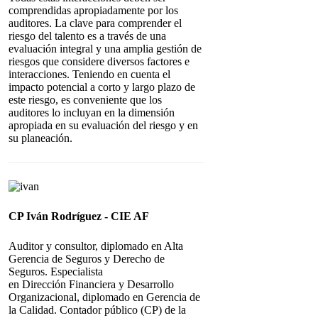
comprendidas apropiadamente por los
auditores. La clave para comprender el
riesgo del talento es a través de una
evaluación integral y una amplia gestión de
riesgos que considere diversos factores e
interacciones. Teniendo en cuenta el
impacto potencial a corto y largo plazo de
este riesgo, es conveniente que los
auditores lo incluyan en la dimensión
apropiada en su evaluación del riesgo y en
su planeación.
CP Iván Rodríguez - CIE AF
Auditor y consultor, diplomado en Alta
Gerencia de Seguros y Derecho de
Seguros. Especialista
en Dirección Financiera y Desarrollo
Organizacional, diplomado en Gerencia de
la Calidad. Contador público (CP) de la