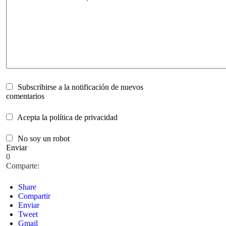
Subscribirse a la notificación de nuevos
comentarios
Acepta la política de privacidad
No soy un robot
Enviar
0
Comparte:
Share
Compartir
Enviar
Tweet
Gmail