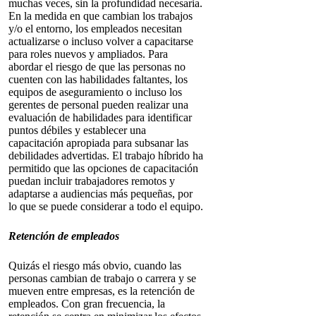
muchas veces, sin la profundidad necesaria.
En la medida en que cambian los trabajos
y/o el entorno, los empleados necesitan
actualizarse o incluso volver a capacitarse
para roles nuevos y ampliados. Para
abordar el riesgo de que las personas no
cuenten con las habilidades faltantes, los
equipos de aseguramiento o incluso los
gerentes de personal pueden realizar una
evaluación de habilidades para identificar
puntos débiles y establecer una
capacitación apropiada para subsanar las
debilidades advertidas. El trabajo híbrido ha
permitido que las opciones de capacitación
puedan incluir trabajadores remotos y
adaptarse a audiencias más pequeñas, por
lo que se puede considerar a todo el equipo.
Retención de empleados
Quizás el riesgo más obvio, cuando las
personas cambian de trabajo o carrera y se
mueven entre empresas, es la retención de
empleados. Con gran frecuencia, la