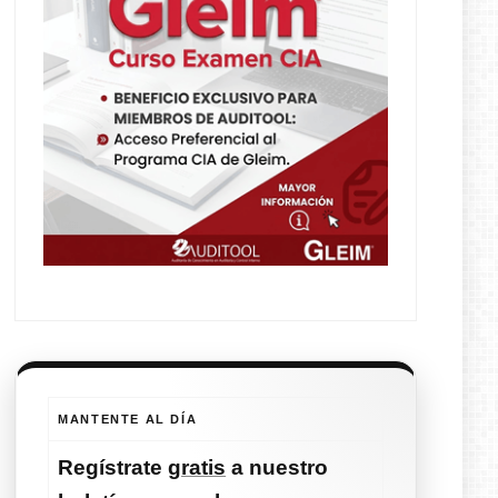
MANTENTE AL DÍA
Regístrate
gratis
a nuestro