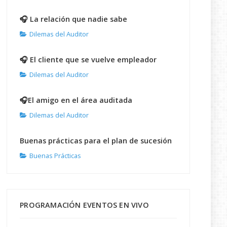
🎧 La relación que nadie sabe
Dilemas del Auditor
🎧 El cliente que se vuelve empleador
Dilemas del Auditor
🎧El amigo en el área auditada
Dilemas del Auditor
Buenas prácticas para el plan de sucesión
Buenas Prácticas
PROGRAMACIÓN EVENTOS EN VIVO