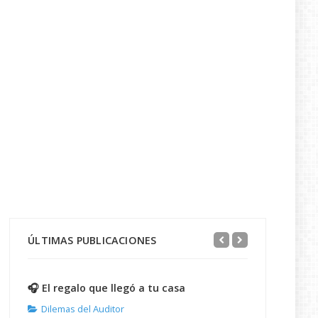
ÚLTIMAS PUBLICACIONES
🎧 El regalo que llegó a tu casa
Dilemas del Auditor