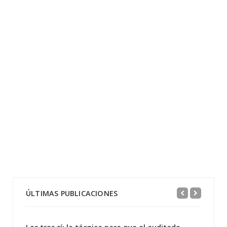
ÚLTIMAS PUBLICACIONES