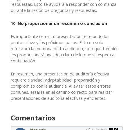
respuestas. Esto te ayudará a responder con confianza
durante la sesión de preguntas y respuestas.
10. No proporcionar un resumen o conclusión
Es importante cerrar tu presentación reiterando los
puntos clave y los próximos pasos. Esto no solo
refrescará la memoria de tu audiencia, sino que también
les proporcionará una idea clara de lo que se espera a
continuación.
En resumen, una presentación de auditoría efectiva
requiere claridad, adaptabilidad, preparación y
compromiso con la audiencia. Al evitar estos errores
comunes, estarás en el camino correcto para realizar
presentaciones de auditoría efectivas y eficientes.
Comentarios
3 años hace