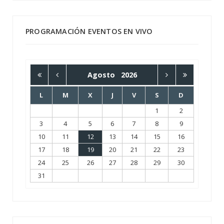
PROGRAMACIÓN EVENTOS EN VIVO
Agosto
2026
L
M
X
J
V
S
D
1
2
3
4
5
6
7
8
9
10
11
12
13
14
15
16
17
18
19
20
21
22
23
24
25
26
27
28
29
30
31