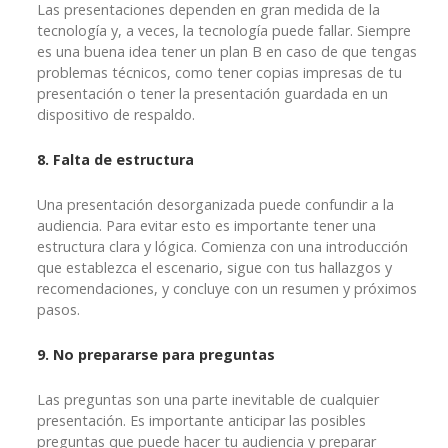
Las presentaciones dependen en gran medida de la
tecnología y, a veces, la tecnología puede fallar. Siempre
es una buena idea tener un plan B en caso de que tengas
problemas técnicos, como tener copias impresas de tu
presentación o tener la presentación guardada en un
dispositivo de respaldo.
8. Falta de estructura
Una presentación desorganizada puede confundir a la
audiencia. Para evitar esto es importante tener una
estructura clara y lógica. Comienza con una introducción
que establezca el escenario, sigue con tus hallazgos y
recomendaciones, y concluye con un resumen y próximos
pasos.
9. No prepararse para preguntas
Las preguntas son una parte inevitable de cualquier
presentación. Es importante anticipar las posibles
preguntas que puede hacer tu audiencia y preparar