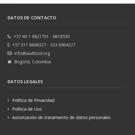
DATOS DE CONTACTO
+57 60 1 6821701 - 6818530
+57 311 8666327 - 323 6964227
info@auditool.org
Bogotá, Colombia
DATOS LEGALES
Política de Privacidad
Política de Uso
Autorización de tratamiento de datos personales