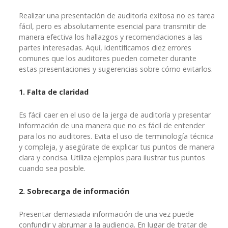
Realizar una presentación de auditoría exitosa no es tarea
fácil, pero es absolutamente esencial para transmitir de
manera efectiva los hallazgos y recomendaciones a las
partes interesadas. Aquí, identificamos diez errores
comunes que los auditores pueden cometer durante
estas presentaciones y sugerencias sobre cómo evitarlos.
1. Falta de claridad
Es fácil caer en el uso de la jerga de auditoría y presentar
información de una manera que no es fácil de entender
para los no auditores. Evita el uso de terminología técnica
y compleja, y asegúrate de explicar tus puntos de manera
clara y concisa. Utiliza ejemplos para ilustrar tus puntos
cuando sea posible.
2. Sobrecarga de información
Presentar demasiada información de una vez puede
confundir y abrumar a la audiencia. En lugar de tratar de