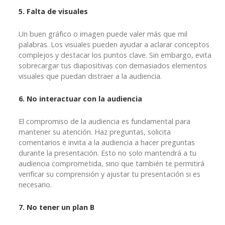
5. Falta de visuales
Un buen gráfico o imagen puede valer más que mil
palabras. Los visuales pueden ayudar a aclarar conceptos
complejos y destacar los puntos clave. Sin embargo, evita
sobrecargar tus diapositivas con demasiados elementos
visuales que puedan distraer a la audiencia.
6. No interactuar con la audiencia
El compromiso de la audiencia es fundamental para
mantener su atención. Haz preguntas, solicita
comentarios e invita a la audiencia a hacer preguntas
durante la presentación. Esto no solo mantendrá a tu
audiencia comprometida, sino que también te permitirá
verificar su comprensión y ajustar tu presentación si es
necesario.
7. No tener un plan B