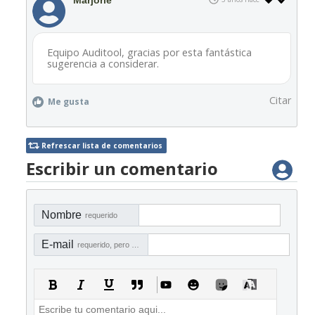
Marjorie
Equipo Auditool, gracias por esta fantástica
sugerencia a considerar.
Citar
Me gusta
Refrescar lista de comentarios
Escribir un comentario
Nombre
requerido
E-mail
requerido, pero no visible