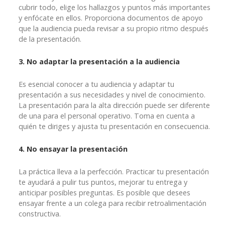
cubrir todo, elige los hallazgos y puntos más importantes
y enfócate en ellos. Proporciona documentos de apoyo
que la audiencia pueda revisar a su propio ritmo después
de la presentación.
3. No adaptar la presentación a la audiencia
Es esencial conocer a tu audiencia y adaptar tu
presentación a sus necesidades y nivel de conocimiento.
La presentación para la alta dirección puede ser diferente
de una para el personal operativo. Toma en cuenta a
quién te diriges y ajusta tu presentación en consecuencia.
4. No ensayar la presentación
La práctica lleva a la perfección. Practicar tu presentación
te ayudará a pulir tus puntos, mejorar tu entrega y
anticipar posibles preguntas. Es posible que desees
ensayar frente a un colega para recibir retroalimentación
constructiva.