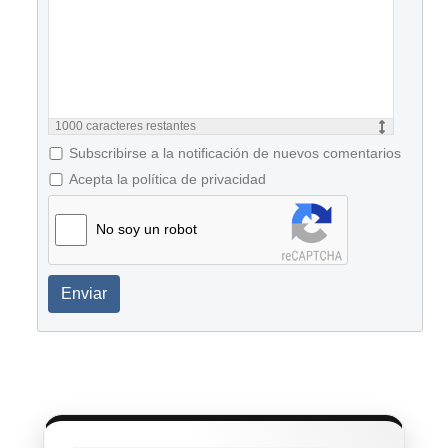
1000
caracteres restantes
Subscribirse a la notificación de nuevos comentarios
Acepta la política de privacidad
No soy un robot
Enviar