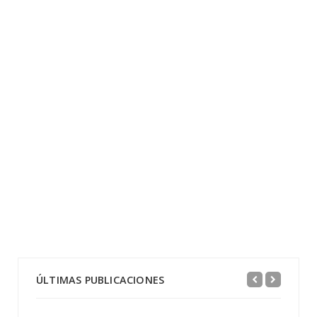
ÚLTIMAS PUBLICACIONES