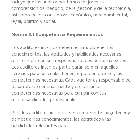
incluye que los auditores internos mejoren su
comprensión del negocio, de la gestión y de la tecnología,
así como de los contextos: económico, medioambiental,
legal, político y social.
Norma 3.1 Competencia Requerimientos
Los auditores internos deben reunir u obtener los
conocimientos, las aptitudes y habilidades necesarias
para cumplir con sus responsabilidades de forma exitosa.
Los auditores internos participarán solo en aquellos
servicios para los cuales tienen, o pueden obtener, las
competencias necesarias. Cada auditor es responsable de
desarrollarse continuamente y de aplicar las
competencias necesarias para cumplir con sus
responsabilidades profesionales.
Para los auditores internos, ser competente exige tener y
demostrar los conocimientos, las aptitudes y las
habilidades relevantes para: