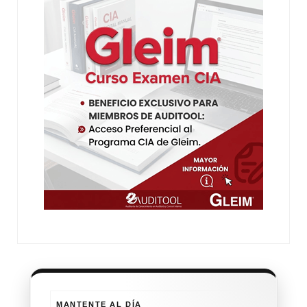
MANTENTE AL DÍA