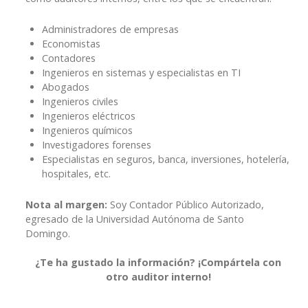
Administradores de empresas
Economistas
Contadores
Ingenieros en sistemas y especialistas en TI
Abogados
Ingenieros civiles
Ingenieros eléctricos
Ingenieros químicos
Investigadores forenses
Especialistas en seguros, banca, inversiones, hotelería,
hospitales, etc.
Nota al margen:
Soy Contador Público Autorizado,
egresado de la Universidad Autónoma de Santo
Domingo.
¿Te ha gustado la información? ¡Compártela con
otro auditor interno!