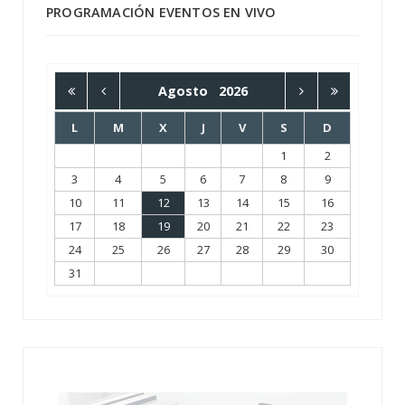
PROGRAMACIÓN EVENTOS EN VIVO
Agosto
2026
L
M
X
J
V
S
D
1
2
3
4
5
6
7
8
9
10
11
12
13
14
15
16
17
18
19
20
21
22
23
24
25
26
27
28
29
30
31