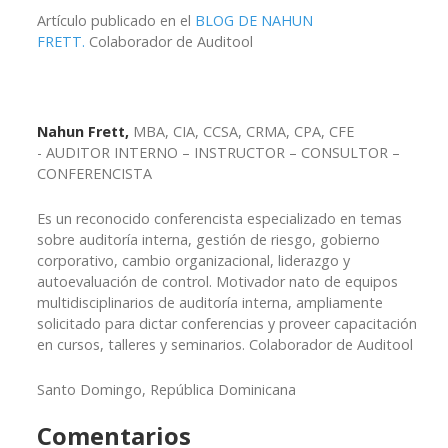
Artículo publicado en el
BLOG DE NAHUN
FRETT.
Colaborador de Auditool
Nahun Frett,
MBA, CIA, CCSA, CRMA, CPA, CFE
- AUDITOR INTERNO – INSTRUCTOR – CONSULTOR –
CONFERENCISTA
Es un reconocido conferencista especializado en temas
sobre auditoría interna, gestión de riesgo, gobierno
corporativo, cambio organizacional, liderazgo y
autoevaluación de control. Motivador nato de equipos
multidisciplinarios de auditoría interna, ampliamente
solicitado para dictar conferencias y proveer capacitación
en cursos, talleres y seminarios. Colaborador de Auditool
Santo Domingo, República Dominicana
Comentarios