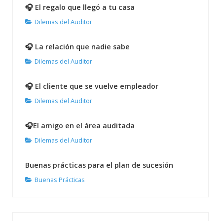
🎧 El regalo que llegó a tu casa
Dilemas del Auditor
🎧 La relación que nadie sabe
Dilemas del Auditor
🎧 El cliente que se vuelve empleador
Dilemas del Auditor
🎧El amigo en el área auditada
Dilemas del Auditor
Buenas prácticas para el plan de sucesión
Buenas Prácticas