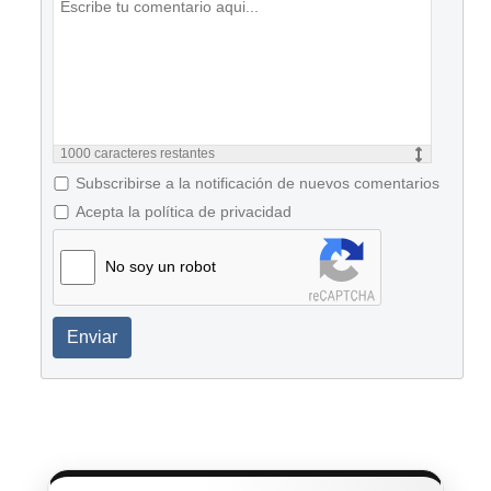
1000
caracteres restantes
Subscribirse a la notificación de nuevos comentarios
Acepta la política de privacidad
No soy un robot
Enviar