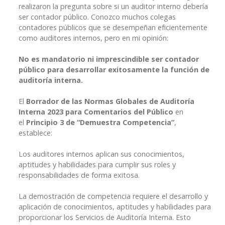
realizaron la pregunta sobre si un auditor interno debería
ser contador público. Conozco muchos colegas
contadores públicos que se desempeñan eficientemente
como auditores internos, pero en mi opinión:
No es mandatorio ni imprescindible ser contador
público para
desarrollar exitosamente la función de
auditoría interna.
El
Borrador de las Normas Globales de Auditoría
Interna 2023 para Comentarios del Público
en
el
Principio 3 de “Demuestra Competencia”
,
establece:
Los auditores internos aplican sus conocimientos,
aptitudes y habilidades para cumplir sus roles y
responsabilidades de forma exitosa.
La demostración de competencia requiere el desarrollo y
aplicación de conocimientos, aptitudes y habilidades para
proporcionar los Servicios de Auditoría Interna. Esto