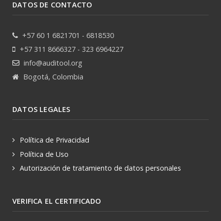
DATOS DE CONTACTO
+57 60 1 6821701 - 6818530
+57 311 8666327 - 323 6964227
info@auditool.org
Bogotá, Colombia
DATOS LEGALES
Política de Privacidad
Política de Uso
Autorización de tratamiento de datos personales
VERIFICA EL CERTIFICADO