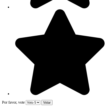
Por favor, vote