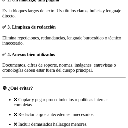
Evita bloques largos de texto. Usa títulos claros, bullets y lenguaje
directo.
✅ 3. Limpieza de redacción
Elimina repeticiones, redundancias, lenguaje burocrático o técnico
innecesario.
✅ 4. Anexos bien utilizados
Documentos, cifras de soporte, normas, imágenes, entrevistas o
cronologías deben estar fuera del cuerpo principal.
🚫 ¿Qué evitar?
❌ Copiar y pegar procedimientos o políticas internas
completas.
❌ Redactar largos antecedentes innecesarios.
❌ Incluir demasiados hallazgos menores.