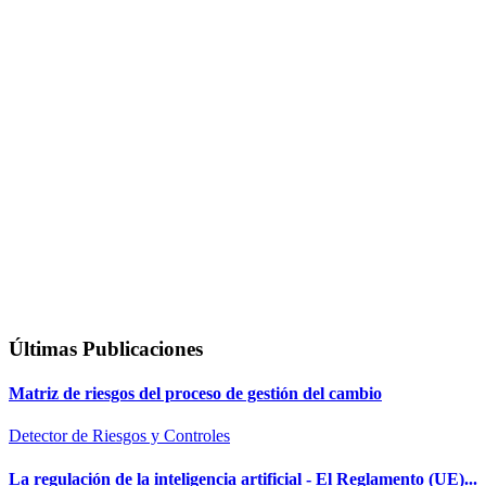
Últimas Publicaciones
Matriz de riesgos del proceso de gestión del cambio
Detector de Riesgos y Controles
La regulación de la inteligencia artificial - El Reglamento (UE)...