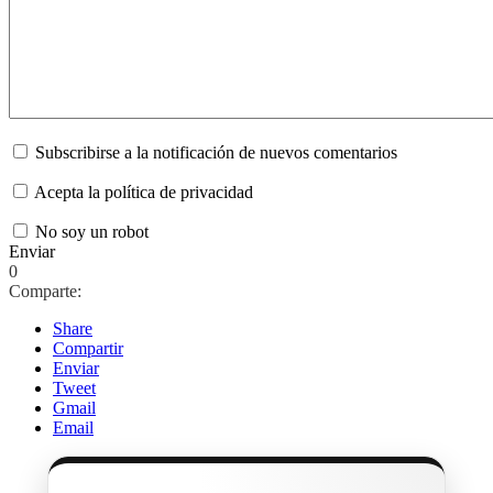
Subscribirse a la notificación de nuevos comentarios
Acepta la política de privacidad
No soy un robot
Enviar
0
Comparte:
Share
Compartir
Enviar
Tweet
Gmail
Email