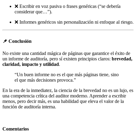
❌ Escribir en voz pasiva o frases genéricas (“se debería
considerar que…”).
❌ Informes genéricos sin personalización ni enfoque al riesgo.
📌 Conclusión
No existe una cantidad mágica de páginas que garantice el éxito de
un informe de auditoría, pero sí existen principios claros:
brevedad,
claridad, impacto y utilidad
.
“Un buen informe no es el que más páginas tiene, sino
el que más decisiones provoca.”
En la era de la inmediatez, la ciencia de la brevedad no es un lujo, es
una competencia crítica del auditor moderno. Aprender a escribir
menos, pero decir más, es una habilidad que eleva el valor de la
función de auditoría interna.
Comentarios