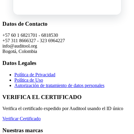
Datos de Contacto
+57 60 1 6821701 - 6818530
+57 311 8666327 - 323 6964227
info@auditool.org
Bogotá, Colombia
Datos Legales
Política de Privacidad
Política de Uso
Autorización de tratamiento de datos personales
VERIFICA EL CERTIFICADO
Verifica el certificado expedido por Auditool usando el ID único
Verificar Certificado
Nuestras marcas