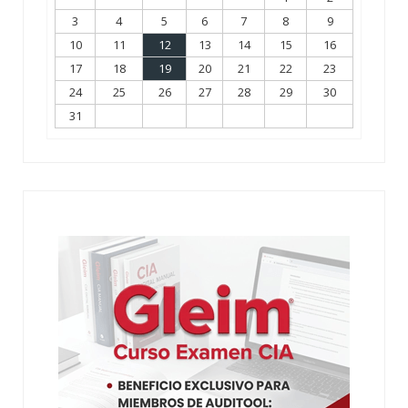
3
4
5
6
7
8
9
10
11
12
13
14
15
16
17
18
19
20
21
22
23
24
25
26
27
28
29
30
31