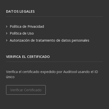
DATOS LEGALES
Política de Privacidad
Política de Uso
Autorización de tratamiento de datos personales
VERIFICA EL CERTIFICADO
Verifica el certificado expedido por Auditool usando el ID
único
Verificar Certificado