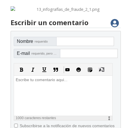
Escribir un comentario
Nombre
requerido
E-mail
requerido, pero no visible
1000
caracteres restantes
Subscribirse a la notificación de nuevos comentarios