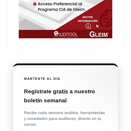
MANTENTE AL DÍA
Regístrate
gratis
a nuestro
boletín semanal
Recibe cada semana análisis, herramientas
y novedades para auditores, directo en tu
correo.