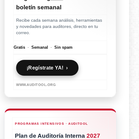
boletín semanal
Recibe cada semana análisis, herramientas
y novedades para auditores, directo en tu
correo.
Gratis
·
Semanal
·
Sin spam
¡Regístrate YA! ›
WWW.AUDITOOL.ORG
PROGRAMAS INTENSIVOS · AUDITOOL
Plan de Auditoría Interna
2027