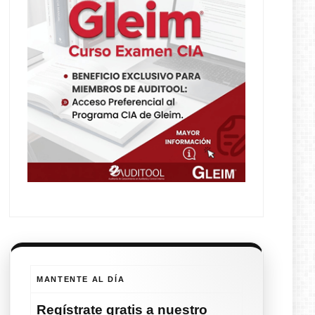
MANTENTE AL DÍA
Regístrate
gratis
a nuestro