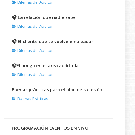
Dilemas del Auditor
🎧 La relación que nadie sabe
Dilemas del Auditor
🎧 El cliente que se vuelve empleador
Dilemas del Auditor
🎧El amigo en el área auditada
Dilemas del Auditor
Buenas prácticas para el plan de sucesión
Buenas Prácticas
PROGRAMACIÓN EVENTOS EN VIVO