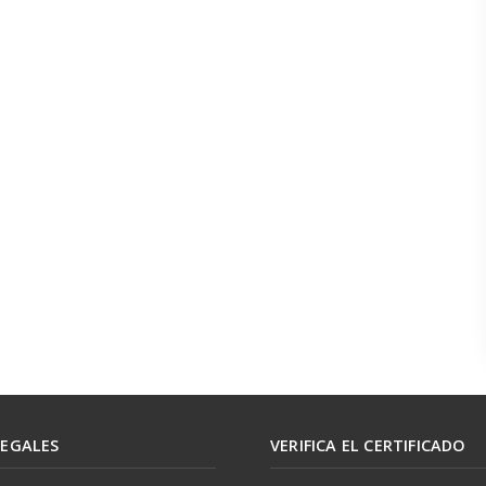
LEGALES
VERIFICA EL CERTIFICADO